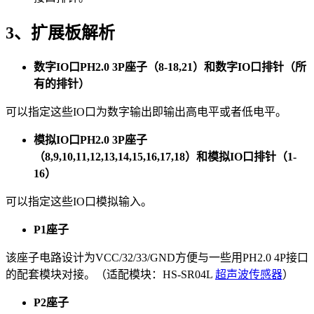
3、扩展板解析
数字IO口PH2.0 3P座子（8-18,21）和数字IO口排针（所
有的排针）
可以指定这些IO口为数字输出即输出高电平或者低电平。
模拟IO口PH2.0 3P座子
（8,9,10,11,12,13,14,15,16,17,18）和模拟IO口排针（1-
16）
可以指定这些IO口模拟输入。
P1座子
该座子电路设计为VCC/32/33/GND方便与一些用PH2.0 4P接口
的配套模块对接。（适配模块：HS-SR04L
超声波传感器
）
P2座子