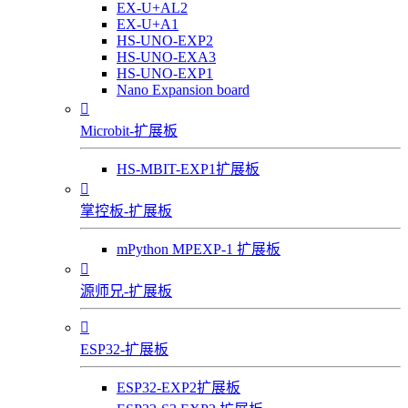
EX-U+AL2
EX-U+A1
HS-UNO-EXP2
HS-UNO-EXA3
HS-UNO-EXP1
Nano Expansion board

Microbit-扩展板
HS-MBIT-EXP1扩展板

掌控板-扩展板
mPython MPEXP-1 扩展板

源师兄-扩展板

ESP32-扩展板
ESP32-EXP2扩展板