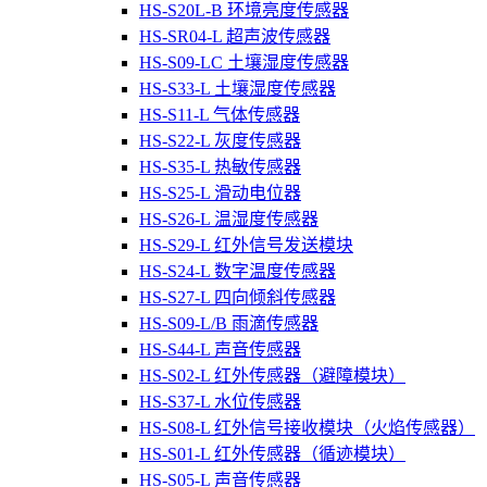
HS-S20L-B 环境亮度传感器
HS-SR04-L 超声波传感器
HS-S09-LC 土壤湿度传感器
HS-S33-L 土壤湿度传感器
HS-S11-L 气体传感器
HS-S22-L 灰度传感器
HS-S35-L 热敏传感器
HS-S25-L 滑动电位器
HS-S26-L 温湿度传感器
HS-S29-L 红外信号发送模块
HS-S24-L 数字温度传感器
HS-S27-L 四向倾斜传感器
HS-S09-L/B 雨滴传感器
HS-S44-L 声音传感器
HS-S02-L 红外传感器（避障模块）
HS-S37-L 水位传感器
HS-S08-L 红外信号接收模块（火焰传感器）
HS-S01-L 红外传感器（循迹模块）
HS-S05-L 声音传感器