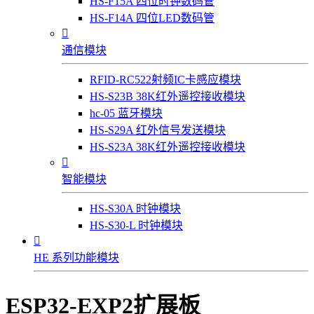
HS-F15A 四位时钟数码管
HS-F14A 四位LED数码管

通信模块
RFID-RC522射频IC卡感应模块
HS-S23B 38K红外遥控接收模块
hc-05 蓝牙模块
HS-S29A 红外信号发送模块
HS-S23A 38K红外遥控接收模块

智能模块
HS-S30A 时钟模块
HS-S30-L 时钟模块

HE 系列功能模块
ESP32-EXP2扩展板