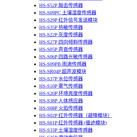
HS-S52P 敲击传感器
HS-S09PC 土壤湿度传感器
HS-S29P 红外信号发送模块
HS-S35P 热敏传感器
HS-S22P 灰度传感器
HS-S27P 四向倾斜传感器
HS-S05P 声音传感器
HS-S06P 四路光敏传感器
HS-S09PB 雨滴传感器
HS-SR04P 超声波模块
HS-S37P 水位传感器
HS-S10P 雾气传感器
HS-S20P 环境亮度传感器
HS-S38P 人体感应器
HS-S08P 火焰传感器
HS-S02P 红外传感器（避障模块）
HS-S01P 红外传感器 (循迹模块)
HS-S33P 土壤湿度传感器