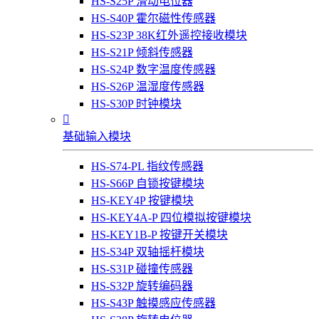
HS-S25P 滑动电位器
HS-S40P 霍尔磁性传感器
HS-S23P 38K红外遥控接收模块
HS-S21P 倾斜传感器
HS-S24P 数字温度传感器
HS-S26P 温湿度传感器
HS-S30P 时钟模块

基础输入模块
HS-S74-PL 指纹传感器
HS-S66P 自锁按键模块
HS-KEY4P 按键模块
HS-KEY4A-P 四位模拟按键模块
HS-KEY1B-P 按键开关模块
HS-S34P 双轴摇杆模块
HS-S31P 碰撞传感器
HS-S32P 旋转编码器
HS-S43P 触摸感应传感器