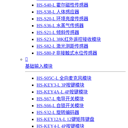
HS-S40-L 霍尔磁性传感器
HS-S38-L 人体感应器
HS-S20-L 环境亮度传感器
HS-S36-L 水蒸气传感器
HS-S21-L 倾斜传感器
HS-S23-L 38K红外遥控接收模块
HS-S82-L 激光测距传感器
HS-S80-P 非接触式水位传感器

基础输入模块
HS-S05C-L 全向麦克风模块
HS-KEY3-L 3P按键模块
HS-KEY4A-L 4P按键模块
HS-S67-L 电导开关模块
HS-S66-L 自锁开关模块
HS-S32-L 旋转编码器
HS-KEY12A-L 12键矩阵键盘
HS-KEY4-L 4P按键模块