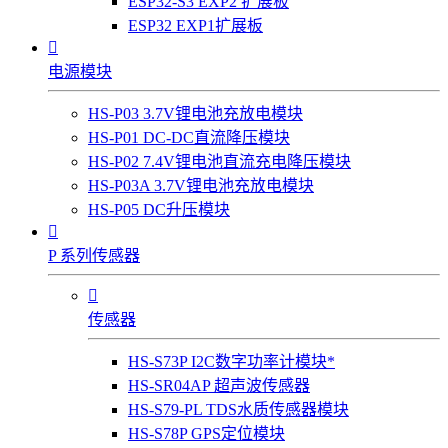
ESP32-S3 EXP2 扩展板
ESP32 EXP1扩展板

电源模块
HS-P03 3.7V锂电池充放电模块
HS-P01 DC-DC直流降压模块
HS-P02 7.4V锂电池直流充电降压模块
HS-P03A 3.7V锂电池充放电模块
HS-P05 DC升压模块

P 系列传感器

传感器
HS-S73P I2C数字功率计模块*
HS-SR04AP 超声波传感器
HS-S79-PL TDS水质传感器模块
HS-S78P GPS定位模块