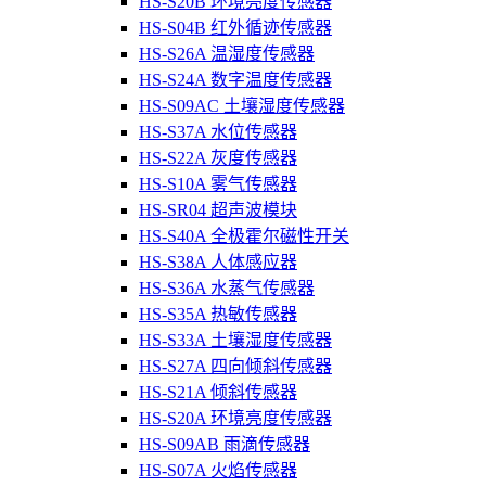
HS-S20B 环境亮度传感器
HS-S04B 红外循迹传感器
HS-S26A 温湿度传感器
HS-S24A 数字温度传感器
HS-S09AC 土壤湿度传感器
HS-S37A 水位传感器
HS-S22A 灰度传感器
HS-S10A 雾气传感器
HS-SR04 超声波模块
HS-S40A 全极霍尔磁性开关
HS-S38A 人体感应器
HS-S36A 水蒸气传感器
HS-S35A 热敏传感器
HS-S33A 土壤湿度传感器
HS-S27A 四向倾斜传感器
HS-S21A 倾斜传感器
HS-S20A 环境亮度传感器
HS-S09AB 雨滴传感器
HS-S07A 火焰传感器