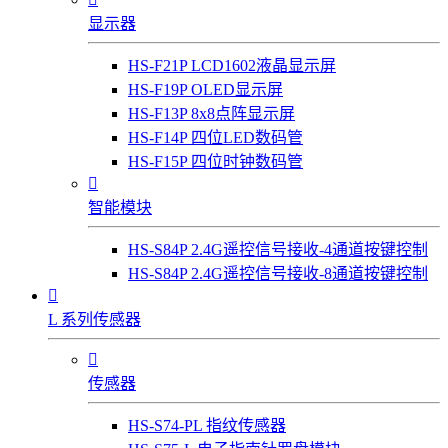
显示器
HS-F21P LCD1602液晶显示屏
HS-F19P OLED显示屏
HS-F13P 8x8点阵显示屏
HS-F14P 四位LED数码管
HS-F15P 四位时钟数码管

智能模块
HS-S84P 2.4G遥控信号接收-4通道按键控制
HS-S84P 2.4G遥控信号接收-8通道按键控制

L 系列传感器

传感器
HS-S74-PL 指纹传感器