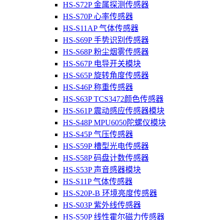
HS-S72P 金属探测传感器
HS-S70P 心率传感器
HS-S11AP 气体传感器
HS-S69P 手势识别传感器
HS-S68P 粉尘烟雾传感器
HS-S67P 电导开关模块
HS-S65P 旋转角度传感器
HS-S46P 称重传感器
HS-S63P TCS3472颜色传感器
HS-S61P 震动感应传感器模块
HS-S48P MPU6050陀螺仪模块
HS-S45P 气压传感器
HS-S59P 槽型光电传感器
HS-S58P 码盘计数传感器
HS-S53P 声音感器模块
HS-S11P 气体传感器
HS-S20P-B 环境亮度传感器
HS-S03P 紫外线传感器
HS-S50P 线性霍尔磁力传感器