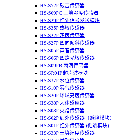
HS-S52P 敲击传感器
HS-S09PC 土壤湿度传感器
HS-S29P 红外信号发送模块
HS-S35P 热敏传感器
HS-S22P 灰度传感器
HS-S27P 四向倾斜传感器
HS-S05P 声音传感器
HS-S06P 四路光敏传感器
HS-S09PB 雨滴传感器
HS-SR04P 超声波模块
HS-S37P 水位传感器
HS-S10P 雾气传感器
HS-S20P 环境亮度传感器
HS-S38P 人体感应器
HS-S08P 火焰传感器
HS-S02P 红外传感器（避障模块）
HS-S01P 红外传感器 (循迹模块)
HS-S33P 土壤湿度传感器