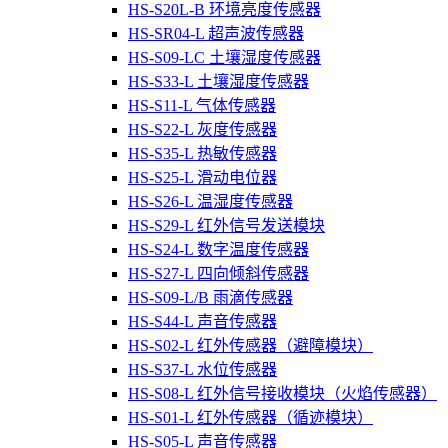
HS-S20L-B 环境亮度传感器
HS-SR04-L 超声波传感器
HS-S09-LC 土壤湿度传感器
HS-S33-L 土壤湿度传感器
HS-S11-L 气体传感器
HS-S22-L 灰度传感器
HS-S35-L 热敏传感器
HS-S25-L 滑动电位器
HS-S26-L 温湿度传感器
HS-S29-L 红外信号发送模块
HS-S24-L 数字温度传感器
HS-S27-L 四向倾斜传感器
HS-S09-L/B 雨滴传感器
HS-S44-L 声音传感器
HS-S02-L 红外传感器（避障模块）
HS-S37-L 水位传感器
HS-S08-L 红外信号接收模块（火焰传感器）
HS-S01-L 红外传感器（循迹模块）
HS-S05-L 声音传感器