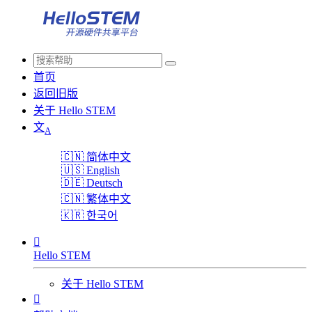
首页
返回旧版
关于 Hello STEM
文
A
🇨🇳
简体中文
🇺🇸
English
🇩🇪
Deutsch
🇨🇳
繁体中文
🇰🇷
한국어

Hello STEM
关于 Hello STEM
