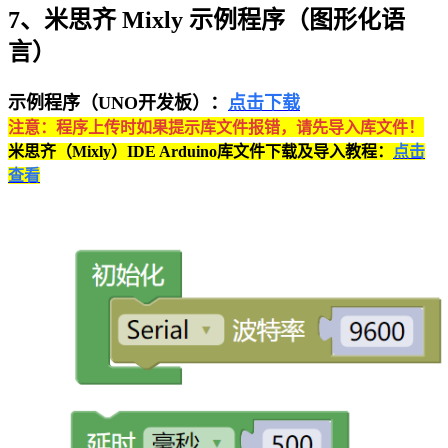
7、米思齐 Mixly 示例程序（图形化语
言）
示例程序（UNO开发板）：
点击下载
注意：程序上传时如果提示库文件报错，请先导入库文件！
米思齐（Mixly）IDE Arduino库文件下载及导入教程：
点击
查看