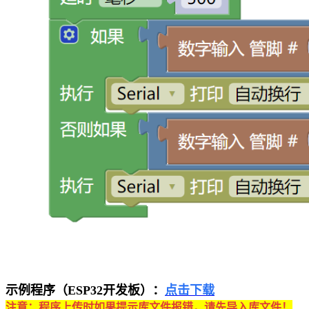
示例程序（ESP32开发板）：
点击下载
注意：程序上传时如果提示库文件报错，请先导入库文件！