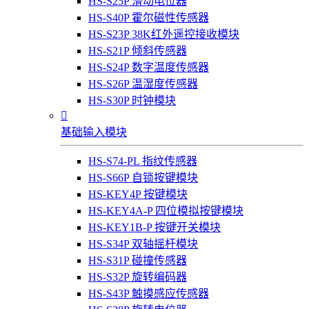
HS-S25P 滑动电位器
HS-S40P 霍尔磁性传感器
HS-S23P 38K红外遥控接收模块
HS-S21P 倾斜传感器
HS-S24P 数字温度传感器
HS-S26P 温湿度传感器
HS-S30P 时钟模块

基础输入模块
HS-S74-PL 指纹传感器
HS-S66P 自锁按键模块
HS-KEY4P 按键模块
HS-KEY4A-P 四位模拟按键模块
HS-KEY1B-P 按键开关模块
HS-S34P 双轴摇杆模块
HS-S31P 碰撞传感器
HS-S32P 旋转编码器
HS-S43P 触摸感应传感器