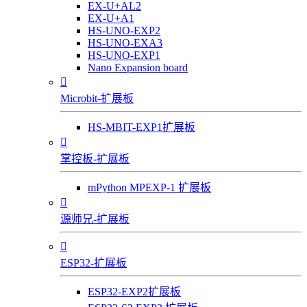
EX-U+AL2
EX-U+A1
HS-UNO-EXP2
HS-UNO-EXA3
HS-UNO-EXP1
Nano Expansion board

Microbit-扩展板
HS-MBIT-EXP1扩展板

掌控板-扩展板
mPython MPEXP-1 扩展板

源师兄-扩展板

ESP32-扩展板
ESP32-EXP2扩展板