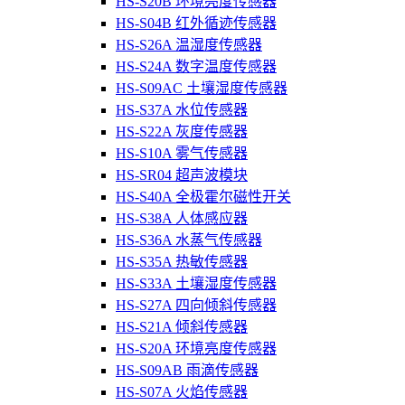
HS-S20B 环境亮度传感器
HS-S04B 红外循迹传感器
HS-S26A 温湿度传感器
HS-S24A 数字温度传感器
HS-S09AC 土壤湿度传感器
HS-S37A 水位传感器
HS-S22A 灰度传感器
HS-S10A 雾气传感器
HS-SR04 超声波模块
HS-S40A 全极霍尔磁性开关
HS-S38A 人体感应器
HS-S36A 水蒸气传感器
HS-S35A 热敏传感器
HS-S33A 土壤湿度传感器
HS-S27A 四向倾斜传感器
HS-S21A 倾斜传感器
HS-S20A 环境亮度传感器
HS-S09AB 雨滴传感器
HS-S07A 火焰传感器