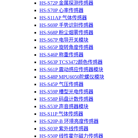
HS-S72P 金属探测传感器
HS-S70P 心率传感器
HS-S11AP 气体传感器
HS-S69P 手势识别传感器
HS-S68P 粉尘烟雾传感器
HS-S67P 电导开关模块
HS-S65P 旋转角度传感器
HS-S46P 称重传感器
HS-S63P TCS3472颜色传感器
HS-S61P 震动感应传感器模块
HS-S48P MPU6050陀螺仪模块
HS-S45P 气压传感器
HS-S59P 槽型光电传感器
HS-S58P 码盘计数传感器
HS-S53P 声音感器模块
HS-S11P 气体传感器
HS-S20P-B 环境亮度传感器
HS-S03P 紫外线传感器
HS-S50P 线性霍尔磁力传感器