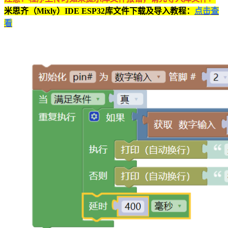
米思齐（Mixly）IDE ESP32库文件下载及导入教程：
点击查
看