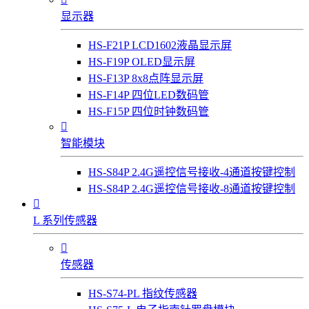
显示器
HS-F21P LCD1602液晶显示屏
HS-F19P OLED显示屏
HS-F13P 8x8点阵显示屏
HS-F14P 四位LED数码管
HS-F15P 四位时钟数码管

智能模块
HS-S84P 2.4G遥控信号接收-4通道按键控制
HS-S84P 2.4G遥控信号接收-8通道按键控制

L 系列传感器

传感器
HS-S74-PL 指纹传感器