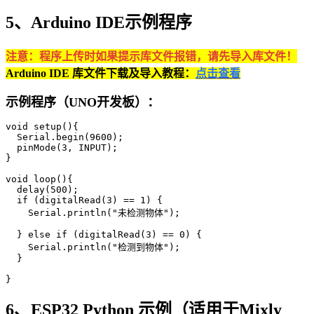
5、Arduino IDE示例程序
注意：程序上传时如果提示库文件报错，请先导入库文件！
Arduino IDE 库文件下载及导入教程：
点击查看
示例程序（UNO开发板）：
void setup(){

  Serial.begin(9600);

  pinMode(3, INPUT);

}

void loop(){

  delay(500);

  if (digitalRead(3) == 1) {

    Serial.println("未检测物体");

  } else if (digitalRead(3) == 0) {

    Serial.println("检测到物体");

  }

}
6、ESP32 Python 示例（适用于Mixly