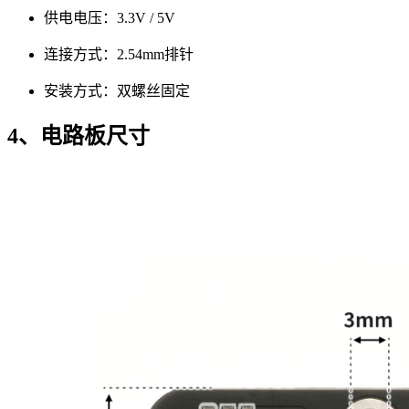
供电电压：3.3V / 5V
连接方式：2.54mm排针
安装方式：双螺丝固定
4、电路板尺寸