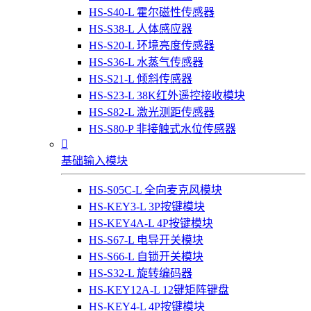
HS-S40-L 霍尔磁性传感器
HS-S38-L 人体感应器
HS-S20-L 环境亮度传感器
HS-S36-L 水蒸气传感器
HS-S21-L 倾斜传感器
HS-S23-L 38K红外遥控接收模块
HS-S82-L 激光测距传感器
HS-S80-P 非接触式水位传感器

基础输入模块
HS-S05C-L 全向麦克风模块
HS-KEY3-L 3P按键模块
HS-KEY4A-L 4P按键模块
HS-S67-L 电导开关模块
HS-S66-L 自锁开关模块
HS-S32-L 旋转编码器
HS-KEY12A-L 12键矩阵键盘
HS-KEY4-L 4P按键模块