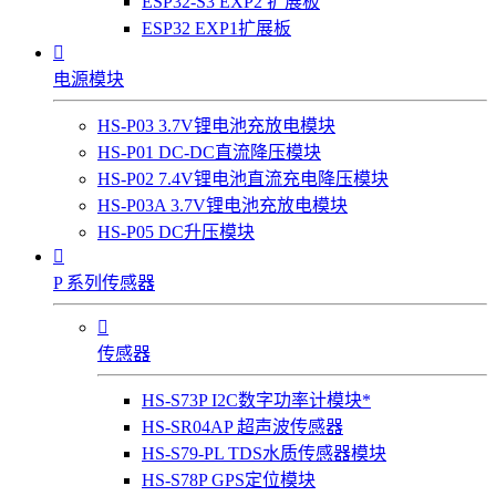
ESP32-S3 EXP2 扩展板
ESP32 EXP1扩展板

电源模块
HS-P03 3.7V锂电池充放电模块
HS-P01 DC-DC直流降压模块
HS-P02 7.4V锂电池直流充电降压模块
HS-P03A 3.7V锂电池充放电模块
HS-P05 DC升压模块

P 系列传感器

传感器
HS-S73P I2C数字功率计模块*
HS-SR04AP 超声波传感器
HS-S79-PL TDS水质传感器模块
HS-S78P GPS定位模块