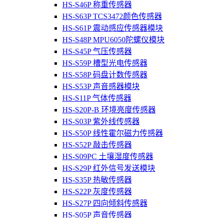
HS-S46P 称重传感器
HS-S63P TCS3472颜色传感器
HS-S61P 震动感应传感器模块
HS-S48P MPU6050陀螺仪模块
HS-S45P 气压传感器
HS-S59P 槽型光电传感器
HS-S58P 码盘计数传感器
HS-S53P 声音感器模块
HS-S11P 气体传感器
HS-S20P-B 环境亮度传感器
HS-S03P 紫外线传感器
HS-S50P 线性霍尔磁力传感器
HS-S52P 敲击传感器
HS-S09PC 土壤湿度传感器
HS-S29P 红外信号发送模块
HS-S35P 热敏传感器
HS-S22P 灰度传感器
HS-S27P 四向倾斜传感器
HS-S05P 声音传感器