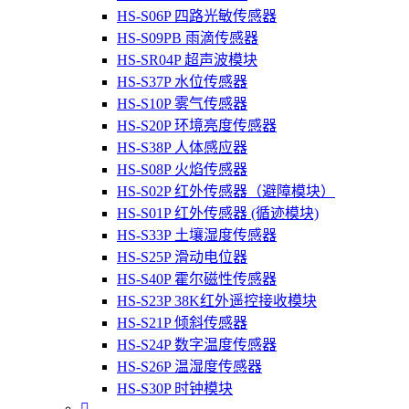
HS-S06P 四路光敏传感器
HS-S09PB 雨滴传感器
HS-SR04P 超声波模块
HS-S37P 水位传感器
HS-S10P 雾气传感器
HS-S20P 环境亮度传感器
HS-S38P 人体感应器
HS-S08P 火焰传感器
HS-S02P 红外传感器（避障模块）
HS-S01P 红外传感器 (循迹模块)
HS-S33P 土壤湿度传感器
HS-S25P 滑动电位器
HS-S40P 霍尔磁性传感器
HS-S23P 38K红外遥控接收模块
HS-S21P 倾斜传感器
HS-S24P 数字温度传感器
HS-S26P 温湿度传感器
HS-S30P 时钟模块
