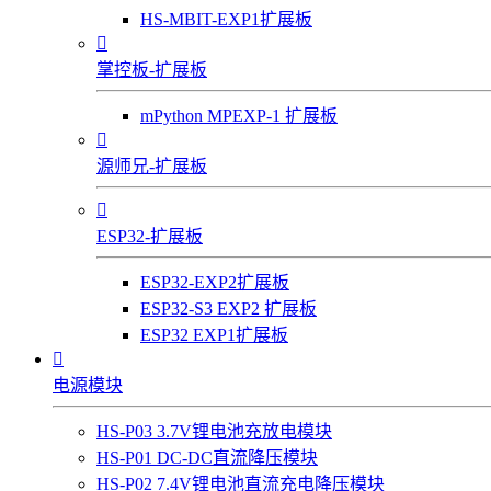
HS-MBIT-EXP1扩展板

掌控板-扩展板
mPython MPEXP-1 扩展板

源师兄-扩展板

ESP32-扩展板
ESP32-EXP2扩展板
ESP32-S3 EXP2 扩展板
ESP32 EXP1扩展板

电源模块
HS-P03 3.7V锂电池充放电模块
HS-P01 DC-DC直流降压模块
HS-P02 7.4V锂电池直流充电降压模块