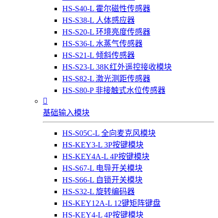
HS-S40-L 霍尔磁性传感器
HS-S38-L 人体感应器
HS-S20-L 环境亮度传感器
HS-S36-L 水蒸气传感器
HS-S21-L 倾斜传感器
HS-S23-L 38K红外遥控接收模块
HS-S82-L 激光测距传感器
HS-S80-P 非接触式水位传感器

基础输入模块
HS-S05C-L 全向麦克风模块
HS-KEY3-L 3P按键模块
HS-KEY4A-L 4P按键模块
HS-S67-L 电导开关模块
HS-S66-L 自锁开关模块
HS-S32-L 旋转编码器
HS-KEY12A-L 12键矩阵键盘
HS-KEY4-L 4P按键模块