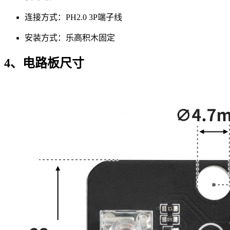
连接方式：PH2.0 3P端子线
安装方式：乐高积木固定
4、电路板尺寸