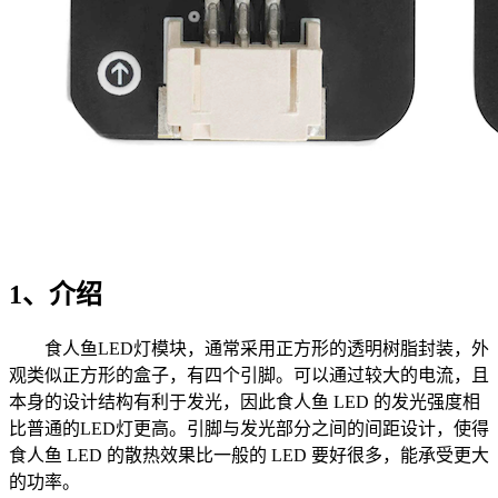
1、介绍
食人鱼LED灯模块，通常采用正方形的透明树脂封装，外
观类似正方形的盒子，有四个引脚。可以通过较大的电流，且
本身的设计结构有利于发光，因此食人鱼 LED 的发光强度相
比普通的LED灯更高。引脚与发光部分之间的间距设计，使得
食人鱼 LED 的散热效果比一般的 LED 要好很多，能承受更大
的功率。