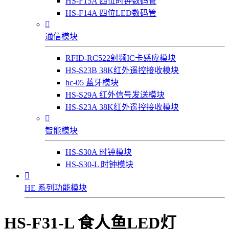
HS-F15A 四位时钟数码管
HS-F14A 四位LED数码管

通信模块
RFID-RC522射频IC卡感应模块
HS-S23B 38K红外遥控接收模块
hc-05 蓝牙模块
HS-S29A 红外信号发送模块
HS-S23A 38K红外遥控接收模块

智能模块
HS-S30A 时钟模块
HS-S30-L 时钟模块

HE 系列功能模块
HS-F31-L 食人鱼LED灯