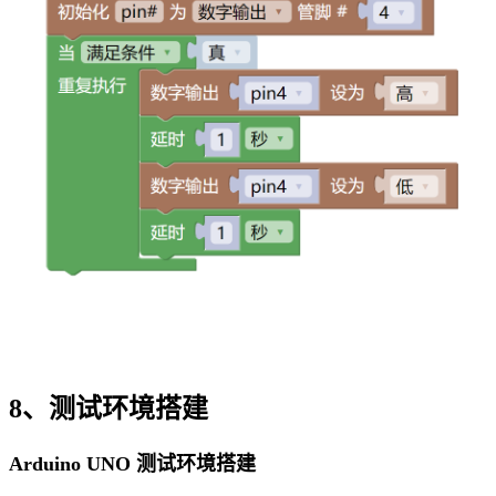
8、测试环境搭建
Arduino UNO 测试环境搭建