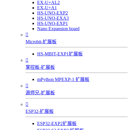
EX-U+AL2
EX-U+A1
HS-UNO-EXP2
HS-UNO-EXA3
HS-UNO-EXP1
Nano Expansion board

Microbit-扩展板
HS-MBIT-EXP1扩展板

掌控板-扩展板
mPython MPEXP-1 扩展板

源师兄-扩展板

ESP32-扩展板
ESP32-EXP2扩展板