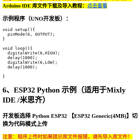
Arduino IDE 库文件下载及导入教程：
点击查看
示例程序（UNO开发板）：
void setup(){

  pinMode(6, OUTPUT);

}

void loop(){

  digitalWrite(6,HIGH);

  delay(1000);

  digitalWrite(6,LOW);

  delay(1000);

}
6、ESP32 Python 示例（适用于Mixly
IDE /米思齐）
开发板选择 Python ESP32 【ESP32 Generic(4MB)】切
换为代码模式上传
注意：程序上传时如果提示库文件报错，请先导入库文件！