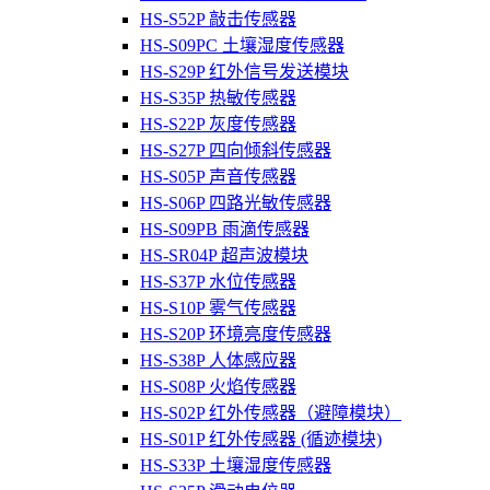
HS-S52P 敲击传感器
HS-S09PC 土壤湿度传感器
HS-S29P 红外信号发送模块
HS-S35P 热敏传感器
HS-S22P 灰度传感器
HS-S27P 四向倾斜传感器
HS-S05P 声音传感器
HS-S06P 四路光敏传感器
HS-S09PB 雨滴传感器
HS-SR04P 超声波模块
HS-S37P 水位传感器
HS-S10P 雾气传感器
HS-S20P 环境亮度传感器
HS-S38P 人体感应器
HS-S08P 火焰传感器
HS-S02P 红外传感器（避障模块）
HS-S01P 红外传感器 (循迹模块)
HS-S33P 土壤湿度传感器