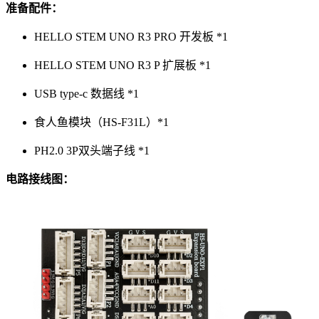
准备配件：
HELLO STEM UNO R3 PRO 开发板 *1
HELLO STEM UNO R3 P 扩展板 *1
USB type-c 数据线 *1
食人鱼模块（HS-F31L）*1
PH2.0 3P双头端子线 *1
电路接线图：