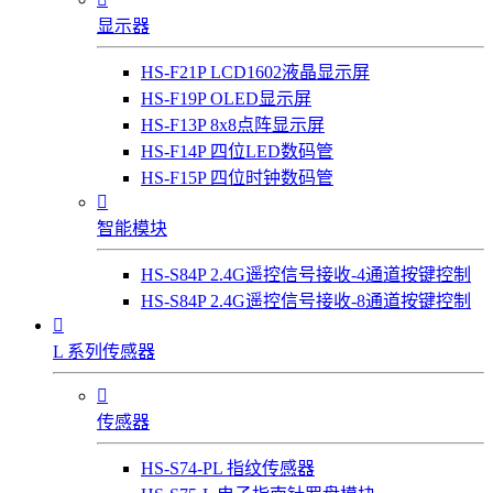
显示器
HS-F21P LCD1602液晶显示屏
HS-F19P OLED显示屏
HS-F13P 8x8点阵显示屏
HS-F14P 四位LED数码管
HS-F15P 四位时钟数码管

智能模块
HS-S84P 2.4G遥控信号接收-4通道按键控制
HS-S84P 2.4G遥控信号接收-8通道按键控制

L 系列传感器

传感器
HS-S74-PL 指纹传感器