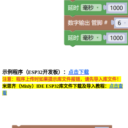
示例程序（ESP32开发板）：
点击下载
注意：程序上传时如果提示库文件报错，请先导入库文件！
米思齐（Mixly）IDE ESP32库文件下载及导入教程：
点击查
看