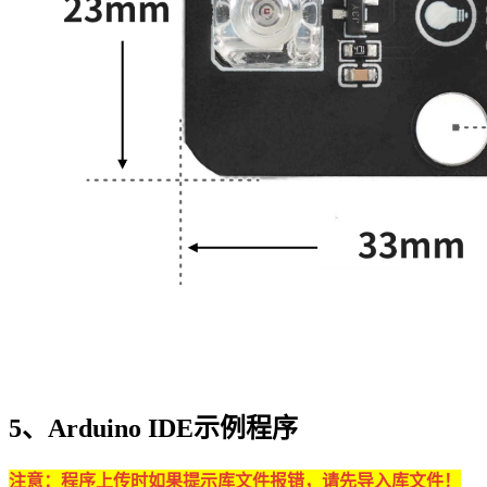
5、Arduino IDE示例程序
注意：程序上传时如果提示库文件报错，请先导入库文件！