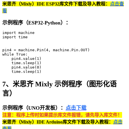
米思齐（Mixly）IDE ESP32库文件下载及导入教程：
点击查
看
示例程序（ESP32-Python）：
import machine

import time

pin4 = machine.Pin(4, machine.Pin.OUT)

while True:

    pin4.value(1)

    time.sleep(1)

    pin4.value(0)

    time.sleep(1)
7、米思齐 Mixly 示例程序（图形化语
言）
示例程序（UNO开发板）：
点击下载
注意：程序上传时如果提示库文件报错，请先导入库文件！
米思齐（Mixly）IDE Arduino库文件下载及导入教程：
点击
查看