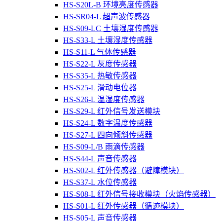
HS-S20L-B 环境亮度传感器
HS-SR04-L 超声波传感器
HS-S09-LC 土壤湿度传感器
HS-S33-L 土壤湿度传感器
HS-S11-L 气体传感器
HS-S22-L 灰度传感器
HS-S35-L 热敏传感器
HS-S25-L 滑动电位器
HS-S26-L 温湿度传感器
HS-S29-L 红外信号发送模块
HS-S24-L 数字温度传感器
HS-S27-L 四向倾斜传感器
HS-S09-L/B 雨滴传感器
HS-S44-L 声音传感器
HS-S02-L 红外传感器（避障模块）
HS-S37-L 水位传感器
HS-S08-L 红外信号接收模块（火焰传感器）
HS-S01-L 红外传感器（循迹模块）
HS-S05-L 声音传感器