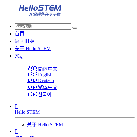
首页
返回旧版
关于 Hello STEM
文
A
🇨🇳
简体中文
🇺🇸
English
🇩🇪
Deutsch
🇨🇳
繁体中文
🇰🇷
한국어

Hello STEM
关于 Hello STEM
