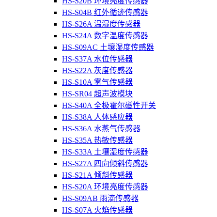
HS-S20B 环境亮度传感器
HS-S04B 红外循迹传感器
HS-S26A 温湿度传感器
HS-S24A 数字温度传感器
HS-S09AC 土壤湿度传感器
HS-S37A 水位传感器
HS-S22A 灰度传感器
HS-S10A 雾气传感器
HS-SR04 超声波模块
HS-S40A 全极霍尔磁性开关
HS-S38A 人体感应器
HS-S36A 水蒸气传感器
HS-S35A 热敏传感器
HS-S33A 土壤湿度传感器
HS-S27A 四向倾斜传感器
HS-S21A 倾斜传感器
HS-S20A 环境亮度传感器
HS-S09AB 雨滴传感器
HS-S07A 火焰传感器