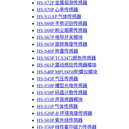
HS-S72P 金属探测传感器
HS-S70P 心率传感器
HS-S11AP 气体传感器
HS-S69P 手势识别传感器
HS-S68P 粉尘烟雾传感器
HS-S67P 电导开关模块
HS-S65P 旋转角度传感器
HS-S46P 称重传感器
HS-S63P TCS3472颜色传感器
HS-S61P 震动感应传感器模块
HS-S48P MPU6050陀螺仪模块
HS-S45P 气压传感器
HS-S59P 槽型光电传感器
HS-S58P 码盘计数传感器
HS-S53P 声音感器模块
HS-S11P 气体传感器
HS-S20P-B 环境亮度传感器
HS-S03P 紫外线传感器
HS-S50P 线性霍尔磁力传感器