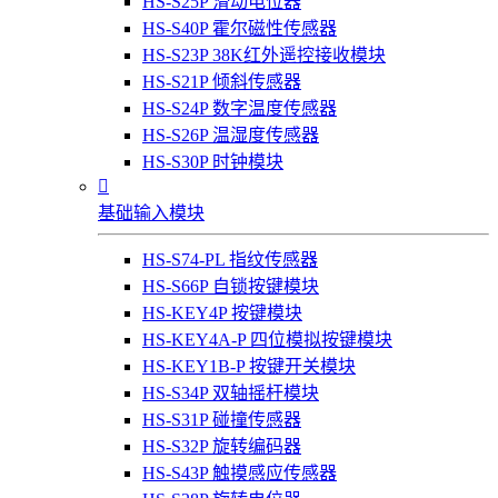
HS-S25P 滑动电位器
HS-S40P 霍尔磁性传感器
HS-S23P 38K红外遥控接收模块
HS-S21P 倾斜传感器
HS-S24P 数字温度传感器
HS-S26P 温湿度传感器
HS-S30P 时钟模块

基础输入模块
HS-S74-PL 指纹传感器
HS-S66P 自锁按键模块
HS-KEY4P 按键模块
HS-KEY4A-P 四位模拟按键模块
HS-KEY1B-P 按键开关模块
HS-S34P 双轴摇杆模块
HS-S31P 碰撞传感器
HS-S32P 旋转编码器
HS-S43P 触摸感应传感器