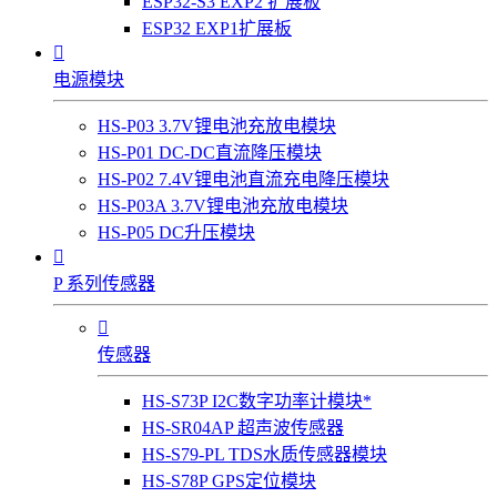
ESP32-S3 EXP2 扩展板
ESP32 EXP1扩展板

电源模块
HS-P03 3.7V锂电池充放电模块
HS-P01 DC-DC直流降压模块
HS-P02 7.4V锂电池直流充电降压模块
HS-P03A 3.7V锂电池充放电模块
HS-P05 DC升压模块

P 系列传感器

传感器
HS-S73P I2C数字功率计模块*
HS-SR04AP 超声波传感器
HS-S79-PL TDS水质传感器模块
HS-S78P GPS定位模块