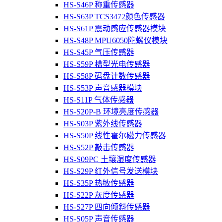
HS-S46P 称重传感器
HS-S63P TCS3472颜色传感器
HS-S61P 震动感应传感器模块
HS-S48P MPU6050陀螺仪模块
HS-S45P 气压传感器
HS-S59P 槽型光电传感器
HS-S58P 码盘计数传感器
HS-S53P 声音感器模块
HS-S11P 气体传感器
HS-S20P-B 环境亮度传感器
HS-S03P 紫外线传感器
HS-S50P 线性霍尔磁力传感器
HS-S52P 敲击传感器
HS-S09PC 土壤湿度传感器
HS-S29P 红外信号发送模块
HS-S35P 热敏传感器
HS-S22P 灰度传感器
HS-S27P 四向倾斜传感器
HS-S05P 声音传感器