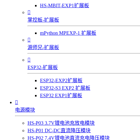
HS-MBIT-EXP1扩展板

掌控板-扩展板
mPython MPEXP-1 扩展板

源师兄-扩展板

ESP32-扩展板
ESP32-EXP2扩展板
ESP32-S3 EXP2 扩展板
ESP32 EXP1扩展板

电源模块
HS-P03 3.7V锂电池充放电模块
HS-P01 DC-DC直流降压模块
HS-P02 7.4V锂电池直流充电降压模块