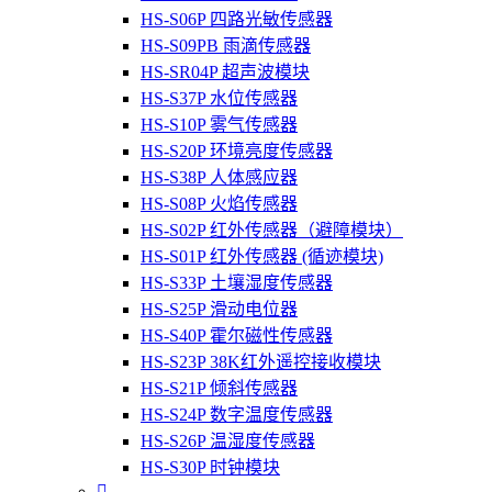
HS-S06P 四路光敏传感器
HS-S09PB 雨滴传感器
HS-SR04P 超声波模块
HS-S37P 水位传感器
HS-S10P 雾气传感器
HS-S20P 环境亮度传感器
HS-S38P 人体感应器
HS-S08P 火焰传感器
HS-S02P 红外传感器（避障模块）
HS-S01P 红外传感器 (循迹模块)
HS-S33P 土壤湿度传感器
HS-S25P 滑动电位器
HS-S40P 霍尔磁性传感器
HS-S23P 38K红外遥控接收模块
HS-S21P 倾斜传感器
HS-S24P 数字温度传感器
HS-S26P 温湿度传感器
HS-S30P 时钟模块
