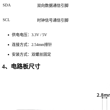
SDA
双向数据通信引脚
SCL
时钟信号通信引脚
供电电压：3.3V / 5V
连接方式：2.54mm排针
安装方式：双螺丝固定
4、电路板尺寸