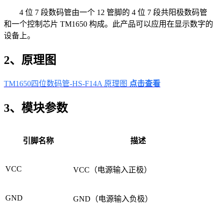
4 位 7 段数码管由一个 12 管脚的 4 位 7 段共阳极数码管
和一个控制芯片 TM1650 构成。此产品可以应用在显示数字的
设备上。
2、原理图
TM1650四位数码管-HS-F14A 原理图
点击查看
3、模块参数
引脚名称
描述
VCC
VCC（电源输入正极）
GND
GND（电源输入负极）