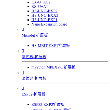
EX-U+AL2
EX-U+A1
HS-UNO-EXP2
HS-UNO-EXA3
HS-UNO-EXP1
Nano Expansion board

Microbit-扩展板
HS-MBIT-EXP1扩展板

掌控板-扩展板
mPython MPEXP-1 扩展板

源师兄-扩展板

ESP32-扩展板
ESP32-EXP2扩展板