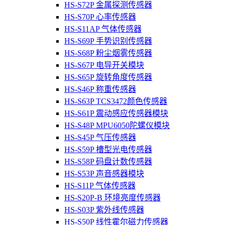
HS-S72P 金属探测传感器
HS-S70P 心率传感器
HS-S11AP 气体传感器
HS-S69P 手势识别传感器
HS-S68P 粉尘烟雾传感器
HS-S67P 电导开关模块
HS-S65P 旋转角度传感器
HS-S46P 称重传感器
HS-S63P TCS3472颜色传感器
HS-S61P 震动感应传感器模块
HS-S48P MPU6050陀螺仪模块
HS-S45P 气压传感器
HS-S59P 槽型光电传感器
HS-S58P 码盘计数传感器
HS-S53P 声音感器模块
HS-S11P 气体传感器
HS-S20P-B 环境亮度传感器
HS-S03P 紫外线传感器
HS-S50P 线性霍尔磁力传感器