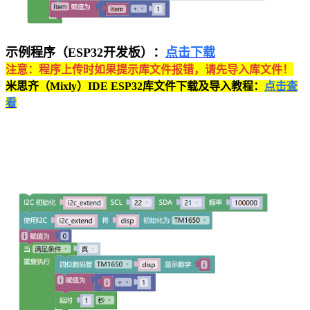
示例程序（ESP32开发板）：
点击下载
注意：程序上传时如果提示库文件报错，请先导入库文件！
米思齐（Mixly）IDE ESP32库文件下载及导入教程：
点击查
看