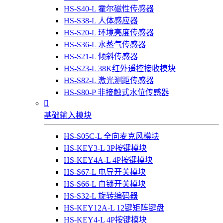
HS-S40-L 霍尔磁性传感器
HS-S38-L 人体感应器
HS-S20-L 环境亮度传感器
HS-S36-L 水蒸气传感器
HS-S21-L 倾斜传感器
HS-S23-L 38K红外遥控接收模块
HS-S82-L 激光测距传感器
HS-S80-P 非接触式水位传感器

基础输入模块
HS-S05C-L 全向麦克风模块
HS-KEY3-L 3P按键模块
HS-KEY4A-L 4P按键模块
HS-S67-L 电导开关模块
HS-S66-L 自锁开关模块
HS-S32-L 旋转编码器
HS-KEY12A-L 12键矩阵键盘
HS-KEY4-L 4P按键模块