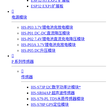
ESP32-S3 EXP2 扩展板
ESP32 EXP1扩展板

电源模块
HS-P03 3.7V锂电池充放电模块
HS-P01 DC-DC直流降压模块
HS-P02 7.4V锂电池直流充电降压模块
HS-P03A 3.7V锂电池充放电模块
HS-P05 DC升压模块

P 系列传感器

传感器
HS-S73P I2C数字功率计模块*
HS-SR04AP 超声波传感器
HS-S79-PL TDS水质传感器模块
HS-S78P GPS定位模块