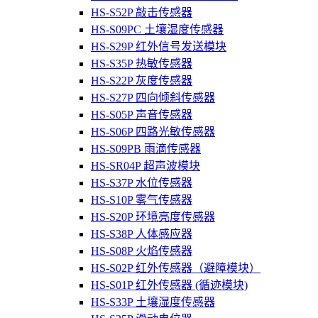
HS-S52P 敲击传感器
HS-S09PC 土壤湿度传感器
HS-S29P 红外信号发送模块
HS-S35P 热敏传感器
HS-S22P 灰度传感器
HS-S27P 四向倾斜传感器
HS-S05P 声音传感器
HS-S06P 四路光敏传感器
HS-S09PB 雨滴传感器
HS-SR04P 超声波模块
HS-S37P 水位传感器
HS-S10P 雾气传感器
HS-S20P 环境亮度传感器
HS-S38P 人体感应器
HS-S08P 火焰传感器
HS-S02P 红外传感器（避障模块）
HS-S01P 红外传感器 (循迹模块)
HS-S33P 土壤湿度传感器