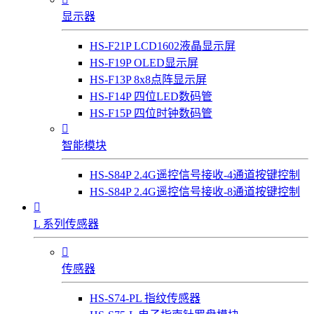
显示器
HS-F21P LCD1602液晶显示屏
HS-F19P OLED显示屏
HS-F13P 8x8点阵显示屏
HS-F14P 四位LED数码管
HS-F15P 四位时钟数码管

智能模块
HS-S84P 2.4G遥控信号接收-4通道按键控制
HS-S84P 2.4G遥控信号接收-8通道按键控制

L 系列传感器

传感器
HS-S74-PL 指纹传感器