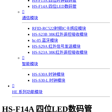
HS-F15A 四位时钟数码管
HS-F14A 四位LED数码管

通信模块
RFID-RC522射频IC卡感应模块
HS-S23B 38K红外遥控接收模块
hc-05 蓝牙模块
HS-S29A 红外信号发送模块
HS-S23A 38K红外遥控接收模块

智能模块
HS-S30A 时钟模块
HS-S30-L 时钟模块

HE 系列功能模块
HS-F14A 四位LED数码管