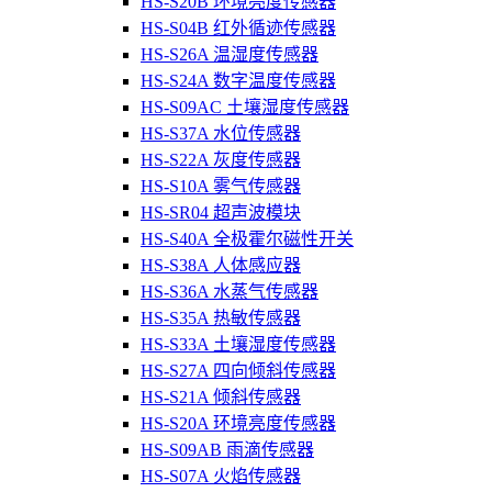
HS-S20B 环境亮度传感器
HS-S04B 红外循迹传感器
HS-S26A 温湿度传感器
HS-S24A 数字温度传感器
HS-S09AC 土壤湿度传感器
HS-S37A 水位传感器
HS-S22A 灰度传感器
HS-S10A 雾气传感器
HS-SR04 超声波模块
HS-S40A 全极霍尔磁性开关
HS-S38A 人体感应器
HS-S36A 水蒸气传感器
HS-S35A 热敏传感器
HS-S33A 土壤湿度传感器
HS-S27A 四向倾斜传感器
HS-S21A 倾斜传感器
HS-S20A 环境亮度传感器
HS-S09AB 雨滴传感器
HS-S07A 火焰传感器