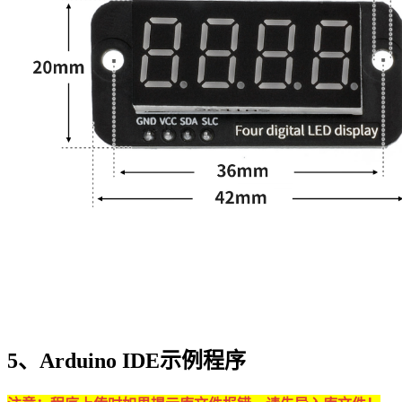
5、Arduino IDE示例程序