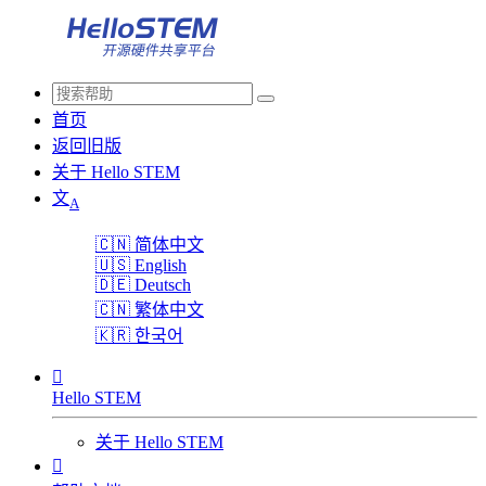
首页
返回旧版
关于 Hello STEM
文
A
🇨🇳
简体中文
🇺🇸
English
🇩🇪
Deutsch
🇨🇳
繁体中文
🇰🇷
한국어

Hello STEM
关于 Hello STEM
