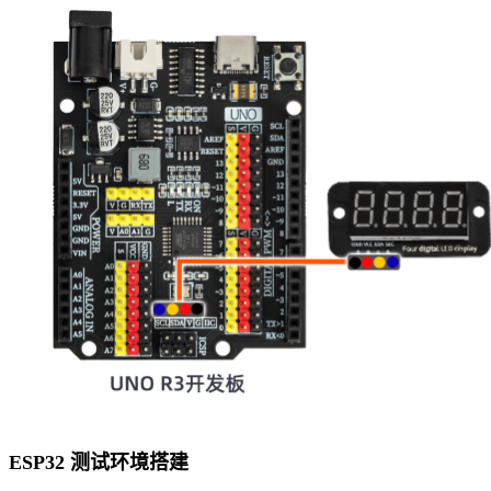
ESP32 测试环境搭建