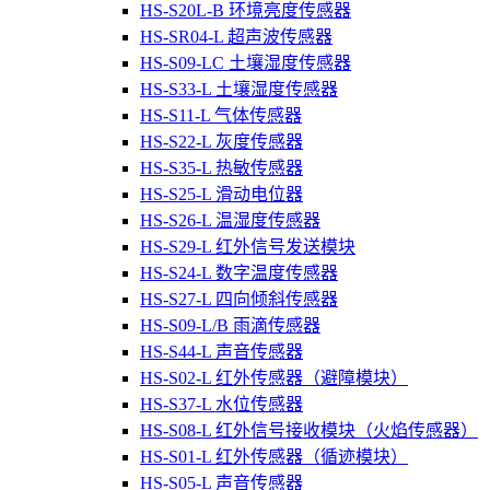
HS-S20L-B 环境亮度传感器
HS-SR04-L 超声波传感器
HS-S09-LC 土壤湿度传感器
HS-S33-L 土壤湿度传感器
HS-S11-L 气体传感器
HS-S22-L 灰度传感器
HS-S35-L 热敏传感器
HS-S25-L 滑动电位器
HS-S26-L 温湿度传感器
HS-S29-L 红外信号发送模块
HS-S24-L 数字温度传感器
HS-S27-L 四向倾斜传感器
HS-S09-L/B 雨滴传感器
HS-S44-L 声音传感器
HS-S02-L 红外传感器（避障模块）
HS-S37-L 水位传感器
HS-S08-L 红外信号接收模块（火焰传感器）
HS-S01-L 红外传感器（循迹模块）
HS-S05-L 声音传感器