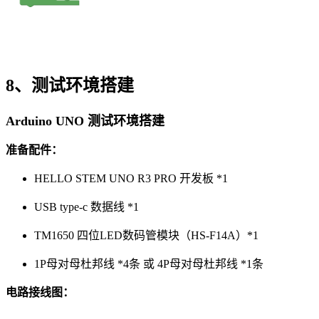
8、测试环境搭建
Arduino UNO 测试环境搭建
准备配件：
HELLO STEM UNO R3 PRO 开发板 *1
USB type-c 数据线 *1
TM1650 四位LED数码管模块（HS-F14A）*1
1P母对母杜邦线 *4条 或 4P母对母杜邦线 *1条
电路接线图：