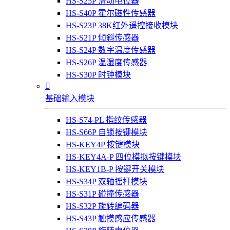
HS-S25P 滑动电位器
HS-S40P 霍尔磁性传感器
HS-S23P 38K红外遥控接收模块
HS-S21P 倾斜传感器
HS-S24P 数字温度传感器
HS-S26P 温湿度传感器
HS-S30P 时钟模块

基础输入模块
HS-S74-PL 指纹传感器
HS-S66P 自锁按键模块
HS-KEY4P 按键模块
HS-KEY4A-P 四位模拟按键模块
HS-KEY1B-P 按键开关模块
HS-S34P 双轴摇杆模块
HS-S31P 碰撞传感器
HS-S32P 旋转编码器
HS-S43P 触摸感应传感器