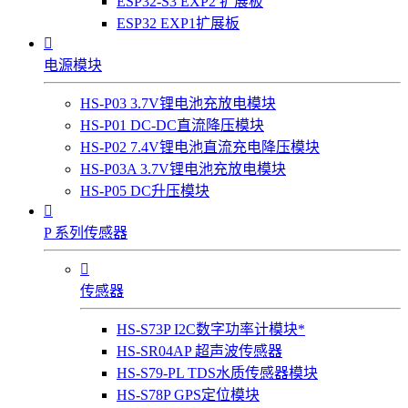
ESP32-S3 EXP2 扩展板
ESP32 EXP1扩展板

电源模块
HS-P03 3.7V锂电池充放电模块
HS-P01 DC-DC直流降压模块
HS-P02 7.4V锂电池直流充电降压模块
HS-P03A 3.7V锂电池充放电模块
HS-P05 DC升压模块

P 系列传感器

传感器
HS-S73P I2C数字功率计模块*
HS-SR04AP 超声波传感器
HS-S79-PL TDS水质传感器模块
HS-S78P GPS定位模块