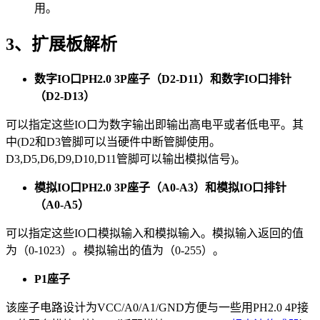
用。
3、扩展板解析
数字IO口PH2.0 3P座子（D2-D11）和数字IO口排针
（D2-D13）
可以指定这些IO口为数字输出即输出高电平或者低电平。其
中(D2和D3管脚可以当硬件中断管脚使用。
D3,D5,D6,D9,D10,D11管脚可以输出模拟信号)。
模拟IO口PH2.0 3P座子（A0-A3）和模拟IO口排针
（A0-A5）
可以指定这些IO口模拟输入和模拟输入。模拟输入返回的值
为（0-1023）。模拟输出的值为（0-255）。
P1座子
该座子电路设计为VCC/A0/A1/GND方便与一些用PH2.0 4P接