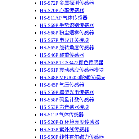
HS-S72P 金属探测传感器
HS-S70P 心率传感器
HS-S11AP 气体传感器
HS-S69P 手势识别传感器
HS-S68P 粉尘烟雾传感器
HS-S67P 电导开关模块
HS-S65P 旋转角度传感器
HS-S46P 称重传感器
HS-S63P TCS3472颜色传感器
HS-S61P 震动感应传感器模块
HS-S48P MPU6050陀螺仪模块
HS-S45P 气压传感器
HS-S59P 槽型光电传感器
HS-S58P 码盘计数传感器
HS-S53P 声音感器模块
HS-S11P 气体传感器
HS-S20P-B 环境亮度传感器
HS-S03P 紫外线传感器
HS-S50P 线性霍尔磁力传感器