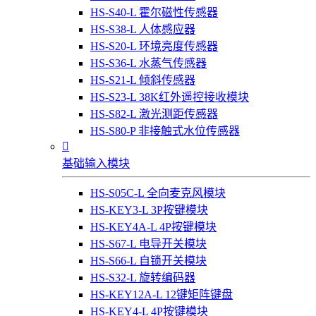
HS-S40-L 霍尔磁性传感器
HS-S38-L 人体感应器
HS-S20-L 环境亮度传感器
HS-S36-L 水蒸气传感器
HS-S21-L 倾斜传感器
HS-S23-L 38K红外遥控接收模块
HS-S82-L 激光测距传感器
HS-S80-P 非接触式水位传感器

基础输入模块
HS-S05C-L 全向麦克风模块
HS-KEY3-L 3P按键模块
HS-KEY4A-L 4P按键模块
HS-S67-L 电导开关模块
HS-S66-L 自锁开关模块
HS-S32-L 旋转编码器
HS-KEY12A-L 12键矩阵键盘
HS-KEY4-L 4P按键模块