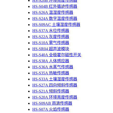
HS-S20B 环境亮度传感器
HS-S04B 红外循迹传感器
HS-S26A 温湿度传感器
HS-S24A 数字温度传感器
HS-S09AC 土壤湿度传感器
HS-S37A 水位传感器
HS-S22A 灰度传感器
HS-S10A 雾气传感器
HS-SR04 超声波模块
HS-S40A 全极霍尔磁性开关
HS-S38A 人体感应器
HS-S36A 水蒸气传感器
HS-S35A 热敏传感器
HS-S33A 土壤湿度传感器
HS-S27A 四向倾斜传感器
HS-S21A 倾斜传感器
HS-S20A 环境亮度传感器
HS-S09AB 雨滴传感器
HS-S07A 火焰传感器