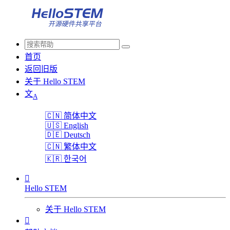
首页
返回旧版
关于 Hello STEM
文
A
🇨🇳
简体中文
🇺🇸
English
🇩🇪
Deutsch
🇨🇳
繁体中文
🇰🇷
한국어

Hello STEM
关于 Hello STEM
