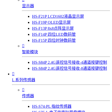
显示器
HS-F21P LCD1602液晶显示屏
HS-F19P OLED显示屏
HS-F13P 8x8点阵显示屏
HS-F14P 四位LED数码管
HS-F15P 四位时钟数码管

智能模块
HS-S84P 2.4G遥控信号接收-4通道按键控制
HS-S84P 2.4G遥控信号接收-8通道按键控制

L 系列传感器

传感器
HS-S74-PL 指纹传感器