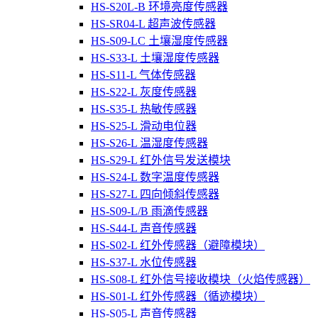
HS-S20L-B 环境亮度传感器
HS-SR04-L 超声波传感器
HS-S09-LC 土壤湿度传感器
HS-S33-L 土壤湿度传感器
HS-S11-L 气体传感器
HS-S22-L 灰度传感器
HS-S35-L 热敏传感器
HS-S25-L 滑动电位器
HS-S26-L 温湿度传感器
HS-S29-L 红外信号发送模块
HS-S24-L 数字温度传感器
HS-S27-L 四向倾斜传感器
HS-S09-L/B 雨滴传感器
HS-S44-L 声音传感器
HS-S02-L 红外传感器（避障模块）
HS-S37-L 水位传感器
HS-S08-L 红外信号接收模块（火焰传感器）
HS-S01-L 红外传感器（循迹模块）
HS-S05-L 声音传感器