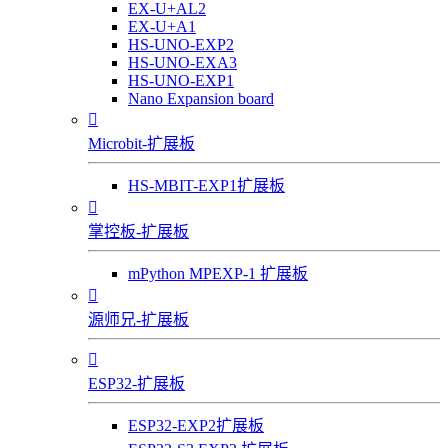
EX-U+AL2
EX-U+A1
HS-UNO-EXP2
HS-UNO-EXA3
HS-UNO-EXP1
Nano Expansion board

Microbit-扩展板
HS-MBIT-EXP1扩展板

掌控板-扩展板
mPython MPEXP-1 扩展板

源师兄-扩展板

ESP32-扩展板
ESP32-EXP2扩展板