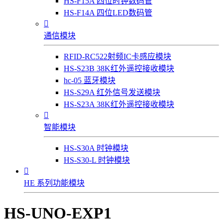
HS-F15A 四位时钟数码管
HS-F14A 四位LED数码管

通信模块
RFID-RC522射频IC卡感应模块
HS-S23B 38K红外遥控接收模块
hc-05 蓝牙模块
HS-S29A 红外信号发送模块
HS-S23A 38K红外遥控接收模块

智能模块
HS-S30A 时钟模块
HS-S30-L 时钟模块

HE 系列功能模块
HS-UNO-EXP1