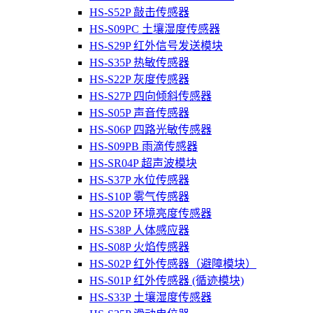
HS-S52P 敲击传感器
HS-S09PC 土壤湿度传感器
HS-S29P 红外信号发送模块
HS-S35P 热敏传感器
HS-S22P 灰度传感器
HS-S27P 四向倾斜传感器
HS-S05P 声音传感器
HS-S06P 四路光敏传感器
HS-S09PB 雨滴传感器
HS-SR04P 超声波模块
HS-S37P 水位传感器
HS-S10P 雾气传感器
HS-S20P 环境亮度传感器
HS-S38P 人体感应器
HS-S08P 火焰传感器
HS-S02P 红外传感器（避障模块）
HS-S01P 红外传感器 (循迹模块)
HS-S33P 土壤湿度传感器