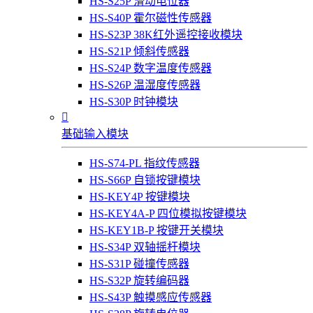
HS-S25P 滑动电位器
HS-S40P 霍尔磁性传感器
HS-S23P 38K红外遥控接收模块
HS-S21P 倾斜传感器
HS-S24P 数字温度传感器
HS-S26P 温湿度传感器
HS-S30P 时钟模块

基础输入模块
HS-S74-PL 指纹传感器
HS-S66P 自锁按键模块
HS-KEY4P 按键模块
HS-KEY4A-P 四位模拟按键模块
HS-KEY1B-P 按键开关模块
HS-S34P 双轴摇杆模块
HS-S31P 碰撞传感器
HS-S32P 旋转编码器
HS-S43P 触摸感应传感器