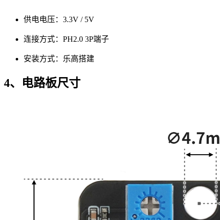
供电电压：3.3V / 5V
连接方式：PH2.0 3P端子
安装方式：乐高搭建
4、电路板尺寸