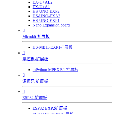
EX-U+AL2
EX-U+A1
HS-UNO-EXP2
HS-UNO-EXA3
HS-UNO-EXP1
Nano Expansion board

Microbit-扩展板
HS-MBIT-EXP1扩展板

掌控板-扩展板
mPython MPEXP-1 扩展板

源师兄-扩展板

ESP32-扩展板
ESP32-EXP2扩展板