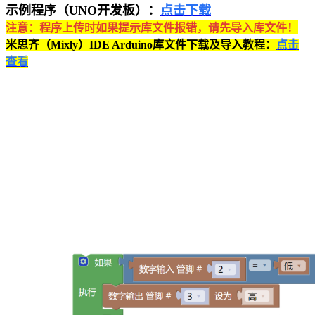
示例程序（UNO开发板）：
点击下载
注意：程序上传时如果提示库文件报错，请先导入库文件！
米思齐（Mixly）IDE Arduino库文件下载及导入教程：
点击
查看