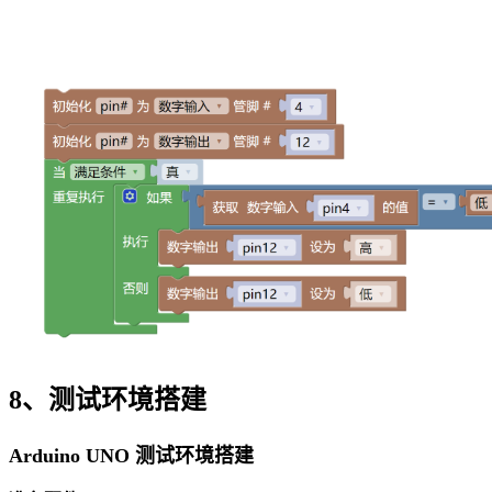
8、测试环境搭建
Arduino UNO 测试环境搭建