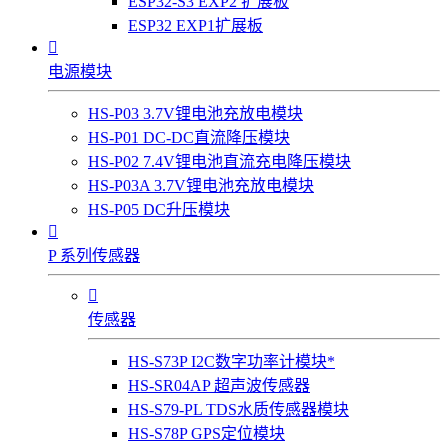
ESP32-S3 EXP2 扩展板
ESP32 EXP1扩展板

电源模块
HS-P03 3.7V锂电池充放电模块
HS-P01 DC-DC直流降压模块
HS-P02 7.4V锂电池直流充电降压模块
HS-P03A 3.7V锂电池充放电模块
HS-P05 DC升压模块

P 系列传感器

传感器
HS-S73P I2C数字功率计模块*
HS-SR04AP 超声波传感器
HS-S79-PL TDS水质传感器模块
HS-S78P GPS定位模块