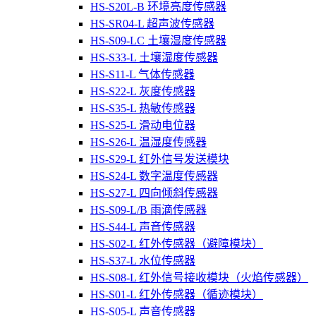
HS-S20L-B 环境亮度传感器
HS-SR04-L 超声波传感器
HS-S09-LC 土壤湿度传感器
HS-S33-L 土壤湿度传感器
HS-S11-L 气体传感器
HS-S22-L 灰度传感器
HS-S35-L 热敏传感器
HS-S25-L 滑动电位器
HS-S26-L 温湿度传感器
HS-S29-L 红外信号发送模块
HS-S24-L 数字温度传感器
HS-S27-L 四向倾斜传感器
HS-S09-L/B 雨滴传感器
HS-S44-L 声音传感器
HS-S02-L 红外传感器（避障模块）
HS-S37-L 水位传感器
HS-S08-L 红外信号接收模块（火焰传感器）
HS-S01-L 红外传感器（循迹模块）
HS-S05-L 声音传感器