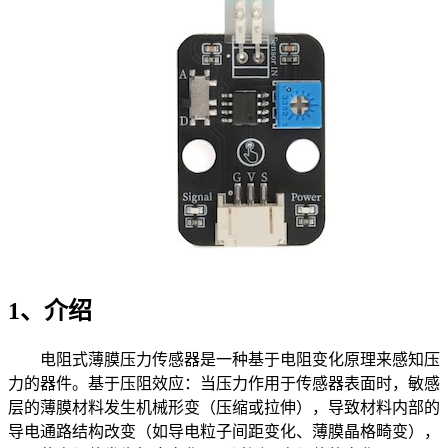
1、介绍
电阻式薄膜压力传感器是一种基于电阻变化原理来感知压
力的器件。基于压阻效应：当压力作用于传感器表面时，敏感
层的薄膜材料发生机械形变（压缩或拉伸），导致材料内部的
导电通路结构改变（如导电粒子间距变化、薄膜晶格畸变），