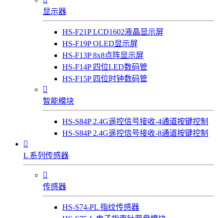
显示器
HS-F21P LCD1602液晶显示屏
HS-F19P OLED显示屏
HS-F13P 8x8点阵显示屏
HS-F14P 四位LED数码管
HS-F15P 四位时钟数码管

智能模块
HS-S84P 2.4G遥控信号接收-4通道按键控制
HS-S84P 2.4G遥控信号接收-8通道按键控制

L 系列传感器

传感器
HS-S74-PL 指纹传感器