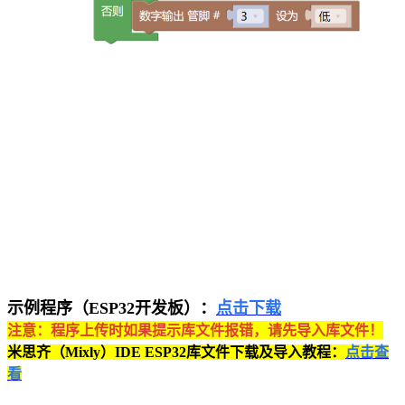
示例程序（ESP32开发板）：
点击下载
注意：程序上传时如果提示库文件报错，请先导入库文件！
米思齐（Mixly）IDE ESP32库文件下载及导入教程：
点击查
看