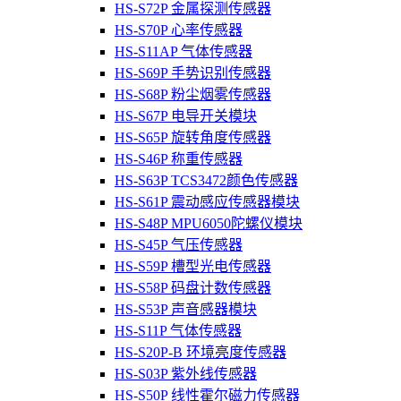
HS-S72P 金属探测传感器
HS-S70P 心率传感器
HS-S11AP 气体传感器
HS-S69P 手势识别传感器
HS-S68P 粉尘烟雾传感器
HS-S67P 电导开关模块
HS-S65P 旋转角度传感器
HS-S46P 称重传感器
HS-S63P TCS3472颜色传感器
HS-S61P 震动感应传感器模块
HS-S48P MPU6050陀螺仪模块
HS-S45P 气压传感器
HS-S59P 槽型光电传感器
HS-S58P 码盘计数传感器
HS-S53P 声音感器模块
HS-S11P 气体传感器
HS-S20P-B 环境亮度传感器
HS-S03P 紫外线传感器
HS-S50P 线性霍尔磁力传感器