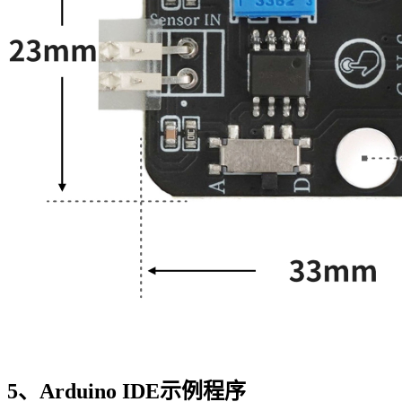
5、Arduino IDE示例程序