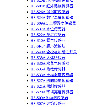
HS-S20B 环境亮度传感器
HS-S04B 红外循迹传感器
HS-S26A 温湿度传感器
HS-S24A 数字温度传感器
HS-S09AC 土壤湿度传感器
HS-S37A 水位传感器
HS-S22A 灰度传感器
HS-S10A 雾气传感器
HS-SR04 超声波模块
HS-S40A 全极霍尔磁性开关
HS-S38A 人体感应器
HS-S36A 水蒸气传感器
HS-S35A 热敏传感器
HS-S33A 土壤湿度传感器
HS-S27A 四向倾斜传感器
HS-S21A 倾斜传感器
HS-S20A 环境亮度传感器
HS-S09AB 雨滴传感器
HS-S07A 火焰传感器