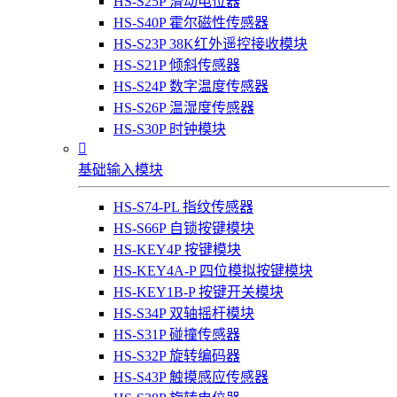
HS-S25P 滑动电位器
HS-S40P 霍尔磁性传感器
HS-S23P 38K红外遥控接收模块
HS-S21P 倾斜传感器
HS-S24P 数字温度传感器
HS-S26P 温湿度传感器
HS-S30P 时钟模块

基础输入模块
HS-S74-PL 指纹传感器
HS-S66P 自锁按键模块
HS-KEY4P 按键模块
HS-KEY4A-P 四位模拟按键模块
HS-KEY1B-P 按键开关模块
HS-S34P 双轴摇杆模块
HS-S31P 碰撞传感器
HS-S32P 旋转编码器
HS-S43P 触摸感应传感器