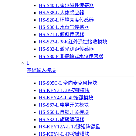
HS-S40-L 霍尔磁性传感器
HS-S38-L 人体感应器
HS-S20-L 环境亮度传感器
HS-S36-L 水蒸气传感器
HS-S21-L 倾斜传感器
HS-S23-L 38K红外遥控接收模块
HS-S82-L 激光测距传感器
HS-S80-P 非接触式水位传感器

基础输入模块
HS-S05C-L 全向麦克风模块
HS-KEY3-L 3P按键模块
HS-KEY4A-L 4P按键模块
HS-S67-L 电导开关模块
HS-S66-L 自锁开关模块
HS-S32-L 旋转编码器
HS-KEY12A-L 12键矩阵键盘
HS-KEY4-L 4P按键模块