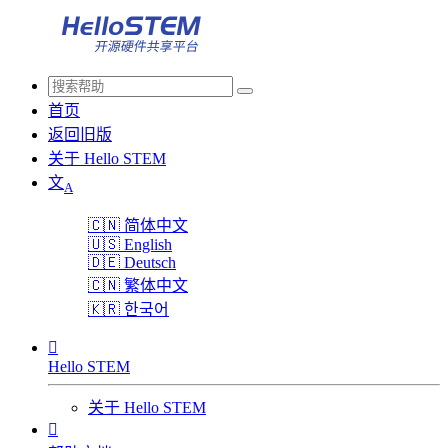
首页
返回旧版
关于 Hello STEM
文
A
🇨🇳
简体中文
🇺🇸
English
🇩🇪
Deutsch
🇨🇳
繁体中文
🇰🇷
한국어

Hello STEM
关于 Hello STEM
