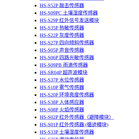
HS-S52P 敲击传感器
HS-S09PC 土壤湿度传感器
HS-S29P 红外信号发送模块
HS-S35P 热敏传感器
HS-S22P 灰度传感器
HS-S27P 四向倾斜传感器
HS-S05P 声音传感器
HS-S06P 四路光敏传感器
HS-S09PB 雨滴传感器
HS-SR04P 超声波模块
HS-S37P 水位传感器
HS-S10P 雾气传感器
HS-S20P 环境亮度传感器
HS-S38P 人体感应器
HS-S08P 火焰传感器
HS-S02P 红外传感器（避障模块）
HS-S01P 红外传感器 (循迹模块)
HS-S33P 土壤湿度传感器