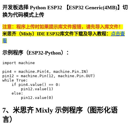
开发板选择 Python ESP32 【ESP32 Generic(4MB)】切
换为代码模式上传
注意：程序上传时如果提示库文件报错，请先导入库文件！
米思齐（Mixly）IDE ESP32库文件下载及导入教程：
点击查
看
示例程序（ESP32-Python）：
import machine

pin4 = machine.Pin(4, machine.Pin.IN)

pin12 = machine.Pin(12, machine.Pin.OUT)

while True:

    if pin4.value() == 0:

        pin12.value(1)

    else:

        pin12.value(0)
7、米思齐 Mixly 示例程序（图形化语
言）