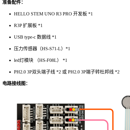
准备配件：
HELLO STEM UNO R3 PRO 开发板 *1
R3P 扩展板 *1
USB type-c 数据线 *1
压力传感器（HS-S71-L）*1
led灯模块 （HS-F08L） *1
PH2.0 3P双头端子线 *2 或 PH2.0 3P端子转杜邦线 *2
电路接线图：