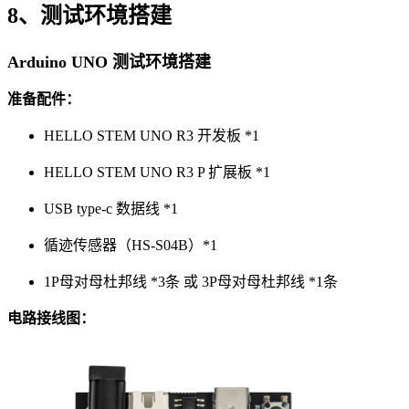
8、测试环境搭建
Arduino UNO 测试环境搭建
准备配件：
HELLO STEM UNO R3 开发板 *1
HELLO STEM UNO R3 P 扩展板 *1
USB type-c 数据线 *1
循迹传感器（HS-S04B）*1
1P母对母杜邦线 *3条 或 3P母对母杜邦线 *1条
电路接线图：