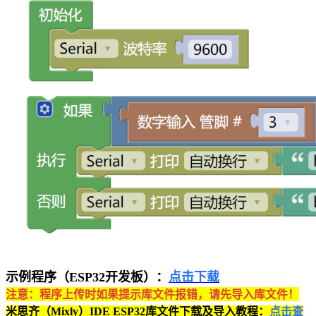
示例程序（ESP32开发板）：
点击下载
注意：程序上传时如果提示库文件报错，请先导入库文件！
米思齐（Mixly）IDE ESP32库文件下载及导入教程：
点击查