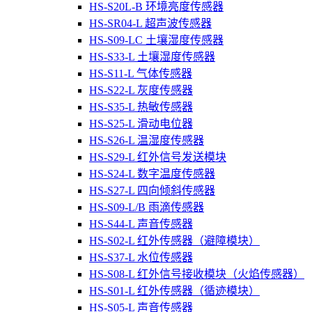
HS-S20L-B 环境亮度传感器
HS-SR04-L 超声波传感器
HS-S09-LC 土壤湿度传感器
HS-S33-L 土壤湿度传感器
HS-S11-L 气体传感器
HS-S22-L 灰度传感器
HS-S35-L 热敏传感器
HS-S25-L 滑动电位器
HS-S26-L 温湿度传感器
HS-S29-L 红外信号发送模块
HS-S24-L 数字温度传感器
HS-S27-L 四向倾斜传感器
HS-S09-L/B 雨滴传感器
HS-S44-L 声音传感器
HS-S02-L 红外传感器（避障模块）
HS-S37-L 水位传感器
HS-S08-L 红外信号接收模块（火焰传感器）
HS-S01-L 红外传感器（循迹模块）
HS-S05-L 声音传感器