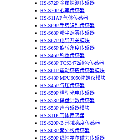
HS-S72P 金属探测传感器
HS-S70P 心率传感器
HS-S11AP 气体传感器
HS-S69P 手势识别传感器
HS-S68P 粉尘烟雾传感器
HS-S67P 电导开关模块
HS-S65P 旋转角度传感器
HS-S46P 称重传感器
HS-S63P TCS3472颜色传感器
HS-S61P 震动感应传感器模块
HS-S48P MPU6050陀螺仪模块
HS-S45P 气压传感器
HS-S59P 槽型光电传感器
HS-S58P 码盘计数传感器
HS-S53P 声音感器模块
HS-S11P 气体传感器
HS-S20P-B 环境亮度传感器
HS-S03P 紫外线传感器
HS-S50P 线性霍尔磁力传感器