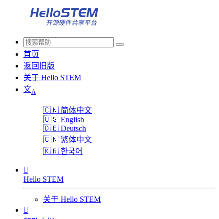
首页
返回旧版
关于 Hello STEM
文
A
🇨🇳
简体中文
🇺🇸
English
🇩🇪
Deutsch
🇨🇳
繁体中文
🇰🇷
한국어

Hello STEM
关于 Hello STEM
