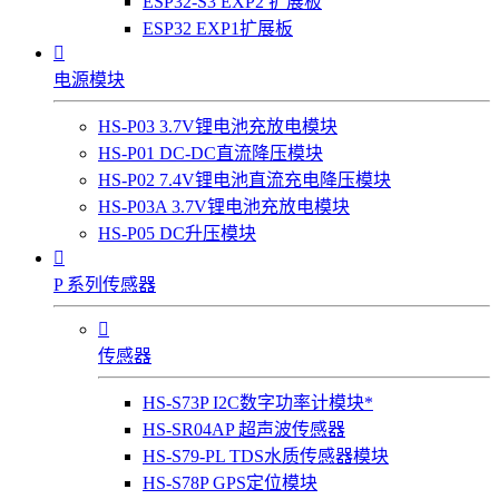
ESP32-S3 EXP2 扩展板
ESP32 EXP1扩展板

电源模块
HS-P03 3.7V锂电池充放电模块
HS-P01 DC-DC直流降压模块
HS-P02 7.4V锂电池直流充电降压模块
HS-P03A 3.7V锂电池充放电模块
HS-P05 DC升压模块

P 系列传感器

传感器
HS-S73P I2C数字功率计模块*
HS-SR04AP 超声波传感器
HS-S79-PL TDS水质传感器模块
HS-S78P GPS定位模块