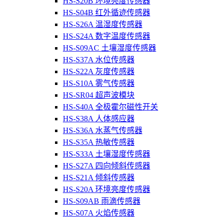
HS-S20B 环境亮度传感器
HS-S04B 红外循迹传感器
HS-S26A 温湿度传感器
HS-S24A 数字温度传感器
HS-S09AC 土壤湿度传感器
HS-S37A 水位传感器
HS-S22A 灰度传感器
HS-S10A 雾气传感器
HS-SR04 超声波模块
HS-S40A 全极霍尔磁性开关
HS-S38A 人体感应器
HS-S36A 水蒸气传感器
HS-S35A 热敏传感器
HS-S33A 土壤湿度传感器
HS-S27A 四向倾斜传感器
HS-S21A 倾斜传感器
HS-S20A 环境亮度传感器
HS-S09AB 雨滴传感器
HS-S07A 火焰传感器