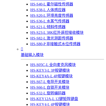
HS-S40-L 霍尔磁性传感器
HS-S38-L 人体感应器
HS-S20-L 环境亮度传感器
HS-S36-L 水蒸气传感器
HS-S21-L 倾斜传感器
HS-S23-L 38K红外遥控接收模块
HS-S82-L 激光测距传感器
HS-S80-P 非接触式水位传感器

基础输入模块
HS-S05C-L 全向麦克风模块
HS-KEY3-L 3P按键模块
HS-KEY4A-L 4P按键模块
HS-S67-L 电导开关模块
HS-S66-L 自锁开关模块
HS-S32-L 旋转编码器
HS-KEY12A-L 12键矩阵键盘
HS-KEY4-L 4P按键模块