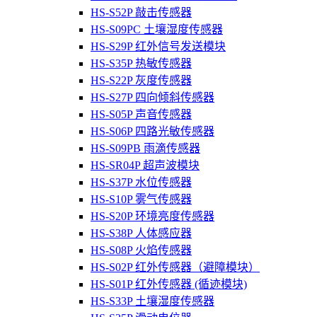
HS-S52P 敲击传感器
HS-S09PC 土壤湿度传感器
HS-S29P 红外信号发送模块
HS-S35P 热敏传感器
HS-S22P 灰度传感器
HS-S27P 四向倾斜传感器
HS-S05P 声音传感器
HS-S06P 四路光敏传感器
HS-S09PB 雨滴传感器
HS-SR04P 超声波模块
HS-S37P 水位传感器
HS-S10P 雾气传感器
HS-S20P 环境亮度传感器
HS-S38P 人体感应器
HS-S08P 火焰传感器
HS-S02P 红外传感器（避障模块）
HS-S01P 红外传感器 (循迹模块)
HS-S33P 土壤湿度传感器