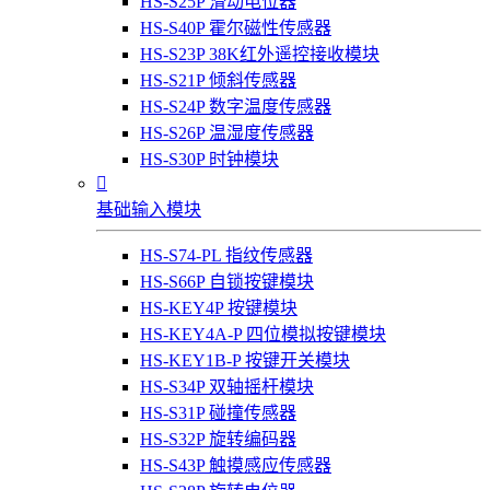
HS-S25P 滑动电位器
HS-S40P 霍尔磁性传感器
HS-S23P 38K红外遥控接收模块
HS-S21P 倾斜传感器
HS-S24P 数字温度传感器
HS-S26P 温湿度传感器
HS-S30P 时钟模块

基础输入模块
HS-S74-PL 指纹传感器
HS-S66P 自锁按键模块
HS-KEY4P 按键模块
HS-KEY4A-P 四位模拟按键模块
HS-KEY1B-P 按键开关模块
HS-S34P 双轴摇杆模块
HS-S31P 碰撞传感器
HS-S32P 旋转编码器
HS-S43P 触摸感应传感器