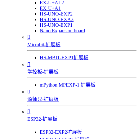
EX-U+AL2
EX-U+A1
HS-UNO-EXP2
HS-UNO-EXA3
HS-UNO-EXP1
Nano Expansion board

Microbit-扩展板
HS-MBIT-EXP1扩展板

掌控板-扩展板
mPython MPEXP-1 扩展板

源师兄-扩展板

ESP32-扩展板
ESP32-EXP2扩展板