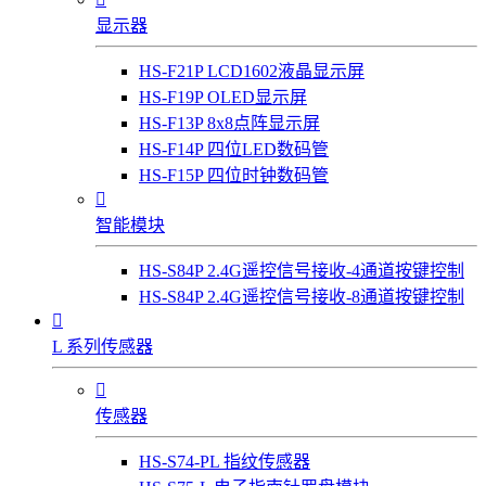
显示器
HS-F21P LCD1602液晶显示屏
HS-F19P OLED显示屏
HS-F13P 8x8点阵显示屏
HS-F14P 四位LED数码管
HS-F15P 四位时钟数码管

智能模块
HS-S84P 2.4G遥控信号接收-4通道按键控制
HS-S84P 2.4G遥控信号接收-8通道按键控制

L 系列传感器

传感器
HS-S74-PL 指纹传感器