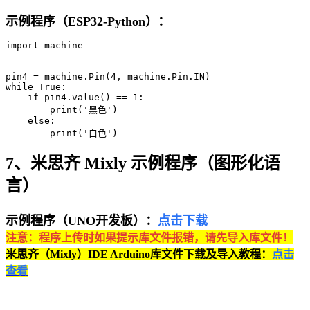
示例程序（ESP32-Python）：
import machine

pin4 = machine.Pin(4, machine.Pin.IN)

while True:

    if pin4.value() == 1:

        print('黑色')

    else:

        print('白色')
7、米思齐 Mixly 示例程序（图形化语
言）
示例程序（UNO开发板）：
点击下载
注意：程序上传时如果提示库文件报错，请先导入库文件！
米思齐（Mixly）IDE Arduino库文件下载及导入教程：
点击
查看