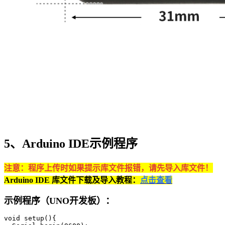
5、Arduino IDE示例程序
注意：程序上传时如果提示库文件报错，请先导入库文件！
Arduino IDE 库文件下载及导入教程：
点击查看
示例程序（UNO开发板）：
void setup(){
