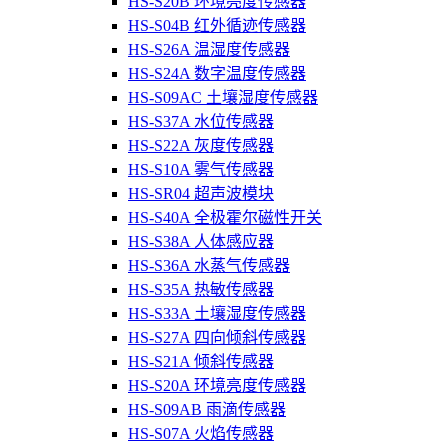
HS-S20B 环境亮度传感器
HS-S04B 红外循迹传感器
HS-S26A 温湿度传感器
HS-S24A 数字温度传感器
HS-S09AC 土壤湿度传感器
HS-S37A 水位传感器
HS-S22A 灰度传感器
HS-S10A 雾气传感器
HS-SR04 超声波模块
HS-S40A 全极霍尔磁性开关
HS-S38A 人体感应器
HS-S36A 水蒸气传感器
HS-S35A 热敏传感器
HS-S33A 土壤湿度传感器
HS-S27A 四向倾斜传感器
HS-S21A 倾斜传感器
HS-S20A 环境亮度传感器
HS-S09AB 雨滴传感器
HS-S07A 火焰传感器