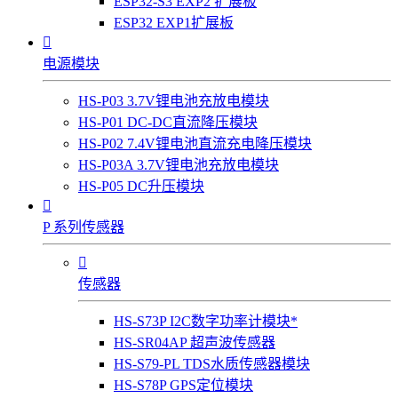
ESP32-S3 EXP2 扩展板
ESP32 EXP1扩展板

电源模块
HS-P03 3.7V锂电池充放电模块
HS-P01 DC-DC直流降压模块
HS-P02 7.4V锂电池直流充电降压模块
HS-P03A 3.7V锂电池充放电模块
HS-P05 DC升压模块

P 系列传感器

传感器
HS-S73P I2C数字功率计模块*
HS-SR04AP 超声波传感器
HS-S79-PL TDS水质传感器模块
HS-S78P GPS定位模块