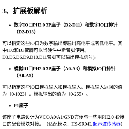
3、扩展板解析
数字IO口PH2.0 3P座子（D2-D11）和数字IO口排针
（D2-D13）
可以指定这些IO口为数字输出即输出高电平或者低电平。其
中(D2和D3管脚可以当硬件中断管脚使用。
D3,D5,D6,D9,D10,D11管脚可以输出模拟信号)。
模拟IO口PH2.0 3P座子（A0-A3）和模拟IO口排针
（A0-A5）
可以指定这些IO口模拟输入和模拟输入。模拟输入返回的值
为（0-1023）。模拟输出的值为（0-255）。
P1座子
该座子电路设计为VCC/A0/A1/GND方便与一些用PH2.0 4P接
口的配套模块对接。（适配模块：HS-SR04L
超声波传感器
）