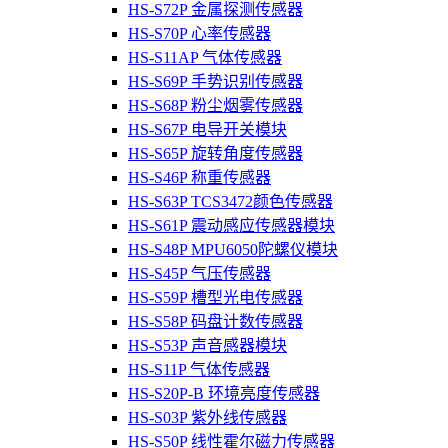
HS-S72P 金属探测传感器
HS-S70P 心率传感器
HS-S11AP 气体传感器
HS-S69P 手势识别传感器
HS-S68P 粉尘烟雾传感器
HS-S67P 电导开关模块
HS-S65P 旋转角度传感器
HS-S46P 称重传感器
HS-S63P TCS3472颜色传感器
HS-S61P 震动感应传感器模块
HS-S48P MPU6050陀螺仪模块
HS-S45P 气压传感器
HS-S59P 槽型光电传感器
HS-S58P 码盘计数传感器
HS-S53P 声音感器模块
HS-S11P 气体传感器
HS-S20P-B 环境亮度传感器
HS-S03P 紫外线传感器
HS-S50P 线性霍尔磁力传感器