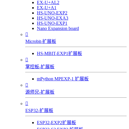
EX-U+AL2
EX-U+A1
HS-UNO-EXP2
HS-UNO-EXA3
HS-UNO-EXP1
Nano Expansion board

Microbit-扩展板
HS-MBIT-EXP1扩展板

掌控板-扩展板
mPython MPEXP-1 扩展板

源师兄-扩展板

ESP32-扩展板
ESP32-EXP2扩展板