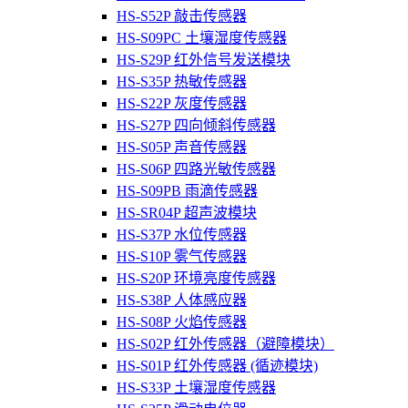
HS-S52P 敲击传感器
HS-S09PC 土壤湿度传感器
HS-S29P 红外信号发送模块
HS-S35P 热敏传感器
HS-S22P 灰度传感器
HS-S27P 四向倾斜传感器
HS-S05P 声音传感器
HS-S06P 四路光敏传感器
HS-S09PB 雨滴传感器
HS-SR04P 超声波模块
HS-S37P 水位传感器
HS-S10P 雾气传感器
HS-S20P 环境亮度传感器
HS-S38P 人体感应器
HS-S08P 火焰传感器
HS-S02P 红外传感器（避障模块）
HS-S01P 红外传感器 (循迹模块)
HS-S33P 土壤湿度传感器