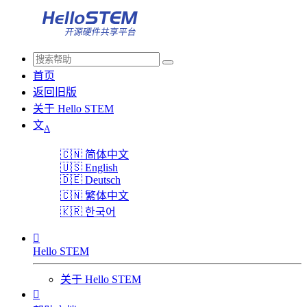
首页
返回旧版
关于 Hello STEM
文
A
🇨🇳
简体中文
🇺🇸
English
🇩🇪
Deutsch
🇨🇳
繁体中文
🇰🇷
한국어

Hello STEM
关于 Hello STEM
