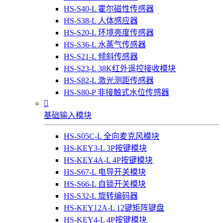
HS-S40-L 霍尔磁性传感器
HS-S38-L 人体感应器
HS-S20-L 环境亮度传感器
HS-S36-L 水蒸气传感器
HS-S21-L 倾斜传感器
HS-S23-L 38K红外遥控接收模块
HS-S82-L 激光测距传感器
HS-S80-P 非接触式水位传感器

基础输入模块
HS-S05C-L 全向麦克风模块
HS-KEY3-L 3P按键模块
HS-KEY4A-L 4P按键模块
HS-S67-L 电导开关模块
HS-S66-L 自锁开关模块
HS-S32-L 旋转编码器
HS-KEY12A-L 12键矩阵键盘
HS-KEY4-L 4P按键模块