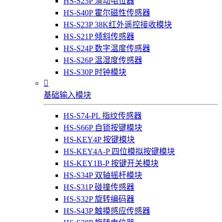
HS-S25P 滑动电位器
HS-S40P 霍尔磁性传感器
HS-S23P 38K红外遥控接收模块
HS-S21P 倾斜传感器
HS-S24P 数字温度传感器
HS-S26P 温湿度传感器
HS-S30P 时钟模块

基础输入模块
HS-S74-PL 指纹传感器
HS-S66P 自锁按键模块
HS-KEY4P 按键模块
HS-KEY4A-P 四位模拟按键模块
HS-KEY1B-P 按键开关模块
HS-S34P 双轴摇杆模块
HS-S31P 碰撞传感器
HS-S32P 旋转编码器
HS-S43P 触摸感应传感器