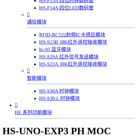
HS-F15A 四位时钟数码管
HS-F14A 四位LED数码管

通信模块
RFID-RC522射频IC卡感应模块
HS-S23B 38K红外遥控接收模块
hc-05 蓝牙模块
HS-S29A 红外信号发送模块
HS-S23A 38K红外遥控接收模块

智能模块
HS-S30A 时钟模块
HS-S30-L 时钟模块

HE 系列功能模块
HS-UNO-EXP3 PH MOC