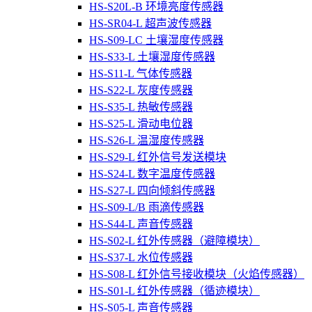
HS-S20L-B 环境亮度传感器
HS-SR04-L 超声波传感器
HS-S09-LC 土壤湿度传感器
HS-S33-L 土壤湿度传感器
HS-S11-L 气体传感器
HS-S22-L 灰度传感器
HS-S35-L 热敏传感器
HS-S25-L 滑动电位器
HS-S26-L 温湿度传感器
HS-S29-L 红外信号发送模块
HS-S24-L 数字温度传感器
HS-S27-L 四向倾斜传感器
HS-S09-L/B 雨滴传感器
HS-S44-L 声音传感器
HS-S02-L 红外传感器（避障模块）
HS-S37-L 水位传感器
HS-S08-L 红外信号接收模块（火焰传感器）
HS-S01-L 红外传感器（循迹模块）
HS-S05-L 声音传感器