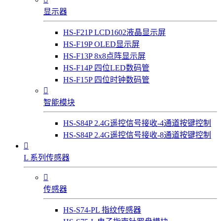
显示器
HS-F21P LCD1602液晶显示屏
HS-F19P OLED显示屏
HS-F13P 8x8点阵显示屏
HS-F14P 四位LED数码管
HS-F15P 四位时钟数码管

智能模块
HS-S84P 2.4G遥控信号接收-4通道按键控制
HS-S84P 2.4G遥控信号接收-8通道按键控制

L 系列传感器

传感器
HS-S74-PL 指纹传感器