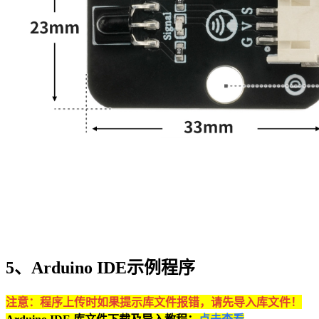
5、Arduino IDE示例程序
注意：程序上传时如果提示库文件报错，请先导入库文件！