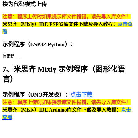
换为代码模式上传
注意：程序上传时如果提示库文件报错，请先导入库文件！
米思齐（Mixly）IDE ESP32库文件下载及导入教程：
点击查
看
示例程序（ESP32-Python）：
待更新...
7、米思齐 Mixly 示例程序（图形化语
言）
示例程序（UNO开发板）：
点击下载
注意：程序上传时如果提示库文件报错，请先导入库文件！
米思齐（Mixly）IDE Arduino库文件下载及导入教程：
点击
查看