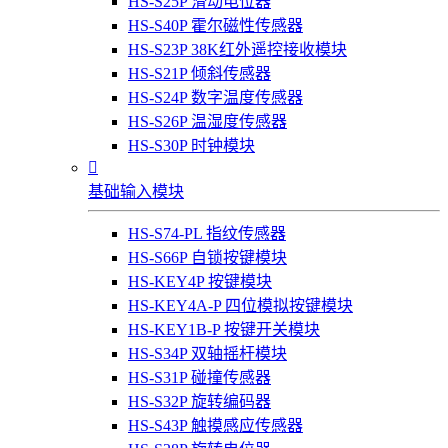
HS-S25P 滑动电位器
HS-S40P 霍尔磁性传感器
HS-S23P 38K红外遥控接收模块
HS-S21P 倾斜传感器
HS-S24P 数字温度传感器
HS-S26P 温湿度传感器
HS-S30P 时钟模块

基础输入模块
HS-S74-PL 指纹传感器
HS-S66P 自锁按键模块
HS-KEY4P 按键模块
HS-KEY4A-P 四位模拟按键模块
HS-KEY1B-P 按键开关模块
HS-S34P 双轴摇杆模块
HS-S31P 碰撞传感器
HS-S32P 旋转编码器
HS-S43P 触摸感应传感器