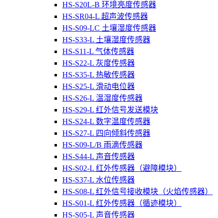
HS-S20L-B 环境亮度传感器
HS-SR04-L 超声波传感器
HS-S09-LC 土壤湿度传感器
HS-S33-L 土壤湿度传感器
HS-S11-L 气体传感器
HS-S22-L 灰度传感器
HS-S35-L 热敏传感器
HS-S25-L 滑动电位器
HS-S26-L 温湿度传感器
HS-S29-L 红外信号发送模块
HS-S24-L 数字温度传感器
HS-S27-L 四向倾斜传感器
HS-S09-L/B 雨滴传感器
HS-S44-L 声音传感器
HS-S02-L 红外传感器（避障模块）
HS-S37-L 水位传感器
HS-S08-L 红外信号接收模块（火焰传感器）
HS-S01-L 红外传感器（循迹模块）
HS-S05-L 声音传感器