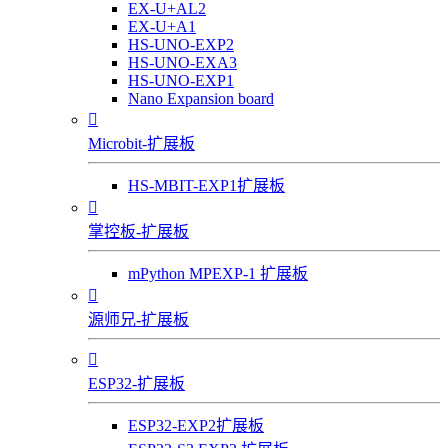
EX-U+AL2
EX-U+A1
HS-UNO-EXP2
HS-UNO-EXA3
HS-UNO-EXP1
Nano Expansion board

Microbit-扩展板
HS-MBIT-EXP1扩展板

掌控板-扩展板
mPython MPEXP-1 扩展板

源师兄-扩展板

ESP32-扩展板
ESP32-EXP2扩展板