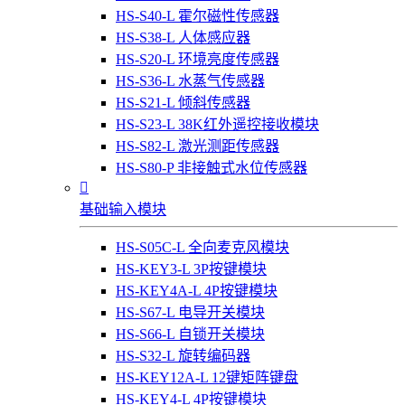
HS-S40-L 霍尔磁性传感器
HS-S38-L 人体感应器
HS-S20-L 环境亮度传感器
HS-S36-L 水蒸气传感器
HS-S21-L 倾斜传感器
HS-S23-L 38K红外遥控接收模块
HS-S82-L 激光测距传感器
HS-S80-P 非接触式水位传感器

基础输入模块
HS-S05C-L 全向麦克风模块
HS-KEY3-L 3P按键模块
HS-KEY4A-L 4P按键模块
HS-S67-L 电导开关模块
HS-S66-L 自锁开关模块
HS-S32-L 旋转编码器
HS-KEY12A-L 12键矩阵键盘
HS-KEY4-L 4P按键模块