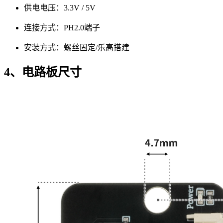
供电电压：3.3V / 5V
连接方式：PH2.0端子
安装方式：螺丝固定/乐高搭建
4、电路板尺寸