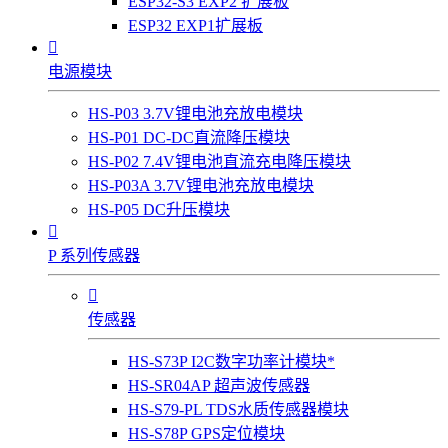
ESP32-S3 EXP2 扩展板
ESP32 EXP1扩展板

电源模块
HS-P03 3.7V锂电池充放电模块
HS-P01 DC-DC直流降压模块
HS-P02 7.4V锂电池直流充电降压模块
HS-P03A 3.7V锂电池充放电模块
HS-P05 DC升压模块

P 系列传感器

传感器
HS-S73P I2C数字功率计模块*
HS-SR04AP 超声波传感器
HS-S79-PL TDS水质传感器模块
HS-S78P GPS定位模块