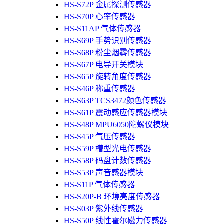
HS-S72P 金属探测传感器
HS-S70P 心率传感器
HS-S11AP 气体传感器
HS-S69P 手势识别传感器
HS-S68P 粉尘烟雾传感器
HS-S67P 电导开关模块
HS-S65P 旋转角度传感器
HS-S46P 称重传感器
HS-S63P TCS3472颜色传感器
HS-S61P 震动感应传感器模块
HS-S48P MPU6050陀螺仪模块
HS-S45P 气压传感器
HS-S59P 槽型光电传感器
HS-S58P 码盘计数传感器
HS-S53P 声音感器模块
HS-S11P 气体传感器
HS-S20P-B 环境亮度传感器
HS-S03P 紫外线传感器
HS-S50P 线性霍尔磁力传感器