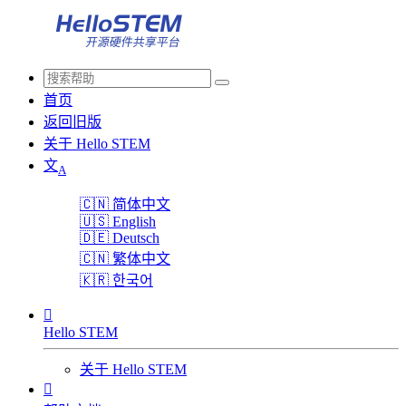
首页
返回旧版
关于 Hello STEM
文
A
🇨🇳
简体中文
🇺🇸
English
🇩🇪
Deutsch
🇨🇳
繁体中文
🇰🇷
한국어

Hello STEM
关于 Hello STEM
