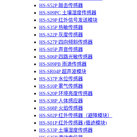
HS-S52P 敲击传感器
HS-S09PC 土壤湿度传感器
HS-S29P 红外信号发送模块
HS-S35P 热敏传感器
HS-S22P 灰度传感器
HS-S27P 四向倾斜传感器
HS-S05P 声音传感器
HS-S06P 四路光敏传感器
HS-S09PB 雨滴传感器
HS-SR04P 超声波模块
HS-S37P 水位传感器
HS-S10P 雾气传感器
HS-S20P 环境亮度传感器
HS-S38P 人体感应器
HS-S08P 火焰传感器
HS-S02P 红外传感器（避障模块）
HS-S01P 红外传感器 (循迹模块)
HS-S33P 土壤湿度传感器