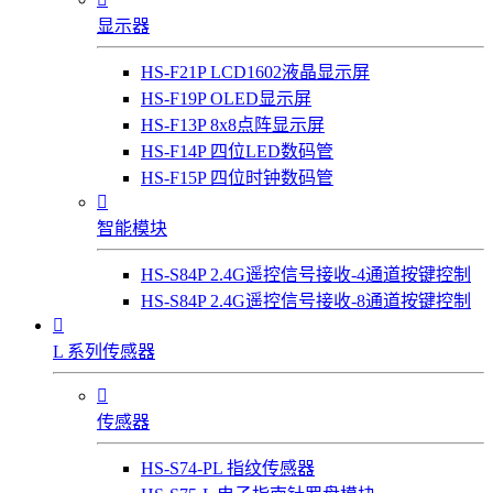
显示器
HS-F21P LCD1602液晶显示屏
HS-F19P OLED显示屏
HS-F13P 8x8点阵显示屏
HS-F14P 四位LED数码管
HS-F15P 四位时钟数码管

智能模块
HS-S84P 2.4G遥控信号接收-4通道按键控制
HS-S84P 2.4G遥控信号接收-8通道按键控制

L 系列传感器

传感器
HS-S74-PL 指纹传感器