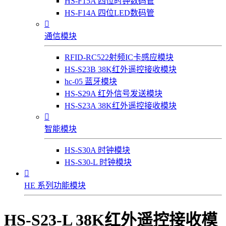
HS-F15A 四位时钟数码管
HS-F14A 四位LED数码管

通信模块
RFID-RC522射频IC卡感应模块
HS-S23B 38K红外遥控接收模块
hc-05 蓝牙模块
HS-S29A 红外信号发送模块
HS-S23A 38K红外遥控接收模块

智能模块
HS-S30A 时钟模块
HS-S30-L 时钟模块

HE 系列功能模块
HS-S23-L 38K红外遥控接收模