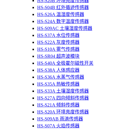
HS-S20B 环境亮度传感器
HS-S04B 红外循迹传感器
HS-S26A 温湿度传感器
HS-S24A 数字温度传感器
HS-S09AC 土壤湿度传感器
HS-S37A 水位传感器
HS-S22A 灰度传感器
HS-S10A 雾气传感器
HS-SR04 超声波模块
HS-S40A 全极霍尔磁性开关
HS-S38A 人体感应器
HS-S36A 水蒸气传感器
HS-S35A 热敏传感器
HS-S33A 土壤湿度传感器
HS-S27A 四向倾斜传感器
HS-S21A 倾斜传感器
HS-S20A 环境亮度传感器
HS-S09AB 雨滴传感器
HS-S07A 火焰传感器