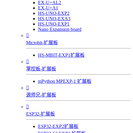
EX-U+AL2
EX-U+A1
HS-UNO-EXP2
HS-UNO-EXA3
HS-UNO-EXP1
Nano Expansion board

Microbit-扩展板
HS-MBIT-EXP1扩展板

掌控板-扩展板
mPython MPEXP-1 扩展板

源师兄-扩展板

ESP32-扩展板
ESP32-EXP2扩展板