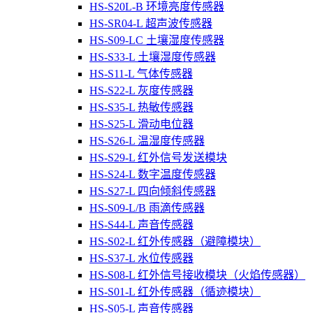
HS-S20L-B 环境亮度传感器
HS-SR04-L 超声波传感器
HS-S09-LC 土壤湿度传感器
HS-S33-L 土壤湿度传感器
HS-S11-L 气体传感器
HS-S22-L 灰度传感器
HS-S35-L 热敏传感器
HS-S25-L 滑动电位器
HS-S26-L 温湿度传感器
HS-S29-L 红外信号发送模块
HS-S24-L 数字温度传感器
HS-S27-L 四向倾斜传感器
HS-S09-L/B 雨滴传感器
HS-S44-L 声音传感器
HS-S02-L 红外传感器（避障模块）
HS-S37-L 水位传感器
HS-S08-L 红外信号接收模块（火焰传感器）
HS-S01-L 红外传感器（循迹模块）
HS-S05-L 声音传感器