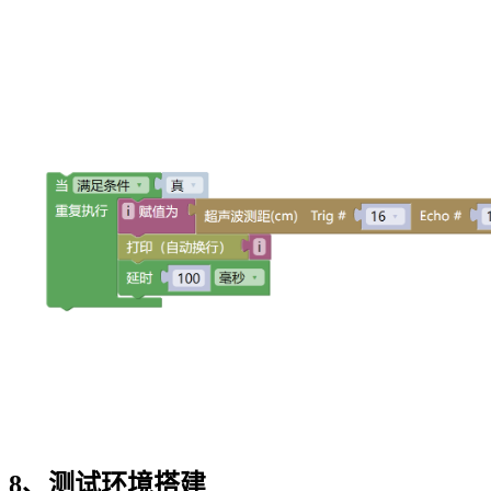
8、测试环境搭建