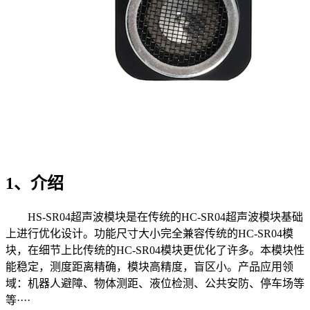
1、介绍
HS-SR04超声波模块是在传统的HC-SR04超声波模块基础
上进行优化设计。功能尺寸大小完全兼容传统的HC-SR04模
块，在细节上比传统的HC-SR04模块更优化了许多。本模块性
能稳定，测度距离精确，模块高精度，盲区小。产品应用领
域：机器人避障、物体测距、液位检测、公共安防、停车场等
等····