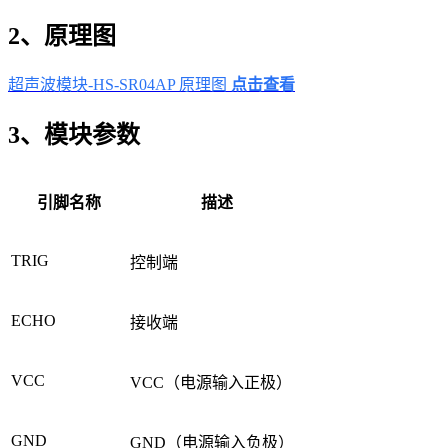
2、原理图
超声波模块-HS-SR04AP 原理图
点击查看
3、模块参数
引脚名称
描述
TRIG
控制端
ECHO
接收端
VCC
VCC（电源输入正极）
GND
GND（电源输入负极）