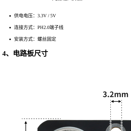
供电电压：3.3V / 5V
连接方式：PH2.0端子线
安装方式：螺丝固定
4、电路板尺寸