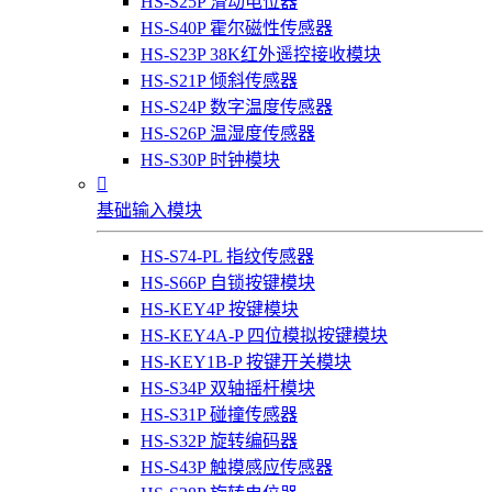
HS-S25P 滑动电位器
HS-S40P 霍尔磁性传感器
HS-S23P 38K红外遥控接收模块
HS-S21P 倾斜传感器
HS-S24P 数字温度传感器
HS-S26P 温湿度传感器
HS-S30P 时钟模块

基础输入模块
HS-S74-PL 指纹传感器
HS-S66P 自锁按键模块
HS-KEY4P 按键模块
HS-KEY4A-P 四位模拟按键模块
HS-KEY1B-P 按键开关模块
HS-S34P 双轴摇杆模块
HS-S31P 碰撞传感器
HS-S32P 旋转编码器
HS-S43P 触摸感应传感器