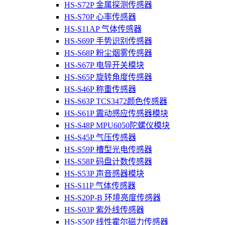
HS-S72P 金属探测传感器
HS-S70P 心率传感器
HS-S11AP 气体传感器
HS-S69P 手势识别传感器
HS-S68P 粉尘烟雾传感器
HS-S67P 电导开关模块
HS-S65P 旋转角度传感器
HS-S46P 称重传感器
HS-S63P TCS3472颜色传感器
HS-S61P 震动感应传感器模块
HS-S48P MPU6050陀螺仪模块
HS-S45P 气压传感器
HS-S59P 槽型光电传感器
HS-S58P 码盘计数传感器
HS-S53P 声音感器模块
HS-S11P 气体传感器
HS-S20P-B 环境亮度传感器
HS-S03P 紫外线传感器
HS-S50P 线性霍尔磁力传感器