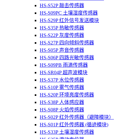
HS-S52P 敲击传感器
HS-S09PC 土壤湿度传感器
HS-S29P 红外信号发送模块
HS-S35P 热敏传感器
HS-S22P 灰度传感器
HS-S27P 四向倾斜传感器
HS-S05P 声音传感器
HS-S06P 四路光敏传感器
HS-S09PB 雨滴传感器
HS-SR04P 超声波模块
HS-S37P 水位传感器
HS-S10P 雾气传感器
HS-S20P 环境亮度传感器
HS-S38P 人体感应器
HS-S08P 火焰传感器
HS-S02P 红外传感器（避障模块）
HS-S01P 红外传感器 (循迹模块)
HS-S33P 土壤湿度传感器