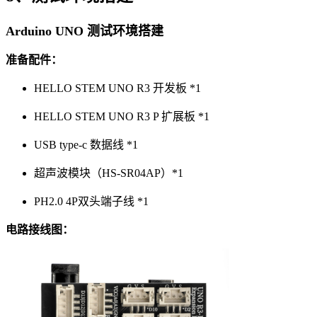
Arduino UNO 测试环境搭建
准备配件：
HELLO STEM UNO R3 开发板 *1
HELLO STEM UNO R3 P 扩展板 *1
USB type-c 数据线 *1
超声波模块（HS-SR04AP）*1
PH2.0 4P双头端子线 *1
电路接线图：