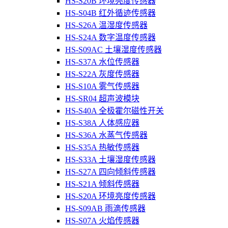
HS-S20B 环境亮度传感器
HS-S04B 红外循迹传感器
HS-S26A 温湿度传感器
HS-S24A 数字温度传感器
HS-S09AC 土壤湿度传感器
HS-S37A 水位传感器
HS-S22A 灰度传感器
HS-S10A 雾气传感器
HS-SR04 超声波模块
HS-S40A 全极霍尔磁性开关
HS-S38A 人体感应器
HS-S36A 水蒸气传感器
HS-S35A 热敏传感器
HS-S33A 土壤湿度传感器
HS-S27A 四向倾斜传感器
HS-S21A 倾斜传感器
HS-S20A 环境亮度传感器
HS-S09AB 雨滴传感器
HS-S07A 火焰传感器