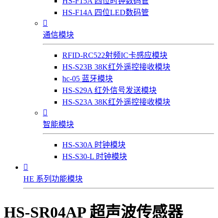
HS-F15A 四位时钟数码管
HS-F14A 四位LED数码管

通信模块
RFID-RC522射频IC卡感应模块
HS-S23B 38K红外遥控接收模块
hc-05 蓝牙模块
HS-S29A 红外信号发送模块
HS-S23A 38K红外遥控接收模块

智能模块
HS-S30A 时钟模块
HS-S30-L 时钟模块

HE 系列功能模块
HS-SR04AP 超声波传感器