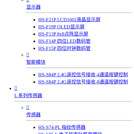
显示器
HS-F21P LCD1602液晶显示屏
HS-F19P OLED显示屏
HS-F13P 8x8点阵显示屏
HS-F14P 四位LED数码管
HS-F15P 四位时钟数码管

智能模块
HS-S84P 2.4G遥控信号接收-4通道按键控制
HS-S84P 2.4G遥控信号接收-8通道按键控制

L 系列传感器

传感器
HS-S74-PL 指纹传感器