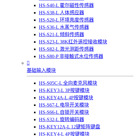
HS-S40-L 霍尔磁性传感器
HS-S38-L 人体感应器
HS-S20-L 环境亮度传感器
HS-S36-L 水蒸气传感器
HS-S21-L 倾斜传感器
HS-S23-L 38K红外遥控接收模块
HS-S82-L 激光测距传感器
HS-S80-P 非接触式水位传感器

基础输入模块
HS-S05C-L 全向麦克风模块
HS-KEY3-L 3P按键模块
HS-KEY4A-L 4P按键模块
HS-S67-L 电导开关模块
HS-S66-L 自锁开关模块
HS-S32-L 旋转编码器
HS-KEY12A-L 12键矩阵键盘
HS-KEY4-L 4P按键模块