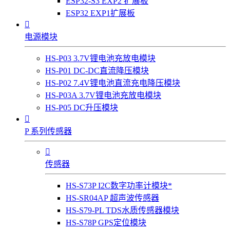
ESP32-S3 EXP2 扩展板
ESP32 EXP1扩展板

电源模块
HS-P03 3.7V锂电池充放电模块
HS-P01 DC-DC直流降压模块
HS-P02 7.4V锂电池直流充电降压模块
HS-P03A 3.7V锂电池充放电模块
HS-P05 DC升压模块

P 系列传感器

传感器
HS-S73P I2C数字功率计模块*
HS-SR04AP 超声波传感器
HS-S79-PL TDS水质传感器模块
HS-S78P GPS定位模块