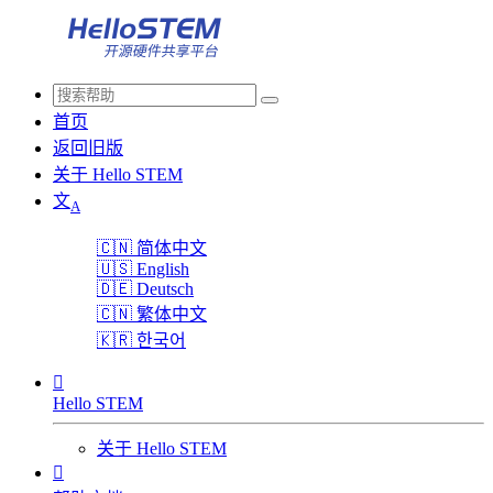
首页
返回旧版
关于 Hello STEM
文
A
🇨🇳
简体中文
🇺🇸
English
🇩🇪
Deutsch
🇨🇳
繁体中文
🇰🇷
한국어

Hello STEM
关于 Hello STEM
