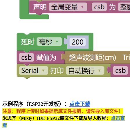
示例程序（ESP32开发板）：
点击下载
注意：程序上传时如果提示库文件报错，请先导入库文件！
米思齐（Mixly）IDE ESP32库文件下载及导入教程：
点击查
看