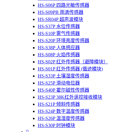
HS-S06P 四路光敏传感器
HS-S09PB 雨滴传感器
HS-SR04P 超声波模块
HS-S37P 水位传感器
HS-S10P 雾气传感器
HS-S20P 环境亮度传感器
HS-S38P 人体感应器
HS-S08P 火焰传感器
HS-S02P 红外传感器（避障模块）
HS-S01P 红外传感器 (循迹模块)
HS-S33P 土壤湿度传感器
HS-S25P 滑动电位器
HS-S40P 霍尔磁性传感器
HS-S23P 38K红外遥控接收模块
HS-S21P 倾斜传感器
HS-S24P 数字温度传感器
HS-S26P 温湿度传感器
HS-S30P 时钟模块
