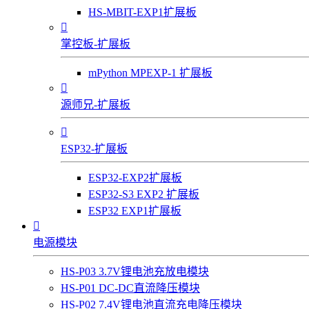
HS-MBIT-EXP1扩展板

掌控板-扩展板
mPython MPEXP-1 扩展板

源师兄-扩展板

ESP32-扩展板
ESP32-EXP2扩展板
ESP32-S3 EXP2 扩展板
ESP32 EXP1扩展板

电源模块
HS-P03 3.7V锂电池充放电模块
HS-P01 DC-DC直流降压模块
HS-P02 7.4V锂电池直流充电降压模块