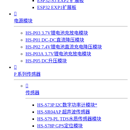
ESP32-S3 EXP2 扩展板
ESP32 EXP1扩展板

电源模块
HS-P03 3.7V锂电池充放电模块
HS-P01 DC-DC直流降压模块
HS-P02 7.4V锂电池直流充电降压模块
HS-P03A 3.7V锂电池充放电模块
HS-P05 DC升压模块

P 系列传感器

传感器
HS-S73P I2C数字功率计模块*
HS-SR04AP 超声波传感器
HS-S79-PL TDS水质传感器模块
HS-S78P GPS定位模块