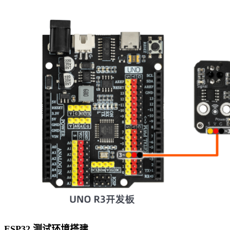
ESP32 测试环境搭建