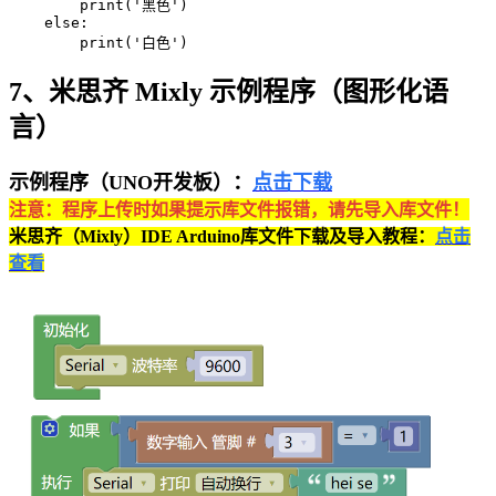
        print('黑色')

    else:

        print('白色')
7、米思齐 Mixly 示例程序（图形化语
言）
示例程序（UNO开发板）：
点击下载
注意：程序上传时如果提示库文件报错，请先导入库文件！
米思齐（Mixly）IDE Arduino库文件下载及导入教程：
点击
查看