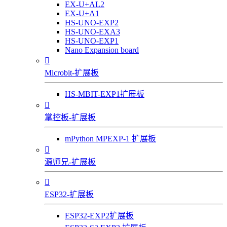
EX-U+AL2
EX-U+A1
HS-UNO-EXP2
HS-UNO-EXA3
HS-UNO-EXP1
Nano Expansion board

Microbit-扩展板
HS-MBIT-EXP1扩展板

掌控板-扩展板
mPython MPEXP-1 扩展板

源师兄-扩展板

ESP32-扩展板
ESP32-EXP2扩展板