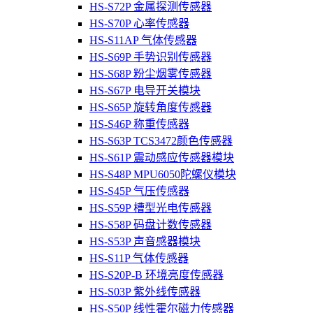
HS-S72P 金属探测传感器
HS-S70P 心率传感器
HS-S11AP 气体传感器
HS-S69P 手势识别传感器
HS-S68P 粉尘烟雾传感器
HS-S67P 电导开关模块
HS-S65P 旋转角度传感器
HS-S46P 称重传感器
HS-S63P TCS3472颜色传感器
HS-S61P 震动感应传感器模块
HS-S48P MPU6050陀螺仪模块
HS-S45P 气压传感器
HS-S59P 槽型光电传感器
HS-S58P 码盘计数传感器
HS-S53P 声音感器模块
HS-S11P 气体传感器
HS-S20P-B 环境亮度传感器
HS-S03P 紫外线传感器
HS-S50P 线性霍尔磁力传感器