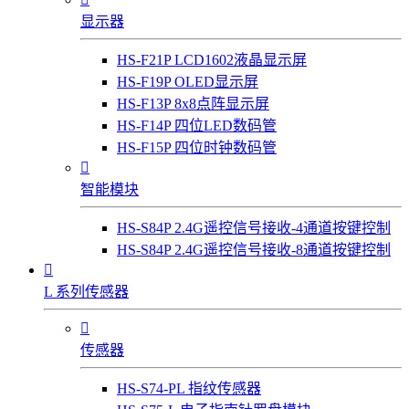
显示器
HS-F21P LCD1602液晶显示屏
HS-F19P OLED显示屏
HS-F13P 8x8点阵显示屏
HS-F14P 四位LED数码管
HS-F15P 四位时钟数码管

智能模块
HS-S84P 2.4G遥控信号接收-4通道按键控制
HS-S84P 2.4G遥控信号接收-8通道按键控制

L 系列传感器

传感器
HS-S74-PL 指纹传感器