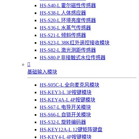
HS-S40-L 霍尔磁性传感器
HS-S38-L 人体感应器
HS-S20-L 环境亮度传感器
HS-S36-L 水蒸气传感器
HS-S21-L 倾斜传感器
HS-S23-L 38K红外遥控接收模块
HS-S82-L 激光测距传感器
HS-S80-P 非接触式水位传感器

基础输入模块
HS-S05C-L 全向麦克风模块
HS-KEY3-L 3P按键模块
HS-KEY4A-L 4P按键模块
HS-S67-L 电导开关模块
HS-S66-L 自锁开关模块
HS-S32-L 旋转编码器
HS-KEY12A-L 12键矩阵键盘
HS-KEY4-L 4P按键模块