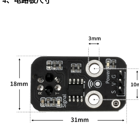
4、电路板尺寸