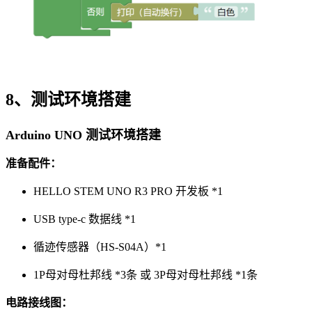
8、测试环境搭建
Arduino UNO 测试环境搭建
准备配件：
HELLO STEM UNO R3 PRO 开发板 *1
USB type-c 数据线 *1
循迹传感器（HS-S04A）*1
1P母对母杜邦线 *3条 或 3P母对母杜邦线 *1条
电路接线图：