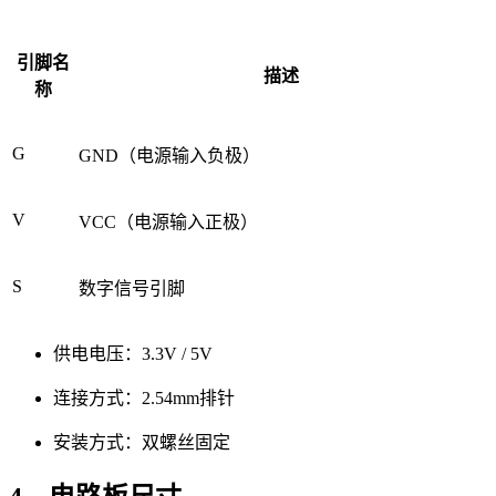
引脚名
描述
称
G
GND（电源输入负极）
V
VCC（电源输入正极）
S
数字信号引脚
供电电压：3.3V / 5V
连接方式：2.54mm排针
安装方式：双螺丝固定