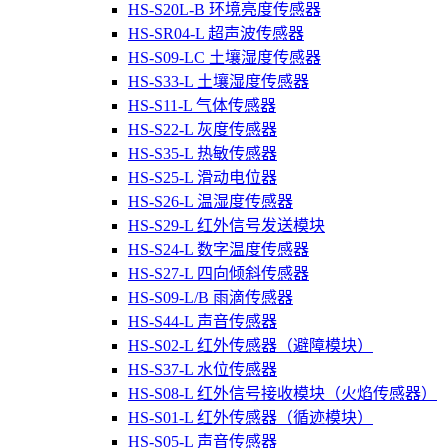
HS-S20L-B 环境亮度传感器
HS-SR04-L 超声波传感器
HS-S09-LC 土壤湿度传感器
HS-S33-L 土壤湿度传感器
HS-S11-L 气体传感器
HS-S22-L 灰度传感器
HS-S35-L 热敏传感器
HS-S25-L 滑动电位器
HS-S26-L 温湿度传感器
HS-S29-L 红外信号发送模块
HS-S24-L 数字温度传感器
HS-S27-L 四向倾斜传感器
HS-S09-L/B 雨滴传感器
HS-S44-L 声音传感器
HS-S02-L 红外传感器（避障模块）
HS-S37-L 水位传感器
HS-S08-L 红外信号接收模块（火焰传感器）
HS-S01-L 红外传感器（循迹模块）
HS-S05-L 声音传感器