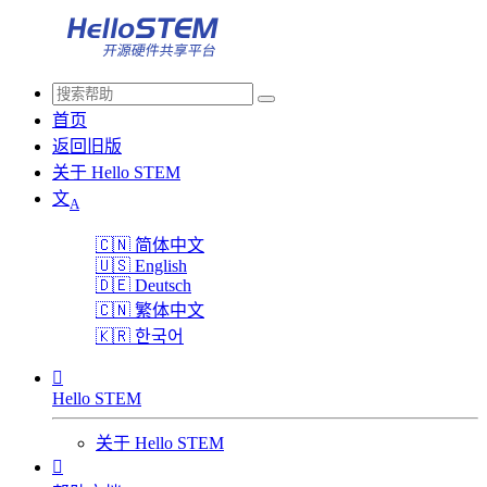
首页
返回旧版
关于 Hello STEM
文
A
🇨🇳
简体中文
🇺🇸
English
🇩🇪
Deutsch
🇨🇳
繁体中文
🇰🇷
한국어

Hello STEM
关于 Hello STEM
