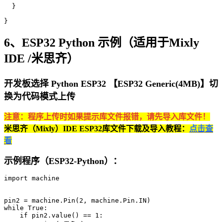
  }

}
6、ESP32 Python 示例（适用于Mixly
IDE /米思齐）
开发板选择 Python ESP32 【ESP32 Generic(4MB)】切
换为代码模式上传
注意：程序上传时如果提示库文件报错，请先导入库文件！
米思齐（Mixly）IDE ESP32库文件下载及导入教程：
点击查
看
示例程序（ESP32-Python）：
import machine

pin2 = machine.Pin(2, machine.Pin.IN)

while True:

    if pin2.value() == 1:
