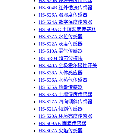
HS-S20B 环境亮度传感器
HS-S04B 红外循迹传感器
HS-S26A 温湿度传感器
HS-S24A 数字温度传感器
HS-S09AC 土壤湿度传感器
HS-S37A 水位传感器
HS-S22A 灰度传感器
HS-S10A 雾气传感器
HS-SR04 超声波模块
HS-S40A 全极霍尔磁性开关
HS-S38A 人体感应器
HS-S36A 水蒸气传感器
HS-S35A 热敏传感器
HS-S33A 土壤湿度传感器
HS-S27A 四向倾斜传感器
HS-S21A 倾斜传感器
HS-S20A 环境亮度传感器
HS-S09AB 雨滴传感器
HS-S07A 火焰传感器