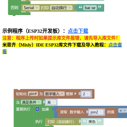
示例程序（ESP32开发板）：
点击下载
注意：程序上传时如果提示库文件报错，请先导入库文件！
米思齐（Mixly）IDE ESP32库文件下载及导入教程：
点击查
看