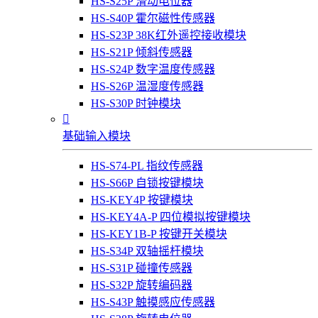
HS-S25P 滑动电位器
HS-S40P 霍尔磁性传感器
HS-S23P 38K红外遥控接收模块
HS-S21P 倾斜传感器
HS-S24P 数字温度传感器
HS-S26P 温湿度传感器
HS-S30P 时钟模块

基础输入模块
HS-S74-PL 指纹传感器
HS-S66P 自锁按键模块
HS-KEY4P 按键模块
HS-KEY4A-P 四位模拟按键模块
HS-KEY1B-P 按键开关模块
HS-S34P 双轴摇杆模块
HS-S31P 碰撞传感器
HS-S32P 旋转编码器
HS-S43P 触摸感应传感器