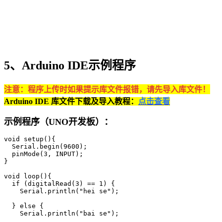
5、Arduino IDE示例程序
注意：程序上传时如果提示库文件报错，请先导入库文件！
Arduino IDE 库文件下载及导入教程：
点击查看
示例程序（UNO开发板）：
void setup(){

  Serial.begin(9600);

  pinMode(3, INPUT);

}

void loop(){

  if (digitalRead(3) == 1) {

    Serial.println("hei se");

  } else {

    Serial.println("bai se");
