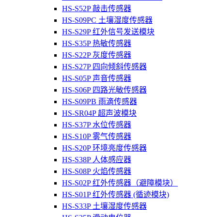
HS-S52P 敲击传感器
HS-S09PC 土壤湿度传感器
HS-S29P 红外信号发送模块
HS-S35P 热敏传感器
HS-S22P 灰度传感器
HS-S27P 四向倾斜传感器
HS-S05P 声音传感器
HS-S06P 四路光敏传感器
HS-S09PB 雨滴传感器
HS-SR04P 超声波模块
HS-S37P 水位传感器
HS-S10P 雾气传感器
HS-S20P 环境亮度传感器
HS-S38P 人体感应器
HS-S08P 火焰传感器
HS-S02P 红外传感器（避障模块）
HS-S01P 红外传感器 (循迹模块)
HS-S33P 土壤湿度传感器