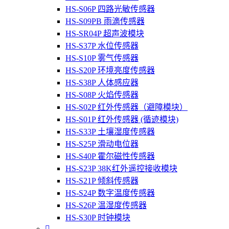
HS-S06P 四路光敏传感器
HS-S09PB 雨滴传感器
HS-SR04P 超声波模块
HS-S37P 水位传感器
HS-S10P 雾气传感器
HS-S20P 环境亮度传感器
HS-S38P 人体感应器
HS-S08P 火焰传感器
HS-S02P 红外传感器（避障模块）
HS-S01P 红外传感器 (循迹模块)
HS-S33P 土壤湿度传感器
HS-S25P 滑动电位器
HS-S40P 霍尔磁性传感器
HS-S23P 38K红外遥控接收模块
HS-S21P 倾斜传感器
HS-S24P 数字温度传感器
HS-S26P 温湿度传感器
HS-S30P 时钟模块
