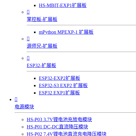
HS-MBIT-EXP1扩展板

掌控板-扩展板
mPython MPEXP-1 扩展板

源师兄-扩展板

ESP32-扩展板
ESP32-EXP2扩展板
ESP32-S3 EXP2 扩展板
ESP32 EXP1扩展板

电源模块
HS-P03 3.7V锂电池充放电模块
HS-P01 DC-DC直流降压模块
HS-P02 7.4V锂电池直流充电降压模块