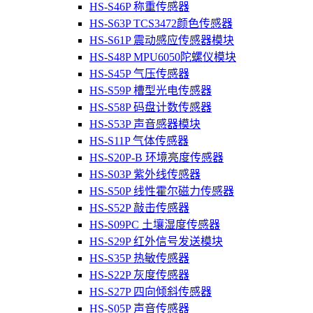
HS-S46P 称重传感器
HS-S63P TCS3472颜色传感器
HS-S61P 震动感应传感器模块
HS-S48P MPU6050陀螺仪模块
HS-S45P 气压传感器
HS-S59P 槽型光电传感器
HS-S58P 码盘计数传感器
HS-S53P 声音感器模块
HS-S11P 气体传感器
HS-S20P-B 环境亮度传感器
HS-S03P 紫外线传感器
HS-S50P 线性霍尔磁力传感器
HS-S52P 敲击传感器
HS-S09PC 土壤湿度传感器
HS-S29P 红外信号发送模块
HS-S35P 热敏传感器
HS-S22P 灰度传感器
HS-S27P 四向倾斜传感器
HS-S05P 声音传感器