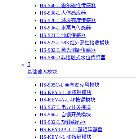
HS-S40-L 霍尔磁性传感器
HS-S38-L 人体感应器
HS-S20-L 环境亮度传感器
HS-S36-L 水蒸气传感器
HS-S21-L 倾斜传感器
HS-S23-L 38K红外遥控接收模块
HS-S82-L 激光测距传感器
HS-S80-P 非接触式水位传感器

基础输入模块
HS-S05C-L 全向麦克风模块
HS-KEY3-L 3P按键模块
HS-KEY4A-L 4P按键模块
HS-S67-L 电导开关模块
HS-S66-L 自锁开关模块
HS-S32-L 旋转编码器
HS-KEY12A-L 12键矩阵键盘
HS-KEY4-L 4P按键模块