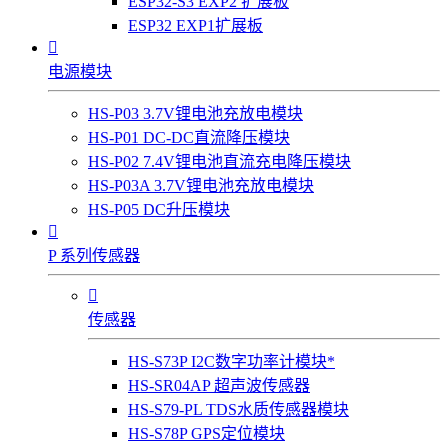
ESP32-S3 EXP2 扩展板
ESP32 EXP1扩展板

电源模块
HS-P03 3.7V锂电池充放电模块
HS-P01 DC-DC直流降压模块
HS-P02 7.4V锂电池直流充电降压模块
HS-P03A 3.7V锂电池充放电模块
HS-P05 DC升压模块

P 系列传感器

传感器
HS-S73P I2C数字功率计模块*
HS-SR04AP 超声波传感器
HS-S79-PL TDS水质传感器模块
HS-S78P GPS定位模块