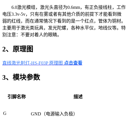
6.0激光模组，激光头直径为0.6mm，有正负接线柱，工作
电压3.3v-5v，只有在雾或者有其他介质的前提下才能看到微
弱的红线，而在通常情况下看到的是一个红点，管体为铜材。
主要用于激光类玩具，发光陀螺，各种水平仪，地线仪等。特
别注意：不要对着人的眼睛。
2、原理图
直线激光射灯-HS-F03P 原理图
点击查看
3、模块参数
引脚名称
描述
G
GND（电源输入负极）