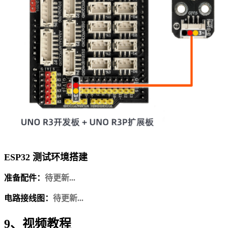
ESP32 测试环境搭建
准备配件：
待更新...
电路接线图：
待更新...
9、视频教程