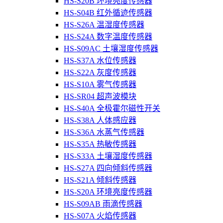
HS-S20B 环境亮度传感器
HS-S04B 红外循迹传感器
HS-S26A 温湿度传感器
HS-S24A 数字温度传感器
HS-S09AC 土壤湿度传感器
HS-S37A 水位传感器
HS-S22A 灰度传感器
HS-S10A 雾气传感器
HS-SR04 超声波模块
HS-S40A 全极霍尔磁性开关
HS-S38A 人体感应器
HS-S36A 水蒸气传感器
HS-S35A 热敏传感器
HS-S33A 土壤湿度传感器
HS-S27A 四向倾斜传感器
HS-S21A 倾斜传感器
HS-S20A 环境亮度传感器
HS-S09AB 雨滴传感器
HS-S07A 火焰传感器