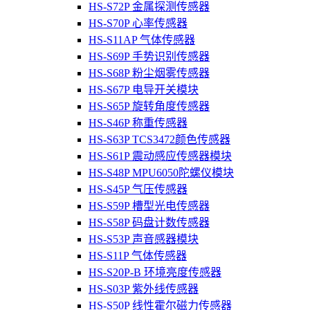
HS-S72P 金属探测传感器
HS-S70P 心率传感器
HS-S11AP 气体传感器
HS-S69P 手势识别传感器
HS-S68P 粉尘烟雾传感器
HS-S67P 电导开关模块
HS-S65P 旋转角度传感器
HS-S46P 称重传感器
HS-S63P TCS3472颜色传感器
HS-S61P 震动感应传感器模块
HS-S48P MPU6050陀螺仪模块
HS-S45P 气压传感器
HS-S59P 槽型光电传感器
HS-S58P 码盘计数传感器
HS-S53P 声音感器模块
HS-S11P 气体传感器
HS-S20P-B 环境亮度传感器
HS-S03P 紫外线传感器
HS-S50P 线性霍尔磁力传感器