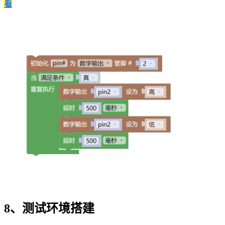
看
8、测试环境搭建