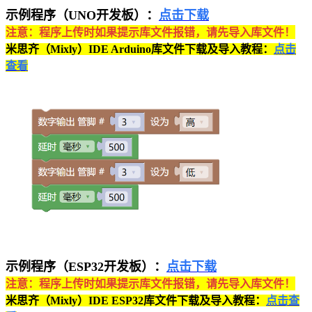
示例程序（UNO开发板）：
点击下载
注意：程序上传时如果提示库文件报错，请先导入库文件！
米思齐（Mixly）IDE Arduino库文件下载及导入教程：
点击
查看
示例程序（ESP32开发板）：
点击下载
注意：程序上传时如果提示库文件报错，请先导入库文件！
米思齐（Mixly）IDE ESP32库文件下载及导入教程：
点击查