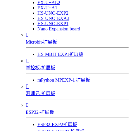
EX-U+AL2
EX-U+A1
HS-UNO-EXP2
HS-UNO-EXA3
HS-UNO-EXP1
Nano Expansion board

Microbit-扩展板
HS-MBIT-EXP1扩展板

掌控板-扩展板
mPython MPEXP-1 扩展板

源师兄-扩展板

ESP32-扩展板
ESP32-EXP2扩展板