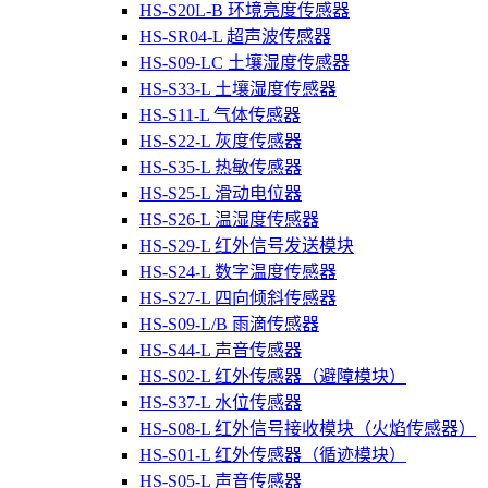
HS-S20L-B 环境亮度传感器
HS-SR04-L 超声波传感器
HS-S09-LC 土壤湿度传感器
HS-S33-L 土壤湿度传感器
HS-S11-L 气体传感器
HS-S22-L 灰度传感器
HS-S35-L 热敏传感器
HS-S25-L 滑动电位器
HS-S26-L 温湿度传感器
HS-S29-L 红外信号发送模块
HS-S24-L 数字温度传感器
HS-S27-L 四向倾斜传感器
HS-S09-L/B 雨滴传感器
HS-S44-L 声音传感器
HS-S02-L 红外传感器（避障模块）
HS-S37-L 水位传感器
HS-S08-L 红外信号接收模块（火焰传感器）
HS-S01-L 红外传感器（循迹模块）
HS-S05-L 声音传感器