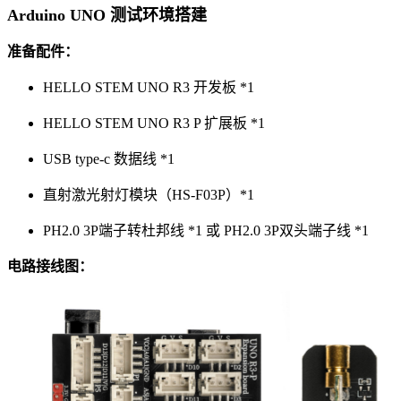
Arduino UNO 测试环境搭建
准备配件：
HELLO STEM UNO R3 开发板 *1
HELLO STEM UNO R3 P 扩展板 *1
USB type-c 数据线 *1
直射激光射灯模块（HS-F03P）*1
PH2.0 3P端子转杜邦线 *1 或 PH2.0 3P双头端子线 *1
电路接线图：