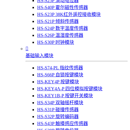
HS-S25P 滑动电位器
HS-S40P 霍尔磁性传感器
HS-S23P 38K红外遥控接收模块
HS-S21P 倾斜传感器
HS-S24P 数字温度传感器
HS-S26P 温湿度传感器
HS-S30P 时钟模块

基础输入模块
HS-S74-PL 指纹传感器
HS-S66P 自锁按键模块
HS-KEY4P 按键模块
HS-KEY4A-P 四位模拟按键模块
HS-KEY1B-P 按键开关模块
HS-S34P 双轴摇杆模块
HS-S31P 碰撞传感器
HS-S32P 旋转编码器
HS-S43P 触摸感应传感器