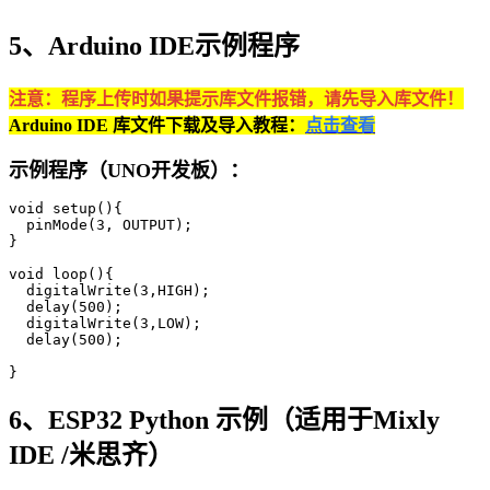
5、Arduino IDE示例程序
注意：程序上传时如果提示库文件报错，请先导入库文件！
Arduino IDE 库文件下载及导入教程：
点击查看
示例程序（UNO开发板）：
void setup(){

  pinMode(3, OUTPUT);

}

void loop(){

  digitalWrite(3,HIGH);

  delay(500);

  digitalWrite(3,LOW);

  delay(500);

}
6、ESP32 Python 示例（适用于Mixly
IDE /米思齐）