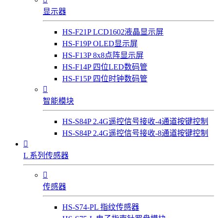
显示器
HS-F21P LCD1602液晶显示屏
HS-F19P OLED显示屏
HS-F13P 8x8点阵显示屏
HS-F14P 四位LED数码管
HS-F15P 四位时钟数码管

智能模块
HS-S84P 2.4G遥控信号接收-4通道按键控制
HS-S84P 2.4G遥控信号接收-8通道按键控制

L 系列传感器

传感器
HS-S74-PL 指纹传感器