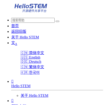
首页
返回旧版
关于 Hello STEM
文
A
🇨🇳
简体中文
🇺🇸
English
🇩🇪
Deutsch
🇨🇳
繁体中文
🇰🇷
한국어

Hello STEM
关于 Hello STEM
