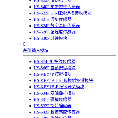
HS-S25P 滑动电位器
HS-S40P 霍尔磁性传感器
HS-S23P 38K红外遥控接收模块
HS-S21P 倾斜传感器
HS-S24P 数字温度传感器
HS-S26P 温湿度传感器
HS-S30P 时钟模块

基础输入模块
HS-S74-PL 指纹传感器
HS-S66P 自锁按键模块
HS-KEY4P 按键模块
HS-KEY4A-P 四位模拟按键模块
HS-KEY1B-P 按键开关模块
HS-S34P 双轴摇杆模块
HS-S31P 碰撞传感器
HS-S32P 旋转编码器
HS-S43P 触摸感应传感器