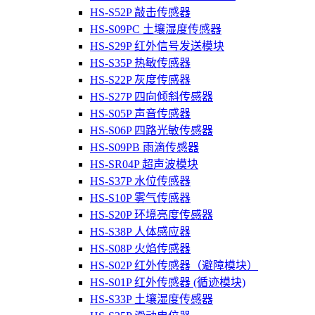
HS-S52P 敲击传感器
HS-S09PC 土壤湿度传感器
HS-S29P 红外信号发送模块
HS-S35P 热敏传感器
HS-S22P 灰度传感器
HS-S27P 四向倾斜传感器
HS-S05P 声音传感器
HS-S06P 四路光敏传感器
HS-S09PB 雨滴传感器
HS-SR04P 超声波模块
HS-S37P 水位传感器
HS-S10P 雾气传感器
HS-S20P 环境亮度传感器
HS-S38P 人体感应器
HS-S08P 火焰传感器
HS-S02P 红外传感器（避障模块）
HS-S01P 红外传感器 (循迹模块)
HS-S33P 土壤湿度传感器