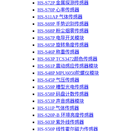
HS-S72P 金属探测传感器
HS-S70P 心率传感器
HS-S11AP 气体传感器
HS-S69P 手势识别传感器
HS-S68P 粉尘烟雾传感器
HS-S67P 电导开关模块
HS-S65P 旋转角度传感器
HS-S46P 称重传感器
HS-S63P TCS3472颜色传感器
HS-S61P 震动感应传感器模块
HS-S48P MPU6050陀螺仪模块
HS-S45P 气压传感器
HS-S59P 槽型光电传感器
HS-S58P 码盘计数传感器
HS-S53P 声音感器模块
HS-S11P 气体传感器
HS-S20P-B 环境亮度传感器
HS-S03P 紫外线传感器
HS-S50P 线性霍尔磁力传感器