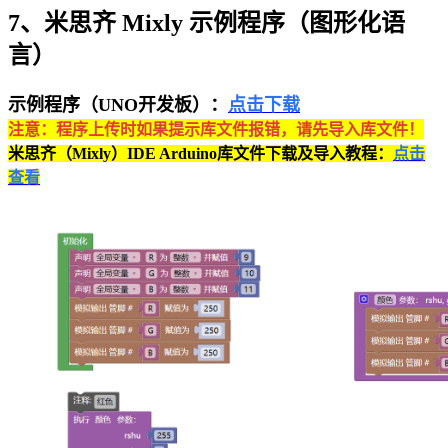
7、米思齐 Mixly 示例程序（图形化语
言）
示例程序（UNO开发板）：
点击下载
注意：程序上传时如果提示库文件报错，请先导入库文件！
米思齐（Mixly）IDE Arduino库文件下载及导入教程：
点击
查看