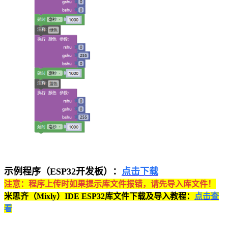
示例程序（ESP32开发板）：
点击下载
注意：程序上传时如果提示库文件报错，请先导入库文件！
米思齐（Mixly）IDE ESP32库文件下载及导入教程：
点击查
看