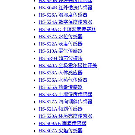
HS-S20B 环境亮度传感器
HS-S04B 红外循迹传感器
HS-S26A 温湿度传感器
HS-S24A 数字温度传感器
HS-S09AC 土壤湿度传感器
HS-S37A 水位传感器
HS-S22A 灰度传感器
HS-S10A 雾气传感器
HS-SR04 超声波模块
HS-S40A 全极霍尔磁性开关
HS-S38A 人体感应器
HS-S36A 水蒸气传感器
HS-S35A 热敏传感器
HS-S33A 土壤湿度传感器
HS-S27A 四向倾斜传感器
HS-S21A 倾斜传感器
HS-S20A 环境亮度传感器
HS-S09AB 雨滴传感器
HS-S07A 火焰传感器