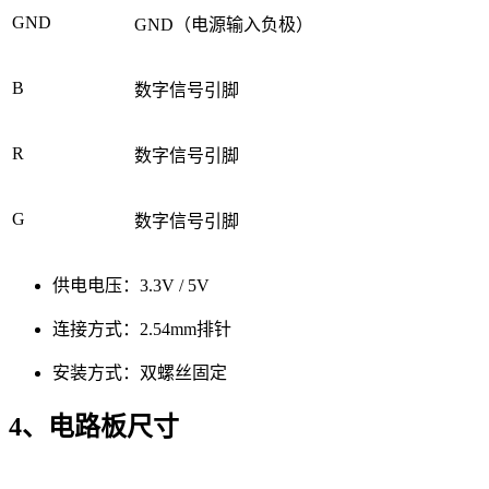
GND
GND（电源输入负极）
B
数字信号引脚
R
数字信号引脚
G
数字信号引脚
供电电压：3.3V / 5V
连接方式：2.54mm排针
安装方式：双螺丝固定
4、电路板尺寸