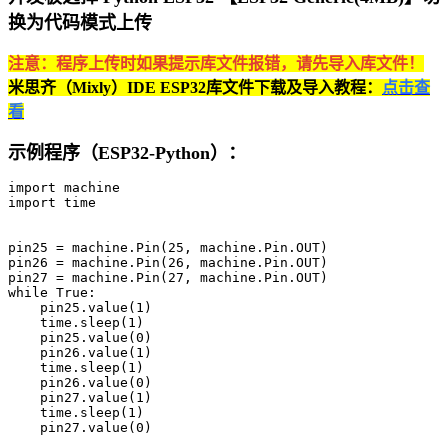
换为代码模式上传
注意：程序上传时如果提示库文件报错，请先导入库文件！
米思齐（Mixly）IDE ESP32库文件下载及导入教程：
点击查
看
示例程序（ESP32-Python）：
import machine

import time

pin25 = machine.Pin(25, machine.Pin.OUT)

pin26 = machine.Pin(26, machine.Pin.OUT)

pin27 = machine.Pin(27, machine.Pin.OUT)

while True:

    pin25.value(1)

    time.sleep(1)

    pin25.value(0)

    pin26.value(1)

    time.sleep(1)

    pin26.value(0)

    pin27.value(1)

    time.sleep(1)

    pin27.value(0)