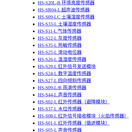
HS-S20L-B 环境亮度传感器
HS-SR04-L 超声波传感器
HS-S09-LC 土壤湿度传感器
HS-S33-L 土壤湿度传感器
HS-S11-L 气体传感器
HS-S22-L 灰度传感器
HS-S35-L 热敏传感器
HS-S25-L 滑动电位器
HS-S26-L 温湿度传感器
HS-S29-L 红外信号发送模块
HS-S24-L 数字温度传感器
HS-S27-L 四向倾斜传感器
HS-S09-L/B 雨滴传感器
HS-S44-L 声音传感器
HS-S02-L 红外传感器（避障模块）
HS-S37-L 水位传感器
HS-S08-L 红外信号接收模块（火焰传感器）
HS-S01-L 红外传感器（循迹模块）
HS-S05-L 声音传感器