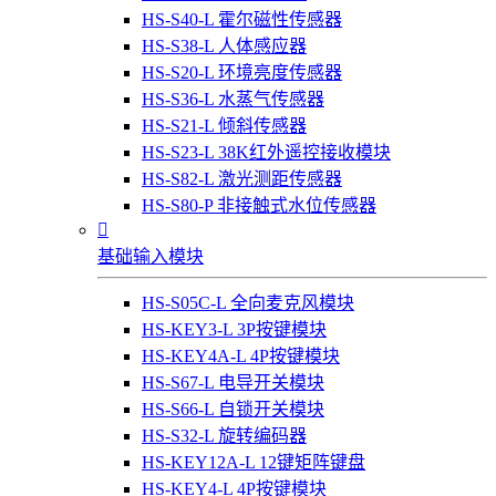
HS-S40-L 霍尔磁性传感器
HS-S38-L 人体感应器
HS-S20-L 环境亮度传感器
HS-S36-L 水蒸气传感器
HS-S21-L 倾斜传感器
HS-S23-L 38K红外遥控接收模块
HS-S82-L 激光测距传感器
HS-S80-P 非接触式水位传感器

基础输入模块
HS-S05C-L 全向麦克风模块
HS-KEY3-L 3P按键模块
HS-KEY4A-L 4P按键模块
HS-S67-L 电导开关模块
HS-S66-L 自锁开关模块
HS-S32-L 旋转编码器
HS-KEY12A-L 12键矩阵键盘
HS-KEY4-L 4P按键模块