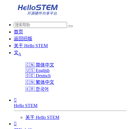
首页
返回旧版
关于 Hello STEM
文
A
🇨🇳
简体中文
🇺🇸
English
🇩🇪
Deutsch
🇨🇳
繁体中文
🇰🇷
한국어

Hello STEM
关于 Hello STEM
