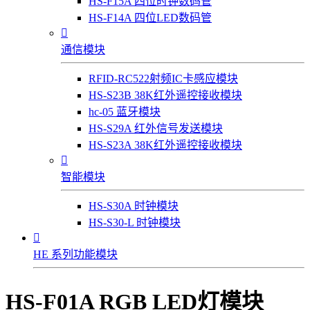
HS-F15A 四位时钟数码管
HS-F14A 四位LED数码管

通信模块
RFID-RC522射频IC卡感应模块
HS-S23B 38K红外遥控接收模块
hc-05 蓝牙模块
HS-S29A 红外信号发送模块
HS-S23A 38K红外遥控接收模块

智能模块
HS-S30A 时钟模块
HS-S30-L 时钟模块

HE 系列功能模块
HS-F01A RGB LED灯模块