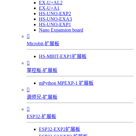
EX-U+AL2
EX-U+A1
HS-UNO-EXP2
HS-UNO-EXA3
HS-UNO-EXP1
Nano Expansion board

Microbit-扩展板
HS-MBIT-EXP1扩展板

掌控板-扩展板
mPython MPEXP-1 扩展板

源师兄-扩展板

ESP32-扩展板
ESP32-EXP2扩展板