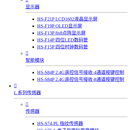
显示器
HS-F21P LCD1602液晶显示屏
HS-F19P OLED显示屏
HS-F13P 8x8点阵显示屏
HS-F14P 四位LED数码管
HS-F15P 四位时钟数码管

智能模块
HS-S84P 2.4G遥控信号接收-4通道按键控制
HS-S84P 2.4G遥控信号接收-8通道按键控制

L 系列传感器

传感器
HS-S74-PL 指纹传感器