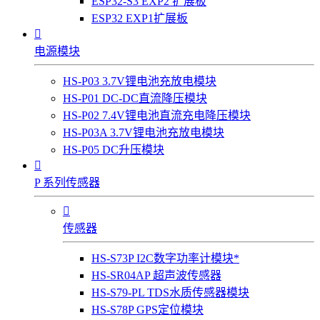
ESP32-S3 EXP2 扩展板
ESP32 EXP1扩展板

电源模块
HS-P03 3.7V锂电池充放电模块
HS-P01 DC-DC直流降压模块
HS-P02 7.4V锂电池直流充电降压模块
HS-P03A 3.7V锂电池充放电模块
HS-P05 DC升压模块

P 系列传感器

传感器
HS-S73P I2C数字功率计模块*
HS-SR04AP 超声波传感器
HS-S79-PL TDS水质传感器模块
HS-S78P GPS定位模块