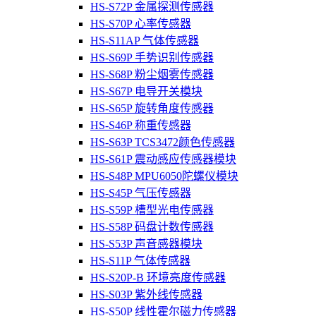
HS-S72P 金属探测传感器
HS-S70P 心率传感器
HS-S11AP 气体传感器
HS-S69P 手势识别传感器
HS-S68P 粉尘烟雾传感器
HS-S67P 电导开关模块
HS-S65P 旋转角度传感器
HS-S46P 称重传感器
HS-S63P TCS3472颜色传感器
HS-S61P 震动感应传感器模块
HS-S48P MPU6050陀螺仪模块
HS-S45P 气压传感器
HS-S59P 槽型光电传感器
HS-S58P 码盘计数传感器
HS-S53P 声音感器模块
HS-S11P 气体传感器
HS-S20P-B 环境亮度传感器
HS-S03P 紫外线传感器
HS-S50P 线性霍尔磁力传感器