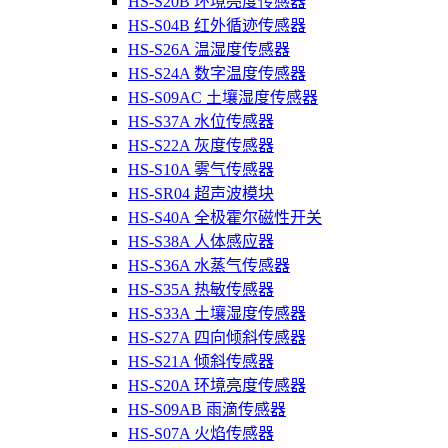
HS-S20B 环境亮度传感器
HS-S04B 红外循迹传感器
HS-S26A 温湿度传感器
HS-S24A 数字温度传感器
HS-S09AC 土壤湿度传感器
HS-S37A 水位传感器
HS-S22A 灰度传感器
HS-S10A 雾气传感器
HS-SR04 超声波模块
HS-S40A 全极霍尔磁性开关
HS-S38A 人体感应器
HS-S36A 水蒸气传感器
HS-S35A 热敏传感器
HS-S33A 土壤湿度传感器
HS-S27A 四向倾斜传感器
HS-S21A 倾斜传感器
HS-S20A 环境亮度传感器
HS-S09AB 雨滴传感器
HS-S07A 火焰传感器