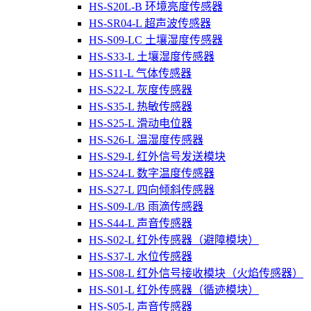
HS-S20L-B 环境亮度传感器
HS-SR04-L 超声波传感器
HS-S09-LC 土壤湿度传感器
HS-S33-L 土壤湿度传感器
HS-S11-L 气体传感器
HS-S22-L 灰度传感器
HS-S35-L 热敏传感器
HS-S25-L 滑动电位器
HS-S26-L 温湿度传感器
HS-S29-L 红外信号发送模块
HS-S24-L 数字温度传感器
HS-S27-L 四向倾斜传感器
HS-S09-L/B 雨滴传感器
HS-S44-L 声音传感器
HS-S02-L 红外传感器（避障模块）
HS-S37-L 水位传感器
HS-S08-L 红外信号接收模块（火焰传感器）
HS-S01-L 红外传感器（循迹模块）
HS-S05-L 声音传感器