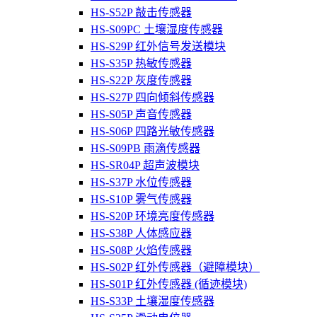
HS-S52P 敲击传感器
HS-S09PC 土壤湿度传感器
HS-S29P 红外信号发送模块
HS-S35P 热敏传感器
HS-S22P 灰度传感器
HS-S27P 四向倾斜传感器
HS-S05P 声音传感器
HS-S06P 四路光敏传感器
HS-S09PB 雨滴传感器
HS-SR04P 超声波模块
HS-S37P 水位传感器
HS-S10P 雾气传感器
HS-S20P 环境亮度传感器
HS-S38P 人体感应器
HS-S08P 火焰传感器
HS-S02P 红外传感器（避障模块）
HS-S01P 红外传感器 (循迹模块)
HS-S33P 土壤湿度传感器