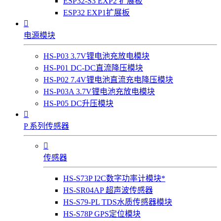
ESP32-S3 EXP2 扩展板
ESP32 EXP1扩展板

电源模块
HS-P03 3.7V锂电池充放电模块
HS-P01 DC-DC直流降压模块
HS-P02 7.4V锂电池直流充电降压模块
HS-P03A 3.7V锂电池充放电模块
HS-P05 DC升压模块

P 系列传感器

传感器
HS-S73P I2C数字功率计模块*
HS-SR04AP 超声波传感器
HS-S79-PL TDS水质传感器模块
HS-S78P GPS定位模块