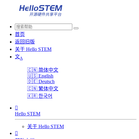
首页
返回旧版
关于 Hello STEM
文
A
🇨🇳
简体中文
🇺🇸
English
🇩🇪
Deutsch
🇨🇳
繁体中文
🇰🇷
한국어

Hello STEM
关于 Hello STEM
