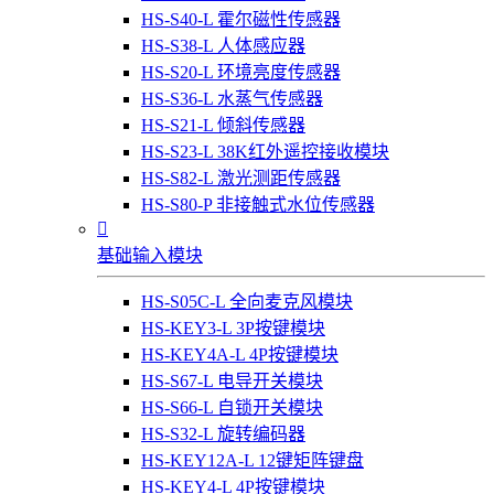
HS-S40-L 霍尔磁性传感器
HS-S38-L 人体感应器
HS-S20-L 环境亮度传感器
HS-S36-L 水蒸气传感器
HS-S21-L 倾斜传感器
HS-S23-L 38K红外遥控接收模块
HS-S82-L 激光测距传感器
HS-S80-P 非接触式水位传感器

基础输入模块
HS-S05C-L 全向麦克风模块
HS-KEY3-L 3P按键模块
HS-KEY4A-L 4P按键模块
HS-S67-L 电导开关模块
HS-S66-L 自锁开关模块
HS-S32-L 旋转编码器
HS-KEY12A-L 12键矩阵键盘
HS-KEY4-L 4P按键模块