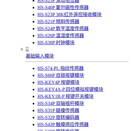
HS-S25P 滑动电位器
HS-S40P 霍尔磁性传感器
HS-S23P 38K红外遥控接收模块
HS-S21P 倾斜传感器
HS-S24P 数字温度传感器
HS-S26P 温湿度传感器
HS-S30P 时钟模块

基础输入模块
HS-S74-PL 指纹传感器
HS-S66P 自锁按键模块
HS-KEY4P 按键模块
HS-KEY4A-P 四位模拟按键模块
HS-KEY1B-P 按键开关模块
HS-S34P 双轴摇杆模块
HS-S31P 碰撞传感器
HS-S32P 旋转编码器
HS-S43P 触摸感应传感器