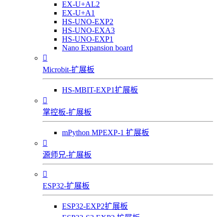
EX-U+AL2
EX-U+A1
HS-UNO-EXP2
HS-UNO-EXA3
HS-UNO-EXP1
Nano Expansion board

Microbit-扩展板
HS-MBIT-EXP1扩展板

掌控板-扩展板
mPython MPEXP-1 扩展板

源师兄-扩展板

ESP32-扩展板
ESP32-EXP2扩展板