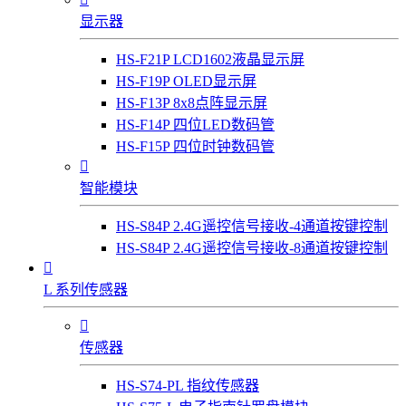
显示器
HS-F21P LCD1602液晶显示屏
HS-F19P OLED显示屏
HS-F13P 8x8点阵显示屏
HS-F14P 四位LED数码管
HS-F15P 四位时钟数码管

智能模块
HS-S84P 2.4G遥控信号接收-4通道按键控制
HS-S84P 2.4G遥控信号接收-8通道按键控制

L 系列传感器

传感器
HS-S74-PL 指纹传感器