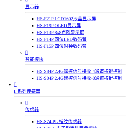
显示器
HS-F21P LCD1602液晶显示屏
HS-F19P OLED显示屏
HS-F13P 8x8点阵显示屏
HS-F14P 四位LED数码管
HS-F15P 四位时钟数码管

智能模块
HS-S84P 2.4G遥控信号接收-4通道按键控制
HS-S84P 2.4G遥控信号接收-8通道按键控制

L 系列传感器

传感器
HS-S74-PL 指纹传感器