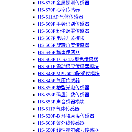
HS-S72P 金属探测传感器
HS-S70P 心率传感器
HS-S11AP 气体传感器
HS-S69P 手势识别传感器
HS-S68P 粉尘烟雾传感器
HS-S67P 电导开关模块
HS-S65P 旋转角度传感器
HS-S46P 称重传感器
HS-S63P TCS3472颜色传感器
HS-S61P 震动感应传感器模块
HS-S48P MPU6050陀螺仪模块
HS-S45P 气压传感器
HS-S59P 槽型光电传感器
HS-S58P 码盘计数传感器
HS-S53P 声音感器模块
HS-S11P 气体传感器
HS-S20P-B 环境亮度传感器
HS-S03P 紫外线传感器
HS-S50P 线性霍尔磁力传感器