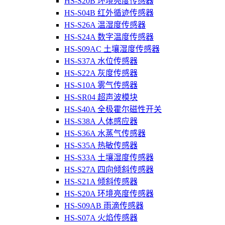
HS-S20B 环境亮度传感器
HS-S04B 红外循迹传感器
HS-S26A 温湿度传感器
HS-S24A 数字温度传感器
HS-S09AC 土壤湿度传感器
HS-S37A 水位传感器
HS-S22A 灰度传感器
HS-S10A 雾气传感器
HS-SR04 超声波模块
HS-S40A 全极霍尔磁性开关
HS-S38A 人体感应器
HS-S36A 水蒸气传感器
HS-S35A 热敏传感器
HS-S33A 土壤湿度传感器
HS-S27A 四向倾斜传感器
HS-S21A 倾斜传感器
HS-S20A 环境亮度传感器
HS-S09AB 雨滴传感器
HS-S07A 火焰传感器