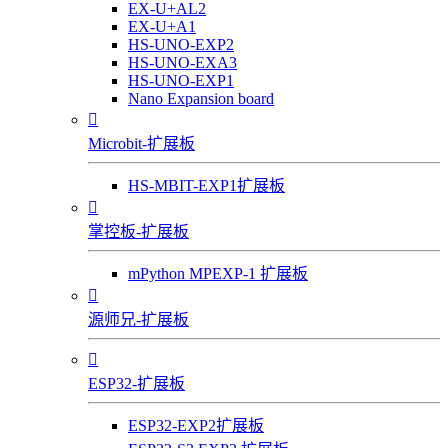
EX-U+AL2
EX-U+A1
HS-UNO-EXP2
HS-UNO-EXA3
HS-UNO-EXP1
Nano Expansion board

Microbit-扩展板
HS-MBIT-EXP1扩展板

掌控板-扩展板
mPython MPEXP-1 扩展板

源师兄-扩展板

ESP32-扩展板
ESP32-EXP2扩展板