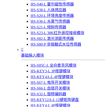
HS-S40-L 霍尔磁性传感器
HS-S38-L 人体感应器
HS-S20-L 环境亮度传感器
HS-S36-L 水蒸气传感器
HS-S21-L 倾斜传感器
HS-S23-L 38K红外遥控接收模块
HS-S82-L 激光测距传感器
HS-S80-P 非接触式水位传感器

基础输入模块
HS-S05C-L 全向麦克风模块
HS-KEY3-L 3P按键模块
HS-KEY4A-L 4P按键模块
HS-S67-L 电导开关模块
HS-S66-L 自锁开关模块
HS-S32-L 旋转编码器
HS-KEY12A-L 12键矩阵键盘
HS-KEY4-L 4P按键模块