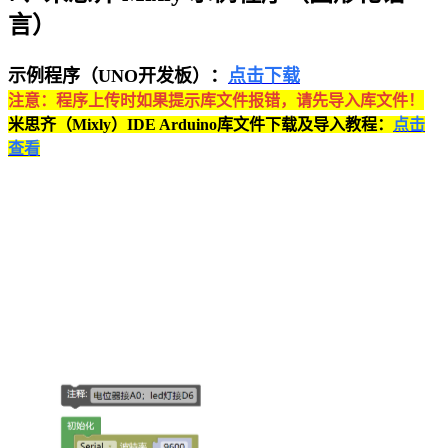
言）
示例程序（UNO开发板）：
点击下载
注意：程序上传时如果提示库文件报错，请先导入库文件！
米思齐（Mixly）IDE Arduino库文件下载及导入教程：
点击
查看