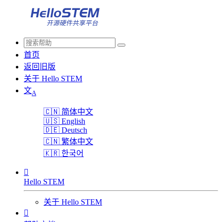
首页
返回旧版
关于 Hello STEM
文
A
🇨🇳
简体中文
🇺🇸
English
🇩🇪
Deutsch
🇨🇳
繁体中文
🇰🇷
한국어

Hello STEM
关于 Hello STEM
