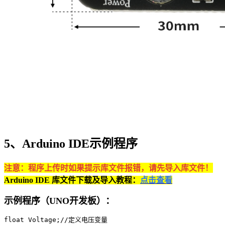
5、Arduino IDE示例程序
注意：程序上传时如果提示库文件报错，请先导入库文件！
Arduino IDE 库文件下载及导入教程：
点击查看
示例程序（UNO开发板）：
float Voltage;//定义电压变量
