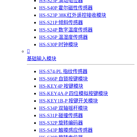
HS-S25P 滑动电位器
HS-S40P 霍尔磁性传感器
HS-S23P 38K红外遥控接收模块
HS-S21P 倾斜传感器
HS-S24P 数字温度传感器
HS-S26P 温湿度传感器
HS-S30P 时钟模块

基础输入模块
HS-S74-PL 指纹传感器
HS-S66P 自锁按键模块
HS-KEY4P 按键模块
HS-KEY4A-P 四位模拟按键模块
HS-KEY1B-P 按键开关模块
HS-S34P 双轴摇杆模块
HS-S31P 碰撞传感器
HS-S32P 旋转编码器
HS-S43P 触摸感应传感器