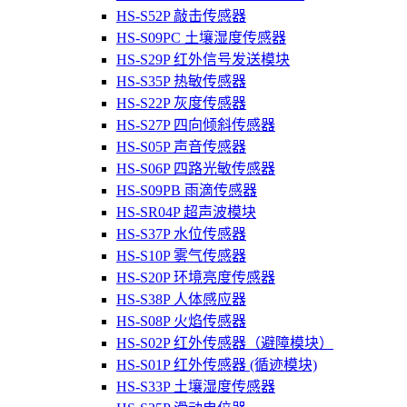
HS-S52P 敲击传感器
HS-S09PC 土壤湿度传感器
HS-S29P 红外信号发送模块
HS-S35P 热敏传感器
HS-S22P 灰度传感器
HS-S27P 四向倾斜传感器
HS-S05P 声音传感器
HS-S06P 四路光敏传感器
HS-S09PB 雨滴传感器
HS-SR04P 超声波模块
HS-S37P 水位传感器
HS-S10P 雾气传感器
HS-S20P 环境亮度传感器
HS-S38P 人体感应器
HS-S08P 火焰传感器
HS-S02P 红外传感器（避障模块）
HS-S01P 红外传感器 (循迹模块)
HS-S33P 土壤湿度传感器