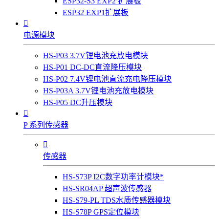
ESP32-S3 EXP2 扩展板
ESP32 EXP1扩展板

电源模块
HS-P03 3.7V锂电池充放电模块
HS-P01 DC-DC直流降压模块
HS-P02 7.4V锂电池直流充电降压模块
HS-P03A 3.7V锂电池充放电模块
HS-P05 DC升压模块

P 系列传感器

传感器
HS-S73P I2C数字功率计模块*
HS-SR04AP 超声波传感器
HS-S79-PL TDS水质传感器模块
HS-S78P GPS定位模块