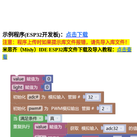
示例程序(ESP32开发板)：
点击下载
注意：程序上传时如果提示库文件报错，请先导入库文件！
米思齐（Mixly）IDE ESP32库文件下载及导入教程：
点击查
看