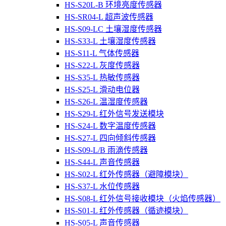
HS-S20L-B 环境亮度传感器
HS-SR04-L 超声波传感器
HS-S09-LC 土壤湿度传感器
HS-S33-L 土壤湿度传感器
HS-S11-L 气体传感器
HS-S22-L 灰度传感器
HS-S35-L 热敏传感器
HS-S25-L 滑动电位器
HS-S26-L 温湿度传感器
HS-S29-L 红外信号发送模块
HS-S24-L 数字温度传感器
HS-S27-L 四向倾斜传感器
HS-S09-L/B 雨滴传感器
HS-S44-L 声音传感器
HS-S02-L 红外传感器（避障模块）
HS-S37-L 水位传感器
HS-S08-L 红外信号接收模块（火焰传感器）
HS-S01-L 红外传感器（循迹模块）
HS-S05-L 声音传感器