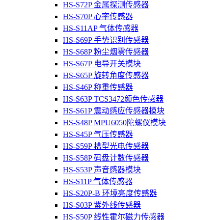
HS-S72P 金属探测传感器
HS-S70P 心率传感器
HS-S11AP 气体传感器
HS-S69P 手势识别传感器
HS-S68P 粉尘烟雾传感器
HS-S67P 电导开关模块
HS-S65P 旋转角度传感器
HS-S46P 称重传感器
HS-S63P TCS3472颜色传感器
HS-S61P 震动感应传感器模块
HS-S48P MPU6050陀螺仪模块
HS-S45P 气压传感器
HS-S59P 槽型光电传感器
HS-S58P 码盘计数传感器
HS-S53P 声音感器模块
HS-S11P 气体传感器
HS-S20P-B 环境亮度传感器
HS-S03P 紫外线传感器
HS-S50P 线性霍尔磁力传感器