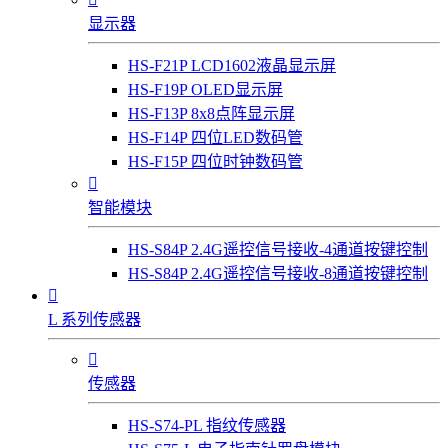
显示器
HS-F21P LCD1602液晶显示屏
HS-F19P OLED显示屏
HS-F13P 8x8点阵显示屏
HS-F14P 四位LED数码管
HS-F15P 四位时钟数码管

智能模块
HS-S84P 2.4G遥控信号接收-4通道按键控制
HS-S84P 2.4G遥控信号接收-8通道按键控制

L 系列传感器

传感器
HS-S74-PL 指纹传感器