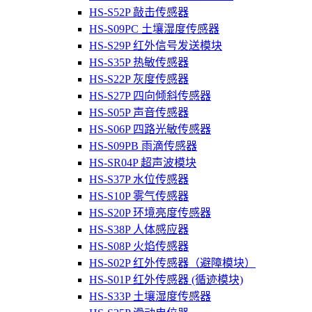
HS-S52P 敲击传感器
HS-S09PC 土壤湿度传感器
HS-S29P 红外信号发送模块
HS-S35P 热敏传感器
HS-S22P 灰度传感器
HS-S27P 四向倾斜传感器
HS-S05P 声音传感器
HS-S06P 四路光敏传感器
HS-S09PB 雨滴传感器
HS-SR04P 超声波模块
HS-S37P 水位传感器
HS-S10P 雾气传感器
HS-S20P 环境亮度传感器
HS-S38P 人体感应器
HS-S08P 火焰传感器
HS-S02P 红外传感器（避障模块）
HS-S01P 红外传感器 (循迹模块)
HS-S33P 土壤湿度传感器