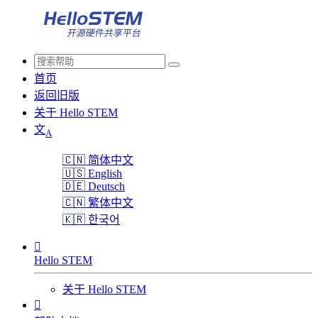
首页
返回旧版
关于 Hello STEM
文
A
🇨🇳
简体中文
🇺🇸
English
🇩🇪
Deutsch
🇨🇳
繁体中文
🇰🇷
한국어

Hello STEM
关于 Hello STEM
