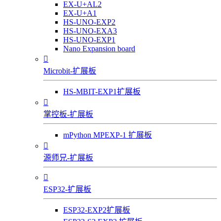
EX-U+AL2
EX-U+A1
HS-UNO-EXP2
HS-UNO-EXA3
HS-UNO-EXP1
Nano Expansion board

Microbit-扩展板
HS-MBIT-EXP1扩展板

掌控板-扩展板
mPython MPEXP-1 扩展板

源师兄-扩展板

ESP32-扩展板
ESP32-EXP2扩展板