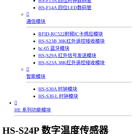
HS-F15A 四位时钟数码管
HS-F14A 四位LED数码管

通信模块
RFID-RC522射频IC卡感应模块
HS-S23B 38K红外遥控接收模块
hc-05 蓝牙模块
HS-S29A 红外信号发送模块
HS-S23A 38K红外遥控接收模块

智能模块
HS-S30A 时钟模块
HS-S30-L 时钟模块

HE 系列功能模块
HS-S24P 数字温度传感器