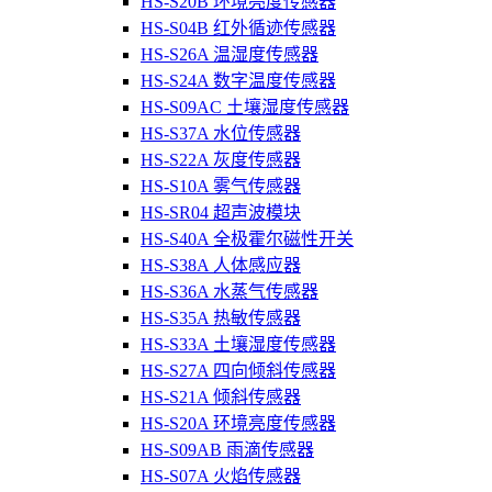
HS-S20B 环境亮度传感器
HS-S04B 红外循迹传感器
HS-S26A 温湿度传感器
HS-S24A 数字温度传感器
HS-S09AC 土壤湿度传感器
HS-S37A 水位传感器
HS-S22A 灰度传感器
HS-S10A 雾气传感器
HS-SR04 超声波模块
HS-S40A 全极霍尔磁性开关
HS-S38A 人体感应器
HS-S36A 水蒸气传感器
HS-S35A 热敏传感器
HS-S33A 土壤湿度传感器
HS-S27A 四向倾斜传感器
HS-S21A 倾斜传感器
HS-S20A 环境亮度传感器
HS-S09AB 雨滴传感器
HS-S07A 火焰传感器