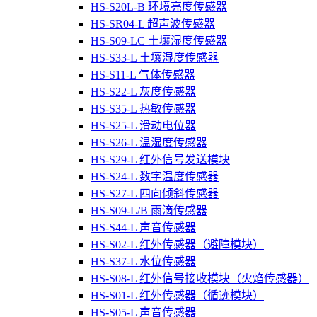
HS-S20L-B 环境亮度传感器
HS-SR04-L 超声波传感器
HS-S09-LC 土壤湿度传感器
HS-S33-L 土壤湿度传感器
HS-S11-L 气体传感器
HS-S22-L 灰度传感器
HS-S35-L 热敏传感器
HS-S25-L 滑动电位器
HS-S26-L 温湿度传感器
HS-S29-L 红外信号发送模块
HS-S24-L 数字温度传感器
HS-S27-L 四向倾斜传感器
HS-S09-L/B 雨滴传感器
HS-S44-L 声音传感器
HS-S02-L 红外传感器（避障模块）
HS-S37-L 水位传感器
HS-S08-L 红外信号接收模块（火焰传感器）
HS-S01-L 红外传感器（循迹模块）
HS-S05-L 声音传感器