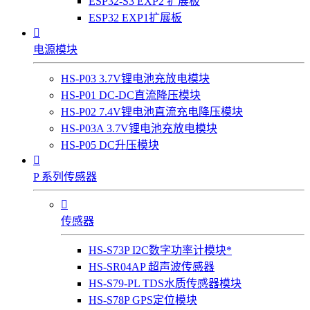
ESP32-S3 EXP2 扩展板
ESP32 EXP1扩展板

电源模块
HS-P03 3.7V锂电池充放电模块
HS-P01 DC-DC直流降压模块
HS-P02 7.4V锂电池直流充电降压模块
HS-P03A 3.7V锂电池充放电模块
HS-P05 DC升压模块

P 系列传感器

传感器
HS-S73P I2C数字功率计模块*
HS-SR04AP 超声波传感器
HS-S79-PL TDS水质传感器模块
HS-S78P GPS定位模块