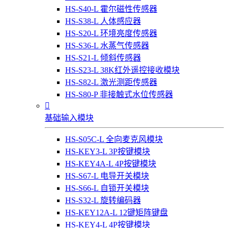
HS-S40-L 霍尔磁性传感器
HS-S38-L 人体感应器
HS-S20-L 环境亮度传感器
HS-S36-L 水蒸气传感器
HS-S21-L 倾斜传感器
HS-S23-L 38K红外遥控接收模块
HS-S82-L 激光测距传感器
HS-S80-P 非接触式水位传感器

基础输入模块
HS-S05C-L 全向麦克风模块
HS-KEY3-L 3P按键模块
HS-KEY4A-L 4P按键模块
HS-S67-L 电导开关模块
HS-S66-L 自锁开关模块
HS-S32-L 旋转编码器
HS-KEY12A-L 12键矩阵键盘
HS-KEY4-L 4P按键模块