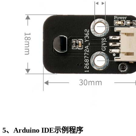
5、Arduino IDE示例程序