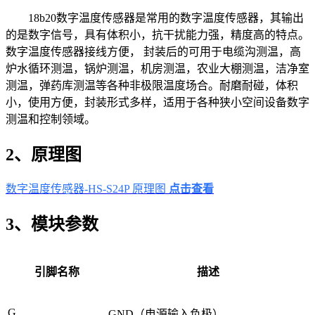
18b20数字温度传感器是常用的数字温度传感器，其输出
的是数字信号，具有体积小，抗干扰能力强，精度高的特点。
数字温度传感器接线方便， 封装后的可用于电缆沟测温，高
炉水循环测温，锅炉测温，机房测温，农业大棚测温，洁净室
测温，弹药库测温等各种非极限温度场合。耐磨耐碰，体积
小，使用方便，封装形式多样，适用于各种狭小空间设备数字
测温和控制领域。
2、原理图
数字温度传感器-HS-S24P 原理图
点击查看
3、模块参数
引脚名称
描述
G
GND（电源输入负极）