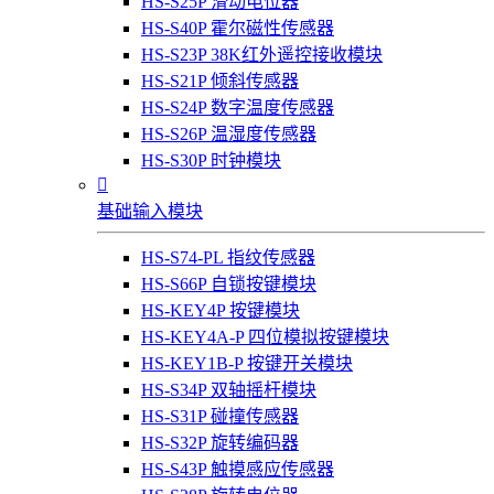
HS-S25P 滑动电位器
HS-S40P 霍尔磁性传感器
HS-S23P 38K红外遥控接收模块
HS-S21P 倾斜传感器
HS-S24P 数字温度传感器
HS-S26P 温湿度传感器
HS-S30P 时钟模块

基础输入模块
HS-S74-PL 指纹传感器
HS-S66P 自锁按键模块
HS-KEY4P 按键模块
HS-KEY4A-P 四位模拟按键模块
HS-KEY1B-P 按键开关模块
HS-S34P 双轴摇杆模块
HS-S31P 碰撞传感器
HS-S32P 旋转编码器
HS-S43P 触摸感应传感器