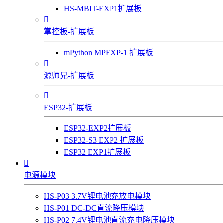
HS-MBIT-EXP1扩展板

掌控板-扩展板
mPython MPEXP-1 扩展板

源师兄-扩展板

ESP32-扩展板
ESP32-EXP2扩展板
ESP32-S3 EXP2 扩展板
ESP32 EXP1扩展板

电源模块
HS-P03 3.7V锂电池充放电模块
HS-P01 DC-DC直流降压模块
HS-P02 7.4V锂电池直流充电降压模块