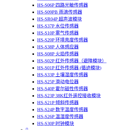
HS-S06P 四路光敏传感器
HS-S09PB 雨滴传感器
HS-SR04P 超声波模块
HS-S37P 水位传感器
HS-S10P 雾气传感器
HS-S20P 环境亮度传感器
HS-S38P 人体感应器
HS-S08P 火焰传感器
HS-S02P 红外传感器（避障模块）
HS-S01P 红外传感器 (循迹模块)
HS-S33P 土壤湿度传感器
HS-S25P 滑动电位器
HS-S40P 霍尔磁性传感器
HS-S23P 38K红外遥控接收模块
HS-S21P 倾斜传感器
HS-S24P 数字温度传感器
HS-S26P 温湿度传感器
HS-S30P 时钟模块
