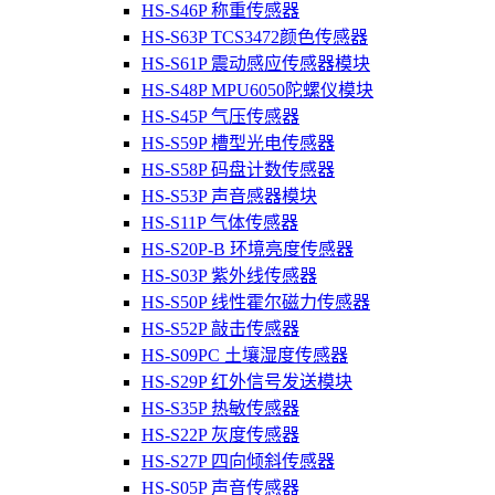
HS-S46P 称重传感器
HS-S63P TCS3472颜色传感器
HS-S61P 震动感应传感器模块
HS-S48P MPU6050陀螺仪模块
HS-S45P 气压传感器
HS-S59P 槽型光电传感器
HS-S58P 码盘计数传感器
HS-S53P 声音感器模块
HS-S11P 气体传感器
HS-S20P-B 环境亮度传感器
HS-S03P 紫外线传感器
HS-S50P 线性霍尔磁力传感器
HS-S52P 敲击传感器
HS-S09PC 土壤湿度传感器
HS-S29P 红外信号发送模块
HS-S35P 热敏传感器
HS-S22P 灰度传感器
HS-S27P 四向倾斜传感器
HS-S05P 声音传感器