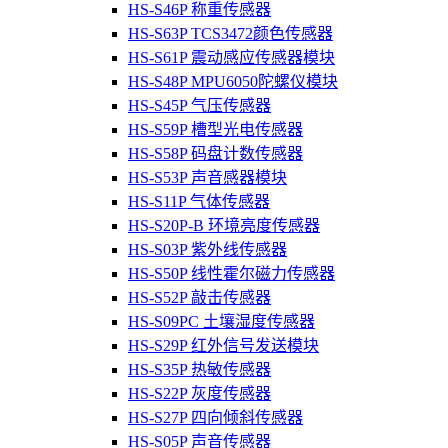
HS-S46P 称重传感器
HS-S63P TCS3472颜色传感器
HS-S61P 震动感应传感器模块
HS-S48P MPU6050陀螺仪模块
HS-S45P 气压传感器
HS-S59P 槽型光电传感器
HS-S58P 码盘计数传感器
HS-S53P 声音感器模块
HS-S11P 气体传感器
HS-S20P-B 环境亮度传感器
HS-S03P 紫外线传感器
HS-S50P 线性霍尔磁力传感器
HS-S52P 敲击传感器
HS-S09PC 土壤湿度传感器
HS-S29P 红外信号发送模块
HS-S35P 热敏传感器
HS-S22P 灰度传感器
HS-S27P 四向倾斜传感器
HS-S05P 声音传感器