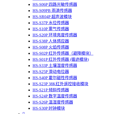
HS-S06P 四路光敏传感器
HS-S09PB 雨滴传感器
HS-SR04P 超声波模块
HS-S37P 水位传感器
HS-S10P 雾气传感器
HS-S20P 环境亮度传感器
HS-S38P 人体感应器
HS-S08P 火焰传感器
HS-S02P 红外传感器（避障模块）
HS-S01P 红外传感器 (循迹模块)
HS-S33P 土壤湿度传感器
HS-S25P 滑动电位器
HS-S40P 霍尔磁性传感器
HS-S23P 38K红外遥控接收模块
HS-S21P 倾斜传感器
HS-S24P 数字温度传感器
HS-S26P 温湿度传感器
HS-S30P 时钟模块
