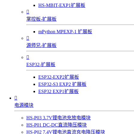
HS-MBIT-EXP1扩展板

掌控板-扩展板
mPython MPEXP-1 扩展板

源师兄-扩展板

ESP32-扩展板
ESP32-EXP2扩展板
ESP32-S3 EXP2 扩展板
ESP32 EXP1扩展板

电源模块
HS-P03 3.7V锂电池充放电模块
HS-P01 DC-DC直流降压模块
HS-P02 7.4V锂电池直流充电降压模块