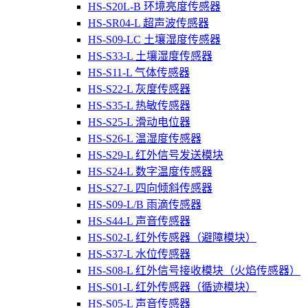
HS-S20L-B 环境亮度传感器
HS-SR04-L 超声波传感器
HS-S09-LC 土壤湿度传感器
HS-S33-L 土壤湿度传感器
HS-S11-L 气体传感器
HS-S22-L 灰度传感器
HS-S35-L 热敏传感器
HS-S25-L 滑动电位器
HS-S26-L 温湿度传感器
HS-S29-L 红外信号发送模块
HS-S24-L 数字温度传感器
HS-S27-L 四向倾斜传感器
HS-S09-L/B 雨滴传感器
HS-S44-L 声音传感器
HS-S02-L 红外传感器（避障模块）
HS-S37-L 水位传感器
HS-S08-L 红外信号接收模块（火焰传感器）
HS-S01-L 红外传感器（循迹模块）
HS-S05-L 声音传感器