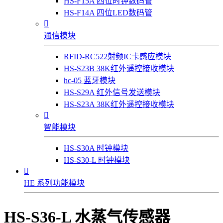
HS-F15A 四位时钟数码管
HS-F14A 四位LED数码管

通信模块
RFID-RC522射频IC卡感应模块
HS-S23B 38K红外遥控接收模块
hc-05 蓝牙模块
HS-S29A 红外信号发送模块
HS-S23A 38K红外遥控接收模块

智能模块
HS-S30A 时钟模块
HS-S30-L 时钟模块

HE 系列功能模块
HS-S36-L 水蒸气传感器