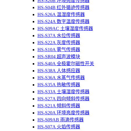
HS-S20B 环境亮度传感器
HS-S04B 红外循迹传感器
HS-S26A 温湿度传感器
HS-S24A 数字温度传感器
HS-S09AC 土壤湿度传感器
HS-S37A 水位传感器
HS-S22A 灰度传感器
HS-S10A 雾气传感器
HS-SR04 超声波模块
HS-S40A 全极霍尔磁性开关
HS-S38A 人体感应器
HS-S36A 水蒸气传感器
HS-S35A 热敏传感器
HS-S33A 土壤湿度传感器
HS-S27A 四向倾斜传感器
HS-S21A 倾斜传感器
HS-S20A 环境亮度传感器
HS-S09AB 雨滴传感器
HS-S07A 火焰传感器