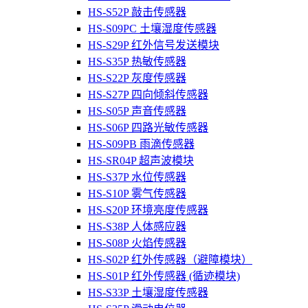
HS-S52P 敲击传感器
HS-S09PC 土壤湿度传感器
HS-S29P 红外信号发送模块
HS-S35P 热敏传感器
HS-S22P 灰度传感器
HS-S27P 四向倾斜传感器
HS-S05P 声音传感器
HS-S06P 四路光敏传感器
HS-S09PB 雨滴传感器
HS-SR04P 超声波模块
HS-S37P 水位传感器
HS-S10P 雾气传感器
HS-S20P 环境亮度传感器
HS-S38P 人体感应器
HS-S08P 火焰传感器
HS-S02P 红外传感器（避障模块）
HS-S01P 红外传感器 (循迹模块)
HS-S33P 土壤湿度传感器