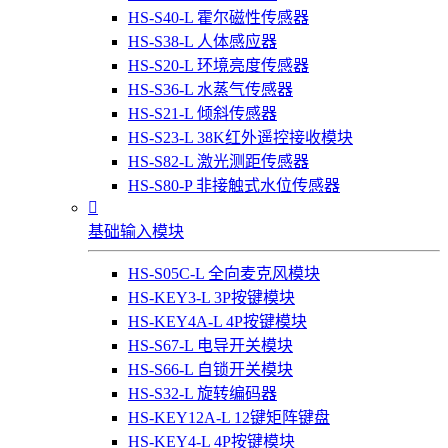
HS-S40-L 霍尔磁性传感器
HS-S38-L 人体感应器
HS-S20-L 环境亮度传感器
HS-S36-L 水蒸气传感器
HS-S21-L 倾斜传感器
HS-S23-L 38K红外遥控接收模块
HS-S82-L 激光测距传感器
HS-S80-P 非接触式水位传感器

基础输入模块
HS-S05C-L 全向麦克风模块
HS-KEY3-L 3P按键模块
HS-KEY4A-L 4P按键模块
HS-S67-L 电导开关模块
HS-S66-L 自锁开关模块
HS-S32-L 旋转编码器
HS-KEY12A-L 12键矩阵键盘
HS-KEY4-L 4P按键模块