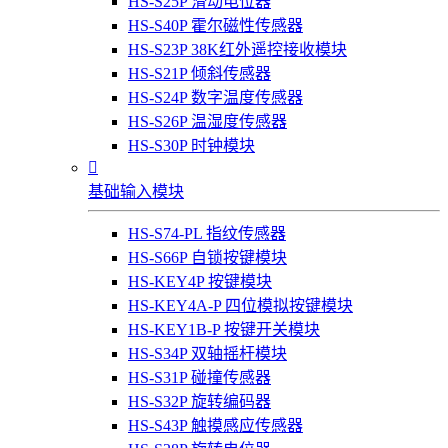
HS-S25P 滑动电位器
HS-S40P 霍尔磁性传感器
HS-S23P 38K红外遥控接收模块
HS-S21P 倾斜传感器
HS-S24P 数字温度传感器
HS-S26P 温湿度传感器
HS-S30P 时钟模块

基础输入模块
HS-S74-PL 指纹传感器
HS-S66P 自锁按键模块
HS-KEY4P 按键模块
HS-KEY4A-P 四位模拟按键模块
HS-KEY1B-P 按键开关模块
HS-S34P 双轴摇杆模块
HS-S31P 碰撞传感器
HS-S32P 旋转编码器
HS-S43P 触摸感应传感器