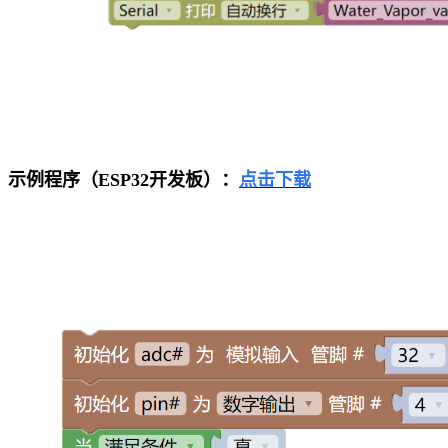
示例程序（ESP32开发板）：
点击下载