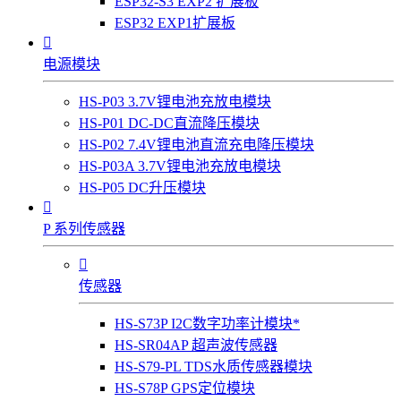
ESP32-S3 EXP2 扩展板
ESP32 EXP1扩展板

电源模块
HS-P03 3.7V锂电池充放电模块
HS-P01 DC-DC直流降压模块
HS-P02 7.4V锂电池直流充电降压模块
HS-P03A 3.7V锂电池充放电模块
HS-P05 DC升压模块

P 系列传感器

传感器
HS-S73P I2C数字功率计模块*
HS-SR04AP 超声波传感器
HS-S79-PL TDS水质传感器模块
HS-S78P GPS定位模块