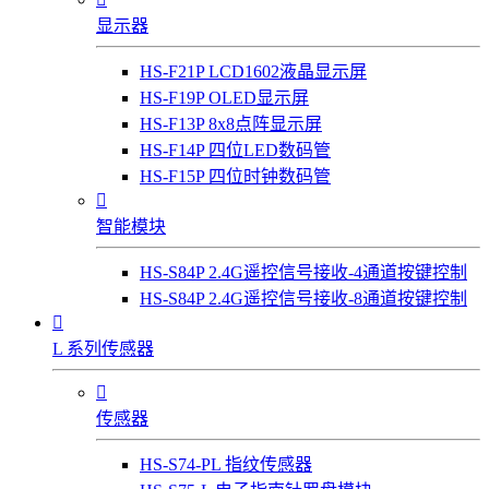
显示器
HS-F21P LCD1602液晶显示屏
HS-F19P OLED显示屏
HS-F13P 8x8点阵显示屏
HS-F14P 四位LED数码管
HS-F15P 四位时钟数码管

智能模块
HS-S84P 2.4G遥控信号接收-4通道按键控制
HS-S84P 2.4G遥控信号接收-8通道按键控制

L 系列传感器

传感器
HS-S74-PL 指纹传感器