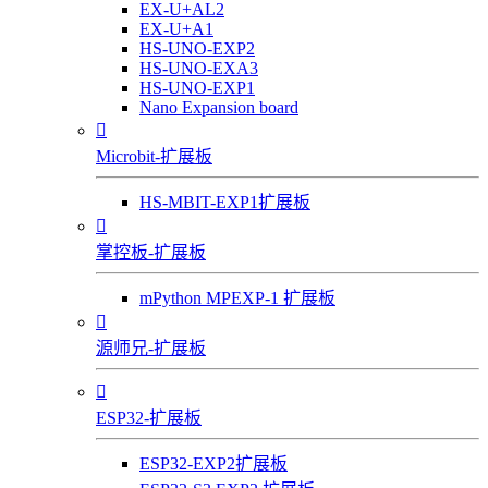
EX-U+AL2
EX-U+A1
HS-UNO-EXP2
HS-UNO-EXA3
HS-UNO-EXP1
Nano Expansion board

Microbit-扩展板
HS-MBIT-EXP1扩展板

掌控板-扩展板
mPython MPEXP-1 扩展板

源师兄-扩展板

ESP32-扩展板
ESP32-EXP2扩展板