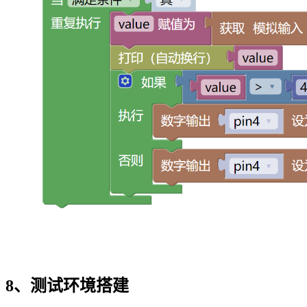
8、测试环境搭建