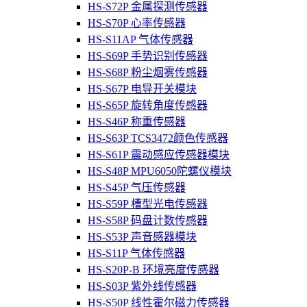
HS-S72P 金属探测传感器
HS-S70P 心率传感器
HS-S11AP 气体传感器
HS-S69P 手势识别传感器
HS-S68P 粉尘烟雾传感器
HS-S67P 电导开关模块
HS-S65P 旋转角度传感器
HS-S46P 称重传感器
HS-S63P TCS3472颜色传感器
HS-S61P 震动感应传感器模块
HS-S48P MPU6050陀螺仪模块
HS-S45P 气压传感器
HS-S59P 槽型光电传感器
HS-S58P 码盘计数传感器
HS-S53P 声音感器模块
HS-S11P 气体传感器
HS-S20P-B 环境亮度传感器
HS-S03P 紫外线传感器
HS-S50P 线性霍尔磁力传感器