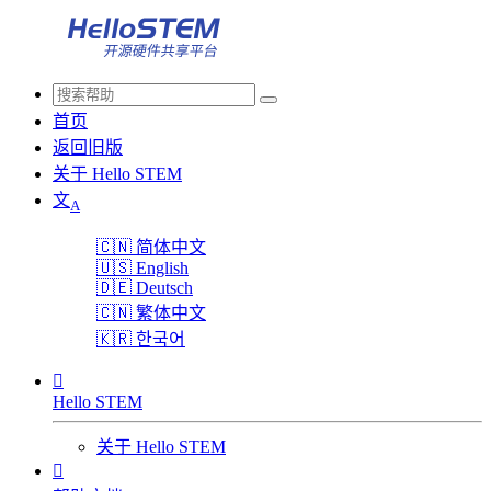
首页
返回旧版
关于 Hello STEM
文
A
🇨🇳
简体中文
🇺🇸
English
🇩🇪
Deutsch
🇨🇳
繁体中文
🇰🇷
한국어

Hello STEM
关于 Hello STEM
