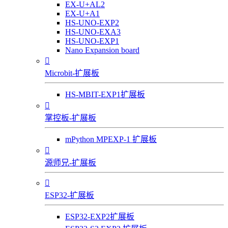
EX-U+AL2
EX-U+A1
HS-UNO-EXP2
HS-UNO-EXA3
HS-UNO-EXP1
Nano Expansion board

Microbit-扩展板
HS-MBIT-EXP1扩展板

掌控板-扩展板
mPython MPEXP-1 扩展板

源师兄-扩展板

ESP32-扩展板
ESP32-EXP2扩展板