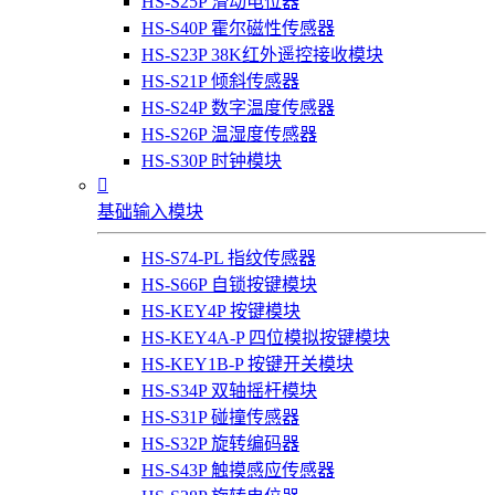
HS-S25P 滑动电位器
HS-S40P 霍尔磁性传感器
HS-S23P 38K红外遥控接收模块
HS-S21P 倾斜传感器
HS-S24P 数字温度传感器
HS-S26P 温湿度传感器
HS-S30P 时钟模块

基础输入模块
HS-S74-PL 指纹传感器
HS-S66P 自锁按键模块
HS-KEY4P 按键模块
HS-KEY4A-P 四位模拟按键模块
HS-KEY1B-P 按键开关模块
HS-S34P 双轴摇杆模块
HS-S31P 碰撞传感器
HS-S32P 旋转编码器
HS-S43P 触摸感应传感器