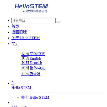
首页
返回旧版
关于 Hello STEM
文
A
🇨🇳
简体中文
🇺🇸
English
🇩🇪
Deutsch
🇨🇳
繁体中文
🇰🇷
한국어

Hello STEM
关于 Hello STEM
