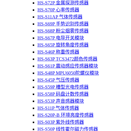
HS-S72P 金属探测传感器
HS-S70P 心率传感器
HS-S11AP 气体传感器
HS-S69P 手势识别传感器
HS-S68P 粉尘烟雾传感器
HS-S67P 电导开关模块
HS-S65P 旋转角度传感器
HS-S46P 称重传感器
HS-S63P TCS3472颜色传感器
HS-S61P 震动感应传感器模块
HS-S48P MPU6050陀螺仪模块
HS-S45P 气压传感器
HS-S59P 槽型光电传感器
HS-S58P 码盘计数传感器
HS-S53P 声音感器模块
HS-S11P 气体传感器
HS-S20P-B 环境亮度传感器
HS-S03P 紫外线传感器
HS-S50P 线性霍尔磁力传感器