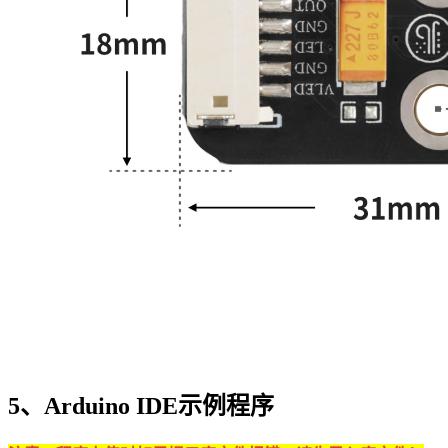
5、Arduino IDE示例程序