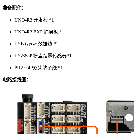
准备配件：
UNO-R3 开发板 *1
UNO-R3 EXP 扩展板 *1
USB type-c 数据线 *1
HS-S68P 粉尘烟雾传感器*1
PH2.0 4P双头端子线 *1
电路接线图：