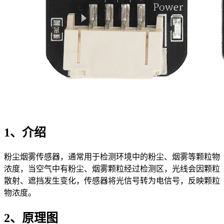
1、介绍
粉尘烟雾传感器，通常用于检测环境中的粉尘、烟雾等颗粒物
浓度，当空气中有粉尘、烟雾颗粒经过检测区，光线会因颗粒
散射、遮挡发生变化，传感器将光信号转为电信号，反映颗粒
物浓度。
2、原理图