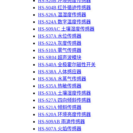
HS-S20B 环境亮度传感器
HS-S04B 红外循迹传感器
HS-S26A 温湿度传感器
HS-S24A 数字温度传感器
HS-S09AC 土壤湿度传感器
HS-S37A 水位传感器
HS-S22A 灰度传感器
HS-S10A 雾气传感器
HS-SR04 超声波模块
HS-S40A 全极霍尔磁性开关
HS-S38A 人体感应器
HS-S36A 水蒸气传感器
HS-S35A 热敏传感器
HS-S33A 土壤湿度传感器
HS-S27A 四向倾斜传感器
HS-S21A 倾斜传感器
HS-S20A 环境亮度传感器
HS-S09AB 雨滴传感器
HS-S07A 火焰传感器