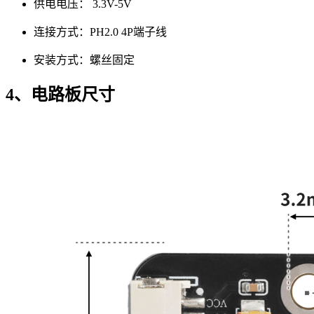
供电电压： 3.3V-5V
连接方式：PH2.0 4P端子线
安装方式：螺丝固定
4、电路板尺寸