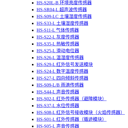
HS-S20L-B 环境亮度传感器
HS-SR04-L 超声波传感器
HS-S09-LC 土壤湿度传感器
HS-S33-L 土壤湿度传感器
HS-S11-L 气体传感器
HS-S22-L 灰度传感器
HS-S35-L 热敏传感器
HS-S25-L 滑动电位器
HS-S26-L 温湿度传感器
HS-S29-L 红外信号发送模块
HS-S24-L 数字温度传感器
HS-S27-L 四向倾斜传感器
HS-S09-L/B 雨滴传感器
HS-S44-L 声音传感器
HS-S02-L 红外传感器（避障模块）
HS-S37-L 水位传感器
HS-S08-L 红外信号接收模块（火焰传感器）
HS-S01-L 红外传感器（循迹模块）
HS-S05-L 声音传感器