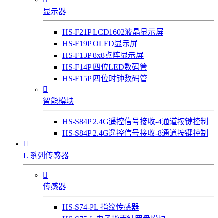
显示器
HS-F21P LCD1602液晶显示屏
HS-F19P OLED显示屏
HS-F13P 8x8点阵显示屏
HS-F14P 四位LED数码管
HS-F15P 四位时钟数码管

智能模块
HS-S84P 2.4G遥控信号接收-4通道按键控制
HS-S84P 2.4G遥控信号接收-8通道按键控制

L 系列传感器

传感器
HS-S74-PL 指纹传感器