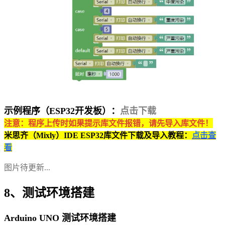
示例程序（ESP32开发板）：
点击下载
注意：程序上传时如果提示库文件报错，请先导入库文件！
米思齐（Mixly）IDE ESP32库文件下载及导入教程：
点击查
看
图片待更新...
8、测试环境搭建
Arduino UNO 测试环境搭建