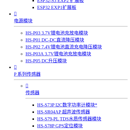
ESP32-S3 EXP2 扩展板
ESP32 EXP1扩展板

电源模块
HS-P03 3.7V锂电池充放电模块
HS-P01 DC-DC直流降压模块
HS-P02 7.4V锂电池直流充电降压模块
HS-P03A 3.7V锂电池充放电模块
HS-P05 DC升压模块

P 系列传感器

传感器
HS-S73P I2C数字功率计模块*
HS-SR04AP 超声波传感器
HS-S79-PL TDS水质传感器模块
HS-S78P GPS定位模块