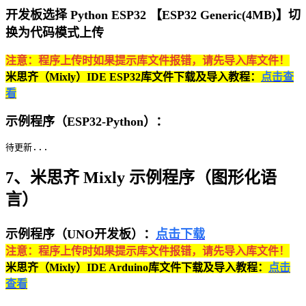
开发板选择 Python ESP32 【ESP32 Generic(4MB)】切
换为代码模式上传
注意：程序上传时如果提示库文件报错，请先导入库文件！
米思齐（Mixly）IDE ESP32库文件下载及导入教程：
点击查
看
示例程序（ESP32-Python）：
待更新...
7、米思齐 Mixly 示例程序（图形化语
言）
示例程序（UNO开发板）：
点击下载
注意：程序上传时如果提示库文件报错，请先导入库文件！
米思齐（Mixly）IDE Arduino库文件下载及导入教程：
点击
查看