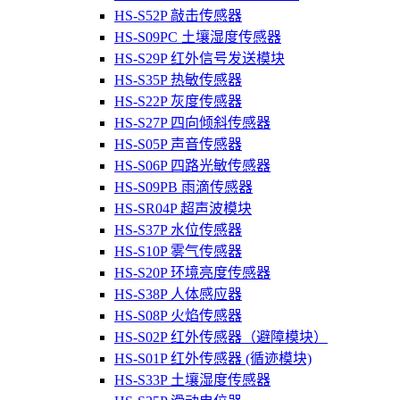
HS-S52P 敲击传感器
HS-S09PC 土壤湿度传感器
HS-S29P 红外信号发送模块
HS-S35P 热敏传感器
HS-S22P 灰度传感器
HS-S27P 四向倾斜传感器
HS-S05P 声音传感器
HS-S06P 四路光敏传感器
HS-S09PB 雨滴传感器
HS-SR04P 超声波模块
HS-S37P 水位传感器
HS-S10P 雾气传感器
HS-S20P 环境亮度传感器
HS-S38P 人体感应器
HS-S08P 火焰传感器
HS-S02P 红外传感器（避障模块）
HS-S01P 红外传感器 (循迹模块)
HS-S33P 土壤湿度传感器