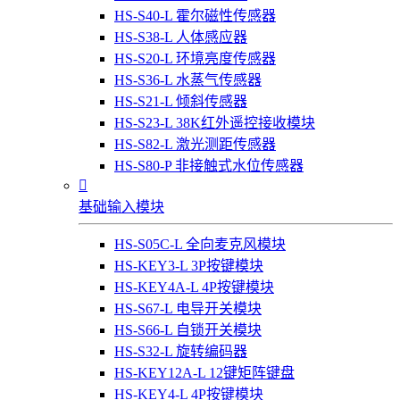
HS-S40-L 霍尔磁性传感器
HS-S38-L 人体感应器
HS-S20-L 环境亮度传感器
HS-S36-L 水蒸气传感器
HS-S21-L 倾斜传感器
HS-S23-L 38K红外遥控接收模块
HS-S82-L 激光测距传感器
HS-S80-P 非接触式水位传感器

基础输入模块
HS-S05C-L 全向麦克风模块
HS-KEY3-L 3P按键模块
HS-KEY4A-L 4P按键模块
HS-S67-L 电导开关模块
HS-S66-L 自锁开关模块
HS-S32-L 旋转编码器
HS-KEY12A-L 12键矩阵键盘
HS-KEY4-L 4P按键模块