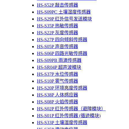
HS-S52P 敲击传感器
HS-S09PC 土壤湿度传感器
HS-S29P 红外信号发送模块
HS-S35P 热敏传感器
HS-S22P 灰度传感器
HS-S27P 四向倾斜传感器
HS-S05P 声音传感器
HS-S06P 四路光敏传感器
HS-S09PB 雨滴传感器
HS-SR04P 超声波模块
HS-S37P 水位传感器
HS-S10P 雾气传感器
HS-S20P 环境亮度传感器
HS-S38P 人体感应器
HS-S08P 火焰传感器
HS-S02P 红外传感器（避障模块）
HS-S01P 红外传感器 (循迹模块)
HS-S33P 土壤湿度传感器