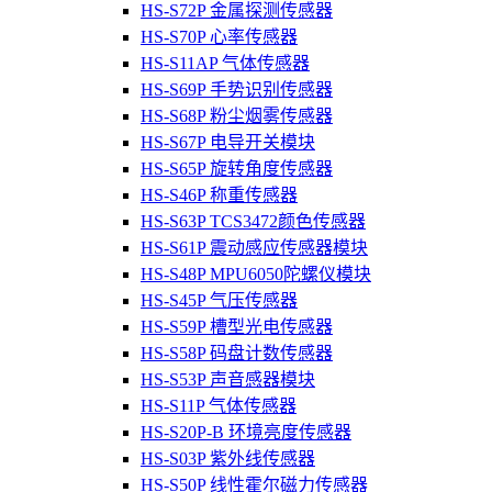
HS-S72P 金属探测传感器
HS-S70P 心率传感器
HS-S11AP 气体传感器
HS-S69P 手势识别传感器
HS-S68P 粉尘烟雾传感器
HS-S67P 电导开关模块
HS-S65P 旋转角度传感器
HS-S46P 称重传感器
HS-S63P TCS3472颜色传感器
HS-S61P 震动感应传感器模块
HS-S48P MPU6050陀螺仪模块
HS-S45P 气压传感器
HS-S59P 槽型光电传感器
HS-S58P 码盘计数传感器
HS-S53P 声音感器模块
HS-S11P 气体传感器
HS-S20P-B 环境亮度传感器
HS-S03P 紫外线传感器
HS-S50P 线性霍尔磁力传感器