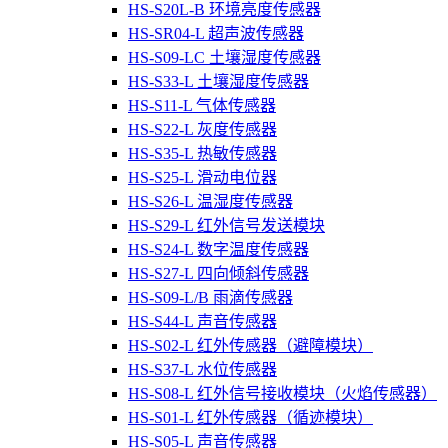
HS-S20L-B 环境亮度传感器
HS-SR04-L 超声波传感器
HS-S09-LC 土壤湿度传感器
HS-S33-L 土壤湿度传感器
HS-S11-L 气体传感器
HS-S22-L 灰度传感器
HS-S35-L 热敏传感器
HS-S25-L 滑动电位器
HS-S26-L 温湿度传感器
HS-S29-L 红外信号发送模块
HS-S24-L 数字温度传感器
HS-S27-L 四向倾斜传感器
HS-S09-L/B 雨滴传感器
HS-S44-L 声音传感器
HS-S02-L 红外传感器（避障模块）
HS-S37-L 水位传感器
HS-S08-L 红外信号接收模块（火焰传感器）
HS-S01-L 红外传感器（循迹模块）
HS-S05-L 声音传感器