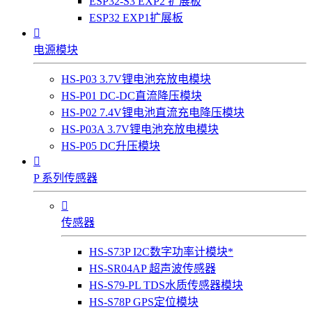
ESP32-S3 EXP2 扩展板
ESP32 EXP1扩展板

电源模块
HS-P03 3.7V锂电池充放电模块
HS-P01 DC-DC直流降压模块
HS-P02 7.4V锂电池直流充电降压模块
HS-P03A 3.7V锂电池充放电模块
HS-P05 DC升压模块

P 系列传感器

传感器
HS-S73P I2C数字功率计模块*
HS-SR04AP 超声波传感器
HS-S79-PL TDS水质传感器模块
HS-S78P GPS定位模块