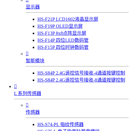
显示器
HS-F21P LCD1602液晶显示屏
HS-F19P OLED显示屏
HS-F13P 8x8点阵显示屏
HS-F14P 四位LED数码管
HS-F15P 四位时钟数码管

智能模块
HS-S84P 2.4G遥控信号接收-4通道按键控制
HS-S84P 2.4G遥控信号接收-8通道按键控制

L 系列传感器

传感器
HS-S74-PL 指纹传感器