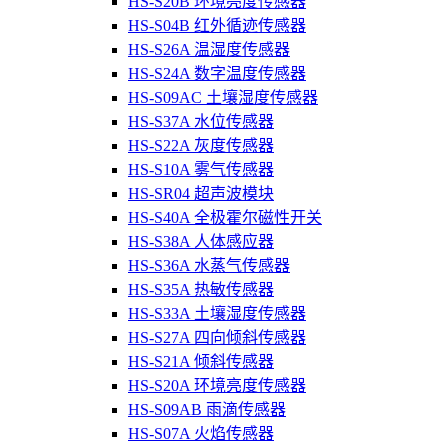
HS-S20B 环境亮度传感器
HS-S04B 红外循迹传感器
HS-S26A 温湿度传感器
HS-S24A 数字温度传感器
HS-S09AC 土壤湿度传感器
HS-S37A 水位传感器
HS-S22A 灰度传感器
HS-S10A 雾气传感器
HS-SR04 超声波模块
HS-S40A 全极霍尔磁性开关
HS-S38A 人体感应器
HS-S36A 水蒸气传感器
HS-S35A 热敏传感器
HS-S33A 土壤湿度传感器
HS-S27A 四向倾斜传感器
HS-S21A 倾斜传感器
HS-S20A 环境亮度传感器
HS-S09AB 雨滴传感器
HS-S07A 火焰传感器