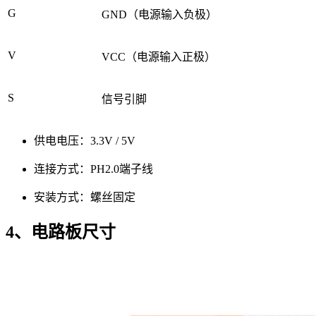
G
GND（电源输入负极）
V
VCC（电源输入正极）
S
信号引脚
供电电压：3.3V / 5V
连接方式：PH2.0端子线
安装方式：螺丝固定
4、电路板尺寸