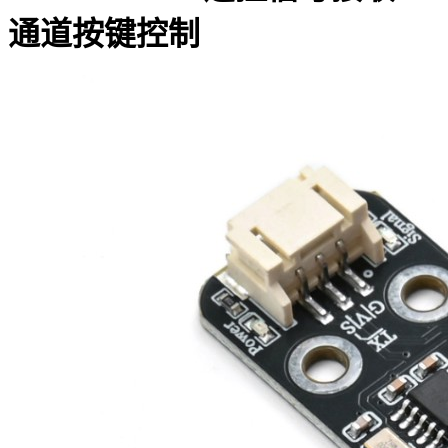
通道按键控制