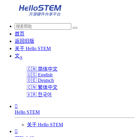
首页
返回旧版
关于 Hello STEM
文
A
🇨🇳
简体中文
🇺🇸
English
🇩🇪
Deutsch
🇨🇳
繁体中文
🇰🇷
한국어

Hello STEM
关于 Hello STEM
