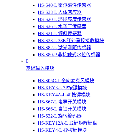
HS-S40-L 霍尔磁性传感器
HS-S38-L 人体感应器
HS-S20-L 环境亮度传感器
HS-S36-L 水蒸气传感器
HS-S21-L 倾斜传感器
HS-S23-L 38K红外遥控接收模块
HS-S82-L 激光测距传感器
HS-S80-P 非接触式水位传感器

基础输入模块
HS-S05C-L 全向麦克风模块
HS-KEY3-L 3P按键模块
HS-KEY4A-L 4P按键模块
HS-S67-L 电导开关模块
HS-S66-L 自锁开关模块
HS-S32-L 旋转编码器
HS-KEY12A-L 12键矩阵键盘
HS-KEY4-L 4P按键模块