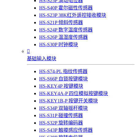
HS-S25P 滑动电位器
HS-S40P 霍尔磁性传感器
HS-S23P 38K红外遥控接收模块
HS-S21P 倾斜传感器
HS-S24P 数字温度传感器
HS-S26P 温湿度传感器
HS-S30P 时钟模块

基础输入模块
HS-S74-PL 指纹传感器
HS-S66P 自锁按键模块
HS-KEY4P 按键模块
HS-KEY4A-P 四位模拟按键模块
HS-KEY1B-P 按键开关模块
HS-S34P 双轴摇杆模块
HS-S31P 碰撞传感器
HS-S32P 旋转编码器
HS-S43P 触摸感应传感器