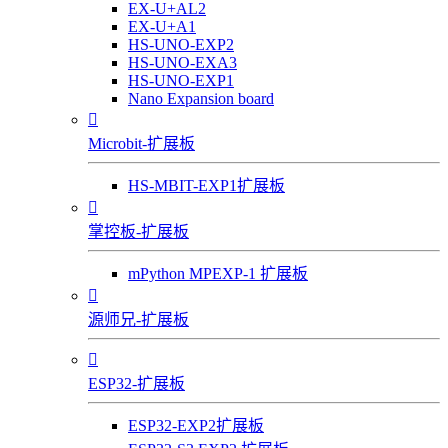
EX-U+AL2
EX-U+A1
HS-UNO-EXP2
HS-UNO-EXA3
HS-UNO-EXP1
Nano Expansion board

Microbit-扩展板
HS-MBIT-EXP1扩展板

掌控板-扩展板
mPython MPEXP-1 扩展板

源师兄-扩展板

ESP32-扩展板
ESP32-EXP2扩展板