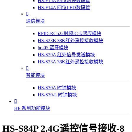
HS-F15A 四位时钟数码管
HS-F14A 四位LED数码管

通信模块
RFID-RC522射频IC卡感应模块
HS-S23B 38K红外遥控接收模块
hc-05 蓝牙模块
HS-S29A 红外信号发送模块
HS-S23A 38K红外遥控接收模块

智能模块
HS-S30A 时钟模块
HS-S30-L 时钟模块

HE 系列功能模块
HS-S84P 2.4G遥控信号接收-8