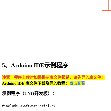
5、Arduino IDE示例程序
注意：程序上传时如果提示库文件报错，请先导入库文件！
Arduino IDE 库文件下载及导入教程：
点击查看
示例程序（UNO开发板）：
#include <SoftwareSerial.h>
