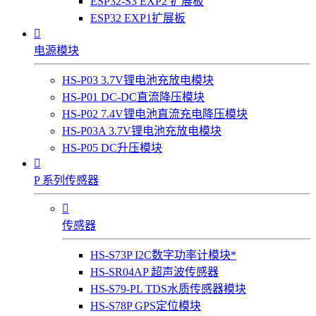
ESP32-S3 EXP2 扩展板
ESP32 EXP1扩展板

电源模块
HS-P03 3.7V锂电池充放电模块
HS-P01 DC-DC直流降压模块
HS-P02 7.4V锂电池直流充电降压模块
HS-P03A 3.7V锂电池充放电模块
HS-P05 DC升压模块

P 系列传感器

传感器
HS-S73P I2C数字功率计模块*
HS-SR04AP 超声波传感器
HS-S79-PL TDS水质传感器模块
HS-S78P GPS定位模块