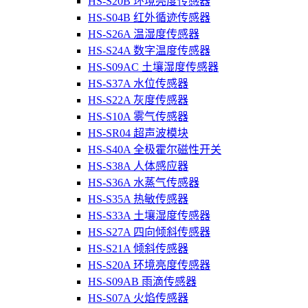
HS-S20B 环境亮度传感器
HS-S04B 红外循迹传感器
HS-S26A 温湿度传感器
HS-S24A 数字温度传感器
HS-S09AC 土壤湿度传感器
HS-S37A 水位传感器
HS-S22A 灰度传感器
HS-S10A 雾气传感器
HS-SR04 超声波模块
HS-S40A 全极霍尔磁性开关
HS-S38A 人体感应器
HS-S36A 水蒸气传感器
HS-S35A 热敏传感器
HS-S33A 土壤湿度传感器
HS-S27A 四向倾斜传感器
HS-S21A 倾斜传感器
HS-S20A 环境亮度传感器
HS-S09AB 雨滴传感器
HS-S07A 火焰传感器