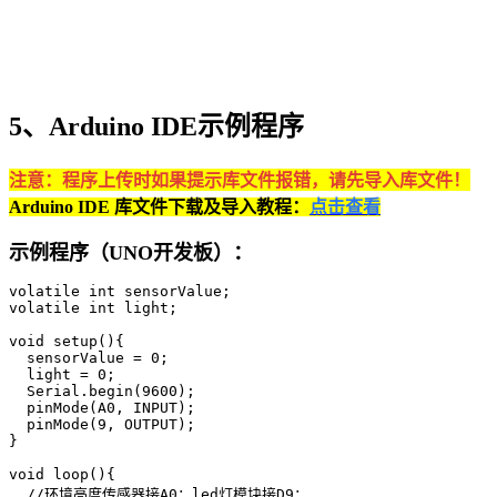
5、Arduino IDE示例程序
注意：程序上传时如果提示库文件报错，请先导入库文件！
Arduino IDE 库文件下载及导入教程：
点击查看
示例程序（UNO开发板）：
volatile int sensorValue;

volatile int light;

void setup(){

  sensorValue = 0;

  light = 0;

  Serial.begin(9600);

  pinMode(A0, INPUT);

  pinMode(9, OUTPUT);

}

void loop(){

  //环境亮度传感器接A0；led灯模块接D9；
