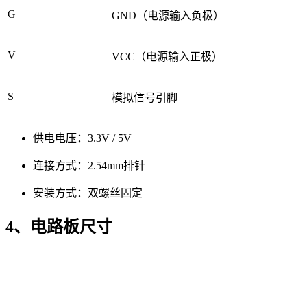
G
GND（电源输入负极）
V
VCC（电源输入正极）
S
模拟信号引脚
供电电压：3.3V / 5V
连接方式：2.54mm排针
安装方式：双螺丝固定
4、电路板尺寸