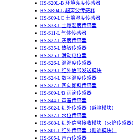
HS-S20L-B 环境亮度传感器
HS-SR04-L 超声波传感器
HS-S09-LC 土壤湿度传感器
HS-S33-L 土壤湿度传感器
HS-S11-L 气体传感器
HS-S22-L 灰度传感器
HS-S35-L 热敏传感器
HS-S25-L 滑动电位器
HS-S26-L 温湿度传感器
HS-S29-L 红外信号发送模块
HS-S24-L 数字温度传感器
HS-S27-L 四向倾斜传感器
HS-S09-L/B 雨滴传感器
HS-S44-L 声音传感器
HS-S02-L 红外传感器（避障模块）
HS-S37-L 水位传感器
HS-S08-L 红外信号接收模块（火焰传感器）
HS-S01-L 红外传感器（循迹模块）
HS-S05-L 声音传感器