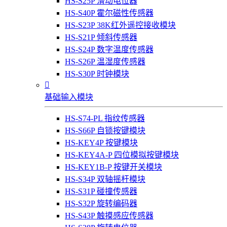
HS-S25P 滑动电位器
HS-S40P 霍尔磁性传感器
HS-S23P 38K红外遥控接收模块
HS-S21P 倾斜传感器
HS-S24P 数字温度传感器
HS-S26P 温湿度传感器
HS-S30P 时钟模块

基础输入模块
HS-S74-PL 指纹传感器
HS-S66P 自锁按键模块
HS-KEY4P 按键模块
HS-KEY4A-P 四位模拟按键模块
HS-KEY1B-P 按键开关模块
HS-S34P 双轴摇杆模块
HS-S31P 碰撞传感器
HS-S32P 旋转编码器
HS-S43P 触摸感应传感器