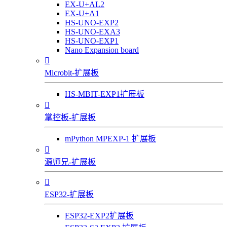
EX-U+AL2
EX-U+A1
HS-UNO-EXP2
HS-UNO-EXA3
HS-UNO-EXP1
Nano Expansion board

Microbit-扩展板
HS-MBIT-EXP1扩展板

掌控板-扩展板
mPython MPEXP-1 扩展板

源师兄-扩展板

ESP32-扩展板
ESP32-EXP2扩展板