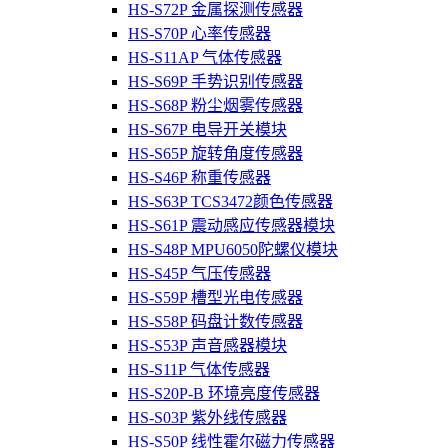
HS-S72P 金属探测传感器
HS-S70P 心率传感器
HS-S11AP 气体传感器
HS-S69P 手势识别传感器
HS-S68P 粉尘烟雾传感器
HS-S67P 电导开关模块
HS-S65P 旋转角度传感器
HS-S46P 称重传感器
HS-S63P TCS3472颜色传感器
HS-S61P 震动感应传感器模块
HS-S48P MPU6050陀螺仪模块
HS-S45P 气压传感器
HS-S59P 槽型光电传感器
HS-S58P 码盘计数传感器
HS-S53P 声音感器模块
HS-S11P 气体传感器
HS-S20P-B 环境亮度传感器
HS-S03P 紫外线传感器
HS-S50P 线性霍尔磁力传感器