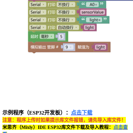
示例程序（ESP32开发板）：
点击下载
注意：程序上传时如果提示库文件报错，请先导入库文件！
米思齐（Mixly）IDE ESP32库文件下载及导入教程：
点击查