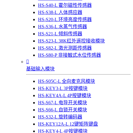
HS-S40-L 霍尔磁性传感器
HS-S38-L 人体感应器
HS-S20-L 环境亮度传感器
HS-S36-L 水蒸气传感器
HS-S21-L 倾斜传感器
HS-S23-L 38K红外遥控接收模块
HS-S82-L 激光测距传感器
HS-S80-P 非接触式水位传感器

基础输入模块
HS-S05C-L 全向麦克风模块
HS-KEY3-L 3P按键模块
HS-KEY4A-L 4P按键模块
HS-S67-L 电导开关模块
HS-S66-L 自锁开关模块
HS-S32-L 旋转编码器
HS-KEY12A-L 12键矩阵键盘
HS-KEY4-L 4P按键模块