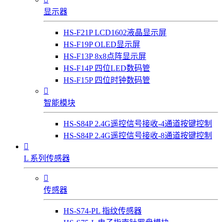
显示器
HS-F21P LCD1602液晶显示屏
HS-F19P OLED显示屏
HS-F13P 8x8点阵显示屏
HS-F14P 四位LED数码管
HS-F15P 四位时钟数码管

智能模块
HS-S84P 2.4G遥控信号接收-4通道按键控制
HS-S84P 2.4G遥控信号接收-8通道按键控制

L 系列传感器

传感器
HS-S74-PL 指纹传感器