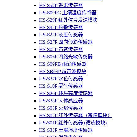
HS-S52P 敲击传感器
HS-S09PC 土壤湿度传感器
HS-S29P 红外信号发送模块
HS-S35P 热敏传感器
HS-S22P 灰度传感器
HS-S27P 四向倾斜传感器
HS-S05P 声音传感器
HS-S06P 四路光敏传感器
HS-S09PB 雨滴传感器
HS-SR04P 超声波模块
HS-S37P 水位传感器
HS-S10P 雾气传感器
HS-S20P 环境亮度传感器
HS-S38P 人体感应器
HS-S08P 火焰传感器
HS-S02P 红外传感器（避障模块）
HS-S01P 红外传感器 (循迹模块)
HS-S33P 土壤湿度传感器