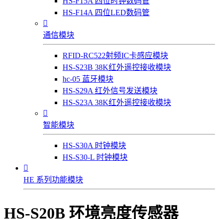
HS-F15A 四位时钟数码管
HS-F14A 四位LED数码管

通信模块
RFID-RC522射频IC卡感应模块
HS-S23B 38K红外遥控接收模块
hc-05 蓝牙模块
HS-S29A 红外信号发送模块
HS-S23A 38K红外遥控接收模块

智能模块
HS-S30A 时钟模块
HS-S30-L 时钟模块

HE 系列功能模块
HS-S20B 环境亮度传感器