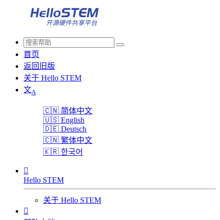
首页
返回旧版
关于 Hello STEM
文
A
🇨🇳
简体中文
🇺🇸
English
🇩🇪
Deutsch
🇨🇳
繁体中文
🇰🇷
한국어

Hello STEM
关于 Hello STEM
