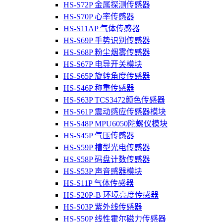
HS-S72P 金属探测传感器
HS-S70P 心率传感器
HS-S11AP 气体传感器
HS-S69P 手势识别传感器
HS-S68P 粉尘烟雾传感器
HS-S67P 电导开关模块
HS-S65P 旋转角度传感器
HS-S46P 称重传感器
HS-S63P TCS3472颜色传感器
HS-S61P 震动感应传感器模块
HS-S48P MPU6050陀螺仪模块
HS-S45P 气压传感器
HS-S59P 槽型光电传感器
HS-S58P 码盘计数传感器
HS-S53P 声音感器模块
HS-S11P 气体传感器
HS-S20P-B 环境亮度传感器
HS-S03P 紫外线传感器
HS-S50P 线性霍尔磁力传感器