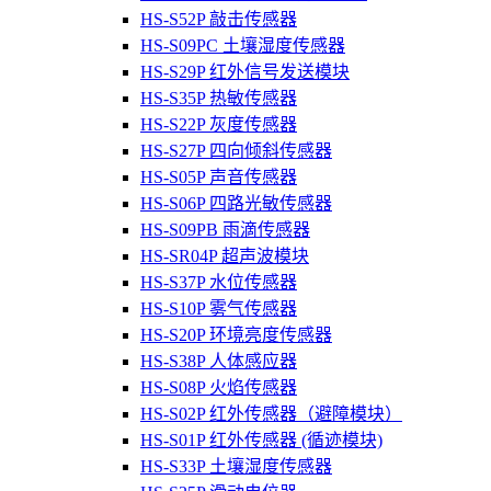
HS-S52P 敲击传感器
HS-S09PC 土壤湿度传感器
HS-S29P 红外信号发送模块
HS-S35P 热敏传感器
HS-S22P 灰度传感器
HS-S27P 四向倾斜传感器
HS-S05P 声音传感器
HS-S06P 四路光敏传感器
HS-S09PB 雨滴传感器
HS-SR04P 超声波模块
HS-S37P 水位传感器
HS-S10P 雾气传感器
HS-S20P 环境亮度传感器
HS-S38P 人体感应器
HS-S08P 火焰传感器
HS-S02P 红外传感器（避障模块）
HS-S01P 红外传感器 (循迹模块)
HS-S33P 土壤湿度传感器