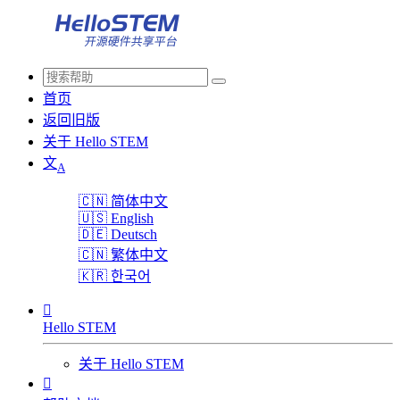
首页
返回旧版
关于 Hello STEM
文
A
🇨🇳
简体中文
🇺🇸
English
🇩🇪
Deutsch
🇨🇳
繁体中文
🇰🇷
한국어

Hello STEM
关于 Hello STEM
