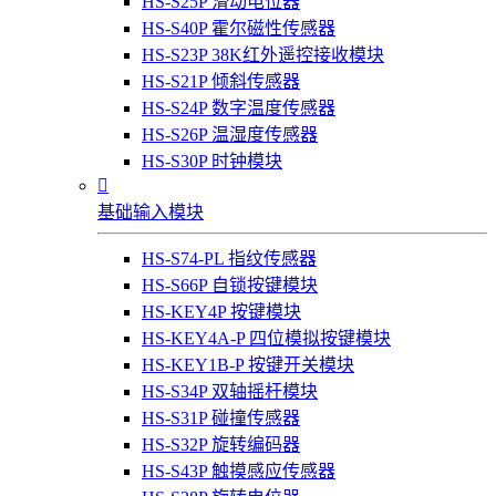
HS-S25P 滑动电位器
HS-S40P 霍尔磁性传感器
HS-S23P 38K红外遥控接收模块
HS-S21P 倾斜传感器
HS-S24P 数字温度传感器
HS-S26P 温湿度传感器
HS-S30P 时钟模块

基础输入模块
HS-S74-PL 指纹传感器
HS-S66P 自锁按键模块
HS-KEY4P 按键模块
HS-KEY4A-P 四位模拟按键模块
HS-KEY1B-P 按键开关模块
HS-S34P 双轴摇杆模块
HS-S31P 碰撞传感器
HS-S32P 旋转编码器
HS-S43P 触摸感应传感器