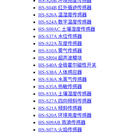
HS-S20B 环境亮度传感器
HS-S04B 红外循迹传感器
HS-S26A 温湿度传感器
HS-S24A 数字温度传感器
HS-S09AC 土壤湿度传感器
HS-S37A 水位传感器
HS-S22A 灰度传感器
HS-S10A 雾气传感器
HS-SR04 超声波模块
HS-S40A 全极霍尔磁性开关
HS-S38A 人体感应器
HS-S36A 水蒸气传感器
HS-S35A 热敏传感器
HS-S33A 土壤湿度传感器
HS-S27A 四向倾斜传感器
HS-S21A 倾斜传感器
HS-S20A 环境亮度传感器
HS-S09AB 雨滴传感器
HS-S07A 火焰传感器