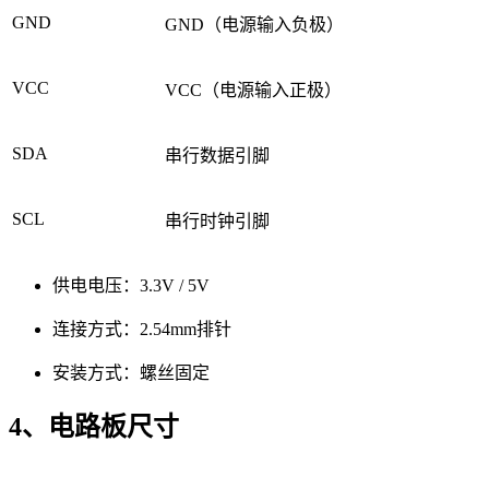
GND
GND（电源输入负极）
VCC
VCC（电源输入正极）
SDA
串行数据引脚
SCL
串行时钟引脚
供电电压：3.3V / 5V
连接方式：2.54mm排针
安装方式：螺丝固定
4、电路板尺寸