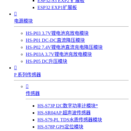
ESP32-S3 EXP2 扩展板
ESP32 EXP1扩展板

电源模块
HS-P03 3.7V锂电池充放电模块
HS-P01 DC-DC直流降压模块
HS-P02 7.4V锂电池直流充电降压模块
HS-P03A 3.7V锂电池充放电模块
HS-P05 DC升压模块

P 系列传感器

传感器
HS-S73P I2C数字功率计模块*
HS-SR04AP 超声波传感器
HS-S79-PL TDS水质传感器模块
HS-S78P GPS定位模块