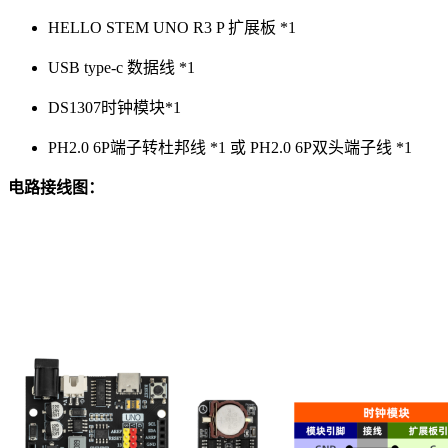
HELLO STEM UNO R3 P 扩展板 *1
USB type-c 数据线 *1
DS1307时钟模块*1
PH2.0 6P端子转杜邦线 *1 或 PH2.0 6P双头端子线 *1
电路接线图：