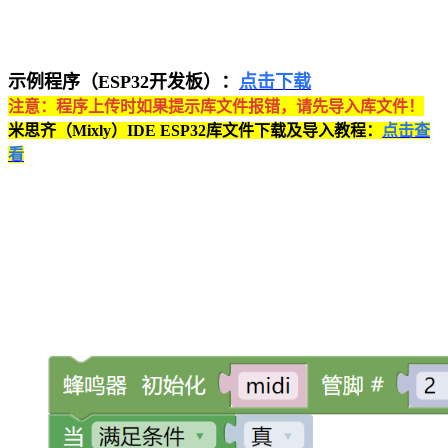
示例程序（ESP32开发板）：
点击下载
注意：程序上传时如果提示库文件报错，请先导入库文件！
米思齐（Mixly）IDE ESP32库文件下载及导入教程：
点击查
看