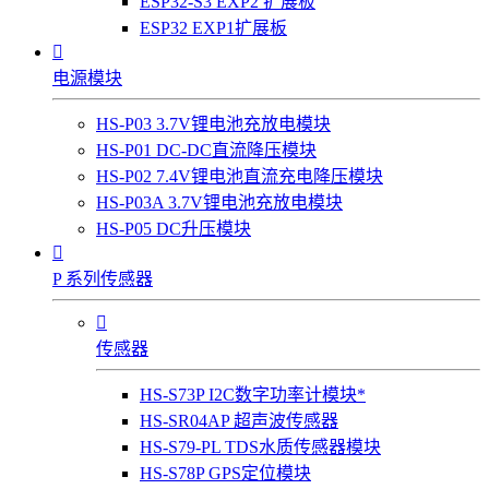
ESP32-S3 EXP2 扩展板
ESP32 EXP1扩展板

电源模块
HS-P03 3.7V锂电池充放电模块
HS-P01 DC-DC直流降压模块
HS-P02 7.4V锂电池直流充电降压模块
HS-P03A 3.7V锂电池充放电模块
HS-P05 DC升压模块

P 系列传感器

传感器
HS-S73P I2C数字功率计模块*
HS-SR04AP 超声波传感器
HS-S79-PL TDS水质传感器模块
HS-S78P GPS定位模块