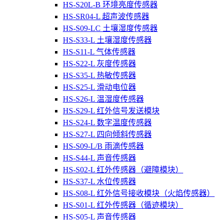
HS-S20L-B 环境亮度传感器
HS-SR04-L 超声波传感器
HS-S09-LC 土壤湿度传感器
HS-S33-L 土壤湿度传感器
HS-S11-L 气体传感器
HS-S22-L 灰度传感器
HS-S35-L 热敏传感器
HS-S25-L 滑动电位器
HS-S26-L 温湿度传感器
HS-S29-L 红外信号发送模块
HS-S24-L 数字温度传感器
HS-S27-L 四向倾斜传感器
HS-S09-L/B 雨滴传感器
HS-S44-L 声音传感器
HS-S02-L 红外传感器（避障模块）
HS-S37-L 水位传感器
HS-S08-L 红外信号接收模块（火焰传感器）
HS-S01-L 红外传感器（循迹模块）
HS-S05-L 声音传感器