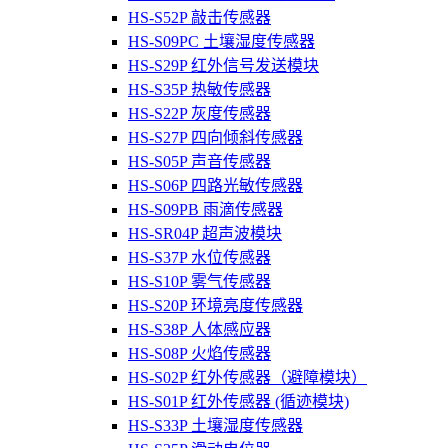
HS-S52P 敲击传感器
HS-S09PC 土壤湿度传感器
HS-S29P 红外信号发送模块
HS-S35P 热敏传感器
HS-S22P 灰度传感器
HS-S27P 四向倾斜传感器
HS-S05P 声音传感器
HS-S06P 四路光敏传感器
HS-S09PB 雨滴传感器
HS-SR04P 超声波模块
HS-S37P 水位传感器
HS-S10P 雾气传感器
HS-S20P 环境亮度传感器
HS-S38P 人体感应器
HS-S08P 火焰传感器
HS-S02P 红外传感器（避障模块）
HS-S01P 红外传感器 (循迹模块)
HS-S33P 土壤湿度传感器