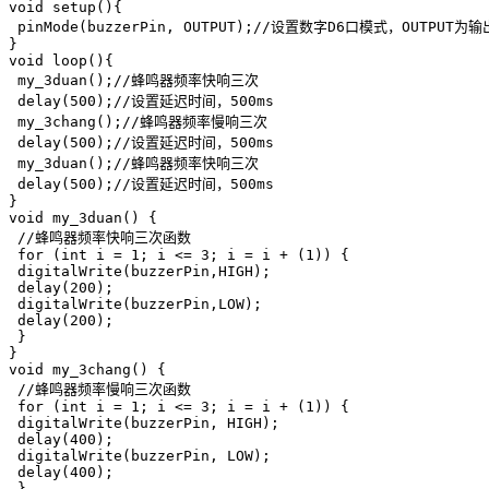
void setup(){

 pinMode(buzzerPin, OUTPUT);//设置数字D6口模式，OUTPUT为输出
}

void loop(){

 my_3duan();//蜂鸣器频率快响三次

 delay(500);//设置延迟时间，500ms

 my_3chang();//蜂鸣器频率慢响三次

 delay(500);//设置延迟时间，500ms

 my_3duan();//蜂鸣器频率快响三次

 delay(500);//设置延迟时间，500ms

}

void my_3duan() { 

 //蜂鸣器频率快响三次函数

 for (int i = 1; i <= 3; i = i + (1)) {

 digitalWrite(buzzerPin,HIGH);

 delay(200);

 digitalWrite(buzzerPin,LOW);

 delay(200);

 }

}

void my_3chang() {

 //蜂鸣器频率慢响三次函数

 for (int i = 1; i <= 3; i = i + (1)) {

 digitalWrite(buzzerPin, HIGH); 

 delay(400);

 digitalWrite(buzzerPin, LOW);

 delay(400);

 }
