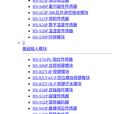
HS-S25P 滑动电位器
HS-S40P 霍尔磁性传感器
HS-S23P 38K红外遥控接收模块
HS-S21P 倾斜传感器
HS-S24P 数字温度传感器
HS-S26P 温湿度传感器
HS-S30P 时钟模块

基础输入模块
HS-S74-PL 指纹传感器
HS-S66P 自锁按键模块
HS-KEY4P 按键模块
HS-KEY4A-P 四位模拟按键模块
HS-KEY1B-P 按键开关模块
HS-S34P 双轴摇杆模块
HS-S31P 碰撞传感器
HS-S32P 旋转编码器
HS-S43P 触摸感应传感器