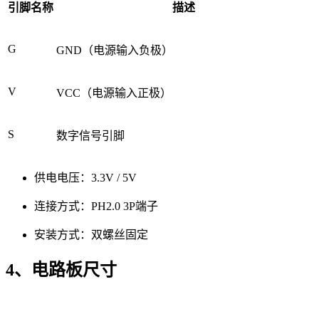
引脚名称
描述
G
GND（电源输入负极）
V
VCC（电源输入正极）
S
数字信号引脚
供电电压：3.3V / 5V
连接方式：PH2.0 3P端子
安装方式：双螺丝固定
4、电路板尺寸