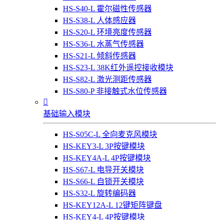
HS-S40-L 霍尔磁性传感器
HS-S38-L 人体感应器
HS-S20-L 环境亮度传感器
HS-S36-L 水蒸气传感器
HS-S21-L 倾斜传感器
HS-S23-L 38K红外遥控接收模块
HS-S82-L 激光测距传感器
HS-S80-P 非接触式水位传感器

基础输入模块
HS-S05C-L 全向麦克风模块
HS-KEY3-L 3P按键模块
HS-KEY4A-L 4P按键模块
HS-S67-L 电导开关模块
HS-S66-L 自锁开关模块
HS-S32-L 旋转编码器
HS-KEY12A-L 12键矩阵键盘
HS-KEY4-L 4P按键模块