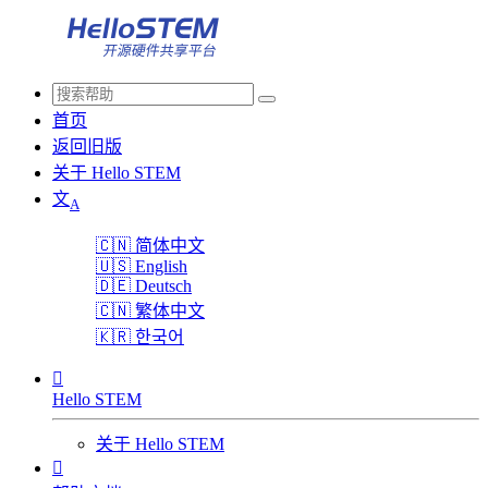
首页
返回旧版
关于 Hello STEM
文
A
🇨🇳
简体中文
🇺🇸
English
🇩🇪
Deutsch
🇨🇳
繁体中文
🇰🇷
한국어

Hello STEM
关于 Hello STEM
