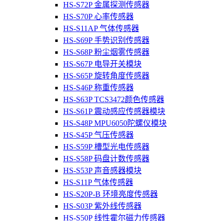
HS-S72P 金属探测传感器
HS-S70P 心率传感器
HS-S11AP 气体传感器
HS-S69P 手势识别传感器
HS-S68P 粉尘烟雾传感器
HS-S67P 电导开关模块
HS-S65P 旋转角度传感器
HS-S46P 称重传感器
HS-S63P TCS3472颜色传感器
HS-S61P 震动感应传感器模块
HS-S48P MPU6050陀螺仪模块
HS-S45P 气压传感器
HS-S59P 槽型光电传感器
HS-S58P 码盘计数传感器
HS-S53P 声音感器模块
HS-S11P 气体传感器
HS-S20P-B 环境亮度传感器
HS-S03P 紫外线传感器
HS-S50P 线性霍尔磁力传感器