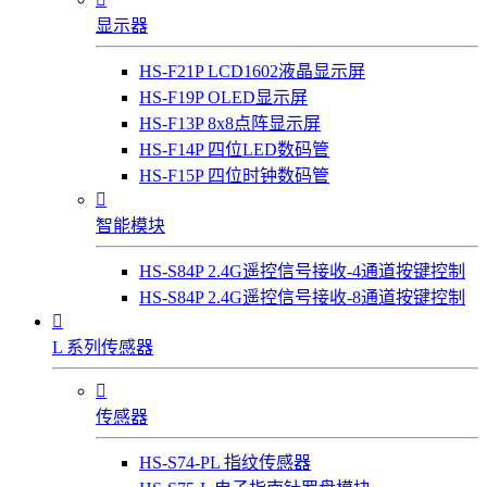
显示器
HS-F21P LCD1602液晶显示屏
HS-F19P OLED显示屏
HS-F13P 8x8点阵显示屏
HS-F14P 四位LED数码管
HS-F15P 四位时钟数码管

智能模块
HS-S84P 2.4G遥控信号接收-4通道按键控制
HS-S84P 2.4G遥控信号接收-8通道按键控制

L 系列传感器

传感器
HS-S74-PL 指纹传感器