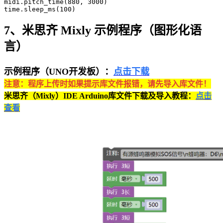
midi.pitch_time(880, 3000)

time.sleep_ms(100)
7、米思齐 Mixly 示例程序（图形化语
言）
示例程序（UNO开发板）：
点击下载
注意：程序上传时如果提示库文件报错，请先导入库文件！
米思齐（Mixly）IDE Arduino库文件下载及导入教程：
点击
查看