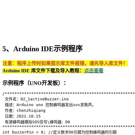
5、Arduino IDE示例程序
注意：程序上传时如果提示库文件报错，请先导入库文件！
Arduino IDE 库文件下载及导入教程：
点击查看
示例程序（UNO开发板）：
/******************************************************
 文件名：02_1activeBuzzer.ino

 描述：Arduino uno 控制蜂鸣器发出sos求救声。

 作者：chenzhiqiang

 日期：2022.10.15

 有源蜂鸣器模拟SOS信号\蜂鸣器：D6

*******************************************************
int buzzerPin = 6; //定义数字D6引脚为控制蜂鸣器的引脚
