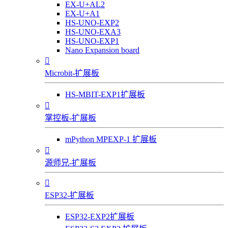
EX-U+AL2
EX-U+A1
HS-UNO-EXP2
HS-UNO-EXA3
HS-UNO-EXP1
Nano Expansion board

Microbit-扩展板
HS-MBIT-EXP1扩展板

掌控板-扩展板
mPython MPEXP-1 扩展板

源师兄-扩展板

ESP32-扩展板
ESP32-EXP2扩展板