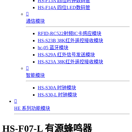
HS-F15A 四位时钟数码管
HS-F14A 四位LED数码管

通信模块
RFID-RC522射频IC卡感应模块
HS-S23B 38K红外遥控接收模块
hc-05 蓝牙模块
HS-S29A 红外信号发送模块
HS-S23A 38K红外遥控接收模块

智能模块
HS-S30A 时钟模块
HS-S30-L 时钟模块

HE 系列功能模块
HS-F07-L 有源蜂鸣器