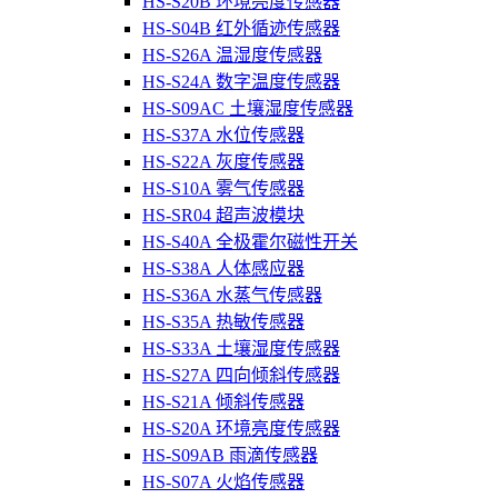
HS-S20B 环境亮度传感器
HS-S04B 红外循迹传感器
HS-S26A 温湿度传感器
HS-S24A 数字温度传感器
HS-S09AC 土壤湿度传感器
HS-S37A 水位传感器
HS-S22A 灰度传感器
HS-S10A 雾气传感器
HS-SR04 超声波模块
HS-S40A 全极霍尔磁性开关
HS-S38A 人体感应器
HS-S36A 水蒸气传感器
HS-S35A 热敏传感器
HS-S33A 土壤湿度传感器
HS-S27A 四向倾斜传感器
HS-S21A 倾斜传感器
HS-S20A 环境亮度传感器
HS-S09AB 雨滴传感器
HS-S07A 火焰传感器