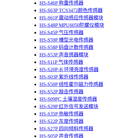
HS-S46P 称重传感器
HS-S63P TCS3472颜色传感器
HS-S61P 震动感应传感器模块
HS-S48P MPU6050陀螺仪模块
HS-S45P 气压传感器
HS-S59P 槽型光电传感器
HS-S58P 码盘计数传感器
HS-S53P 声音感器模块
HS-S11P 气体传感器
HS-S20P-B 环境亮度传感器
HS-S03P 紫外线传感器
HS-S50P 线性霍尔磁力传感器
HS-S52P 敲击传感器
HS-S09PC 土壤湿度传感器
HS-S29P 红外信号发送模块
HS-S35P 热敏传感器
HS-S22P 灰度传感器
HS-S27P 四向倾斜传感器
HS-S05P 声音传感器