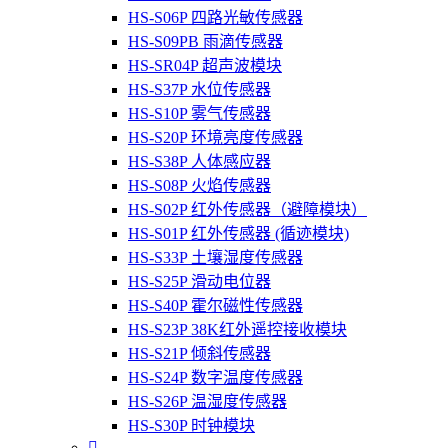
HS-S06P 四路光敏传感器
HS-S09PB 雨滴传感器
HS-SR04P 超声波模块
HS-S37P 水位传感器
HS-S10P 雾气传感器
HS-S20P 环境亮度传感器
HS-S38P 人体感应器
HS-S08P 火焰传感器
HS-S02P 红外传感器（避障模块）
HS-S01P 红外传感器 (循迹模块)
HS-S33P 土壤湿度传感器
HS-S25P 滑动电位器
HS-S40P 霍尔磁性传感器
HS-S23P 38K红外遥控接收模块
HS-S21P 倾斜传感器
HS-S24P 数字温度传感器
HS-S26P 温湿度传感器
HS-S30P 时钟模块
