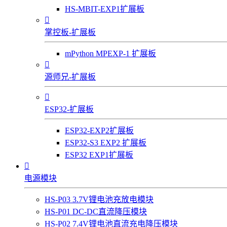
HS-MBIT-EXP1扩展板

掌控板-扩展板
mPython MPEXP-1 扩展板

源师兄-扩展板

ESP32-扩展板
ESP32-EXP2扩展板
ESP32-S3 EXP2 扩展板
ESP32 EXP1扩展板

电源模块
HS-P03 3.7V锂电池充放电模块
HS-P01 DC-DC直流降压模块
HS-P02 7.4V锂电池直流充电降压模块