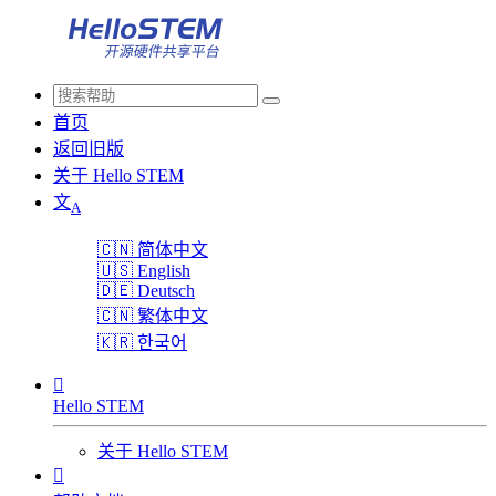
首页
返回旧版
关于 Hello STEM
文
A
🇨🇳
简体中文
🇺🇸
English
🇩🇪
Deutsch
🇨🇳
繁体中文
🇰🇷
한국어

Hello STEM
关于 Hello STEM
