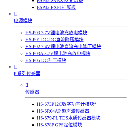
ESP32-S3 EXP2 扩展板
ESP32 EXP1扩展板

电源模块
HS-P03 3.7V锂电池充放电模块
HS-P01 DC-DC直流降压模块
HS-P02 7.4V锂电池直流充电降压模块
HS-P03A 3.7V锂电池充放电模块
HS-P05 DC升压模块

P 系列传感器

传感器
HS-S73P I2C数字功率计模块*
HS-SR04AP 超声波传感器
HS-S79-PL TDS水质传感器模块
HS-S78P GPS定位模块