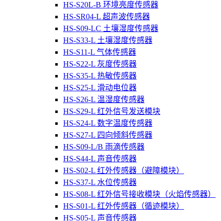
HS-S20L-B 环境亮度传感器
HS-SR04-L 超声波传感器
HS-S09-LC 土壤湿度传感器
HS-S33-L 土壤湿度传感器
HS-S11-L 气体传感器
HS-S22-L 灰度传感器
HS-S35-L 热敏传感器
HS-S25-L 滑动电位器
HS-S26-L 温湿度传感器
HS-S29-L 红外信号发送模块
HS-S24-L 数字温度传感器
HS-S27-L 四向倾斜传感器
HS-S09-L/B 雨滴传感器
HS-S44-L 声音传感器
HS-S02-L 红外传感器（避障模块）
HS-S37-L 水位传感器
HS-S08-L 红外信号接收模块（火焰传感器）
HS-S01-L 红外传感器（循迹模块）
HS-S05-L 声音传感器