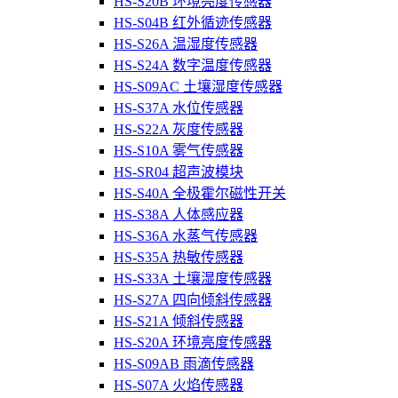
HS-S20B 环境亮度传感器
HS-S04B 红外循迹传感器
HS-S26A 温湿度传感器
HS-S24A 数字温度传感器
HS-S09AC 土壤湿度传感器
HS-S37A 水位传感器
HS-S22A 灰度传感器
HS-S10A 雾气传感器
HS-SR04 超声波模块
HS-S40A 全极霍尔磁性开关
HS-S38A 人体感应器
HS-S36A 水蒸气传感器
HS-S35A 热敏传感器
HS-S33A 土壤湿度传感器
HS-S27A 四向倾斜传感器
HS-S21A 倾斜传感器
HS-S20A 环境亮度传感器
HS-S09AB 雨滴传感器
HS-S07A 火焰传感器