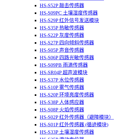
HS-S52P 敲击传感器
HS-S09PC 土壤湿度传感器
HS-S29P 红外信号发送模块
HS-S35P 热敏传感器
HS-S22P 灰度传感器
HS-S27P 四向倾斜传感器
HS-S05P 声音传感器
HS-S06P 四路光敏传感器
HS-S09PB 雨滴传感器
HS-SR04P 超声波模块
HS-S37P 水位传感器
HS-S10P 雾气传感器
HS-S20P 环境亮度传感器
HS-S38P 人体感应器
HS-S08P 火焰传感器
HS-S02P 红外传感器（避障模块）
HS-S01P 红外传感器 (循迹模块)
HS-S33P 土壤湿度传感器