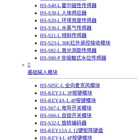
HS-S40-L 霍尔磁性传感器
HS-S38-L 人体感应器
HS-S20-L 环境亮度传感器
HS-S36-L 水蒸气传感器
HS-S21-L 倾斜传感器
HS-S23-L 38K红外遥控接收模块
HS-S82-L 激光测距传感器
HS-S80-P 非接触式水位传感器

基础输入模块
HS-S05C-L 全向麦克风模块
HS-KEY3-L 3P按键模块
HS-KEY4A-L 4P按键模块
HS-S67-L 电导开关模块
HS-S66-L 自锁开关模块
HS-S32-L 旋转编码器
HS-KEY12A-L 12键矩阵键盘
HS-KEY4-L 4P按键模块