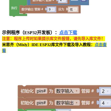
示例程序（ESP32开发板）：
点击下载
注意：程序上传时如果提示库文件报错，请先导入库文件！
米思齐（Mixly）IDE ESP32库文件下载及导入教程：
点击查
看