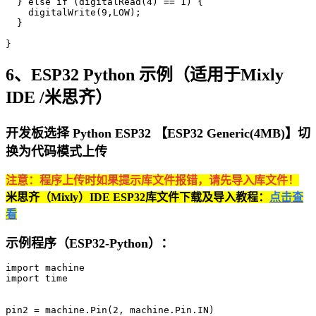
  } else if (digitalRead(4) == 1) {

    digitalWrite(9,LOW);

  }

}
6、ESP32 Python 示例（适用于Mixly
IDE /米思齐）
开发板选择 Python ESP32 【ESP32 Generic(4MB)】切
换为代码模式上传
注意：程序上传时如果提示库文件报错，请先导入库文件！
米思齐（Mixly）IDE ESP32库文件下载及导入教程：
点击查
看
示例程序（ESP32-Python）：
import machine

import time

pin2 = machine.Pin(2, machine.Pin.IN)
