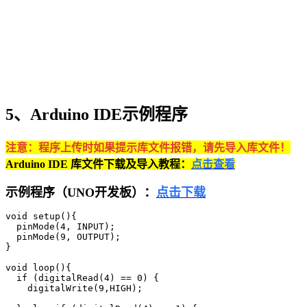
5、Arduino IDE示例程序
注意：程序上传时如果提示库文件报错，请先导入库文件！
Arduino IDE 库文件下载及导入教程：
点击查看
示例程序（UNO开发板）：
点击下载
void setup(){

  pinMode(4, INPUT);

  pinMode(9, OUTPUT);

}

void loop(){

  if (digitalRead(4) == 0) {

    digitalWrite(9,HIGH);
