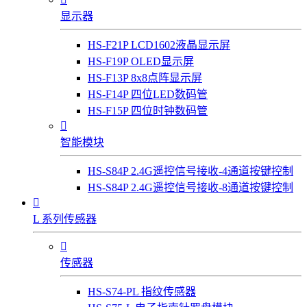
显示器
HS-F21P LCD1602液晶显示屏
HS-F19P OLED显示屏
HS-F13P 8x8点阵显示屏
HS-F14P 四位LED数码管
HS-F15P 四位时钟数码管

智能模块
HS-S84P 2.4G遥控信号接收-4通道按键控制
HS-S84P 2.4G遥控信号接收-8通道按键控制

L 系列传感器

传感器
HS-S74-PL 指纹传感器