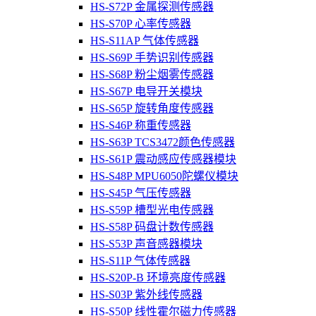
HS-S72P 金属探测传感器
HS-S70P 心率传感器
HS-S11AP 气体传感器
HS-S69P 手势识别传感器
HS-S68P 粉尘烟雾传感器
HS-S67P 电导开关模块
HS-S65P 旋转角度传感器
HS-S46P 称重传感器
HS-S63P TCS3472颜色传感器
HS-S61P 震动感应传感器模块
HS-S48P MPU6050陀螺仪模块
HS-S45P 气压传感器
HS-S59P 槽型光电传感器
HS-S58P 码盘计数传感器
HS-S53P 声音感器模块
HS-S11P 气体传感器
HS-S20P-B 环境亮度传感器
HS-S03P 紫外线传感器
HS-S50P 线性霍尔磁力传感器