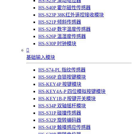
HS-S25P 滑动电位器
HS-S40P 霍尔磁性传感器
HS-S23P 38K红外遥控接收模块
HS-S21P 倾斜传感器
HS-S24P 数字温度传感器
HS-S26P 温湿度传感器
HS-S30P 时钟模块

基础输入模块
HS-S74-PL 指纹传感器
HS-S66P 自锁按键模块
HS-KEY4P 按键模块
HS-KEY4A-P 四位模拟按键模块
HS-KEY1B-P 按键开关模块
HS-S34P 双轴摇杆模块
HS-S31P 碰撞传感器
HS-S32P 旋转编码器
HS-S43P 触摸感应传感器