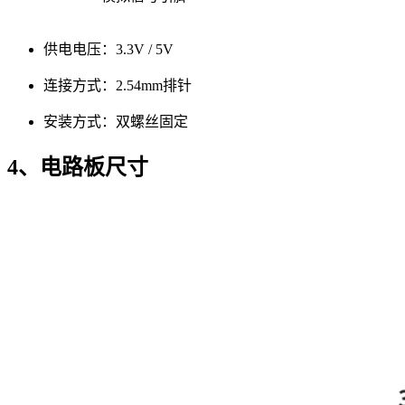
供电电压：3.3V / 5V
连接方式：2.54mm排针
安装方式：双螺丝固定
4、电路板尺寸