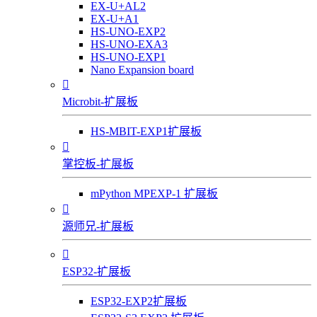
EX-U+AL2
EX-U+A1
HS-UNO-EXP2
HS-UNO-EXA3
HS-UNO-EXP1
Nano Expansion board

Microbit-扩展板
HS-MBIT-EXP1扩展板

掌控板-扩展板
mPython MPEXP-1 扩展板

源师兄-扩展板

ESP32-扩展板
ESP32-EXP2扩展板