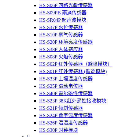
HS-S06P 四路光敏传感器
HS-S09PB 雨滴传感器
HS-SR04P 超声波模块
HS-S37P 水位传感器
HS-S10P 雾气传感器
HS-S20P 环境亮度传感器
HS-S38P 人体感应器
HS-S08P 火焰传感器
HS-S02P 红外传感器（避障模块）
HS-S01P 红外传感器 (循迹模块)
HS-S33P 土壤湿度传感器
HS-S25P 滑动电位器
HS-S40P 霍尔磁性传感器
HS-S23P 38K红外遥控接收模块
HS-S21P 倾斜传感器
HS-S24P 数字温度传感器
HS-S26P 温湿度传感器
HS-S30P 时钟模块
