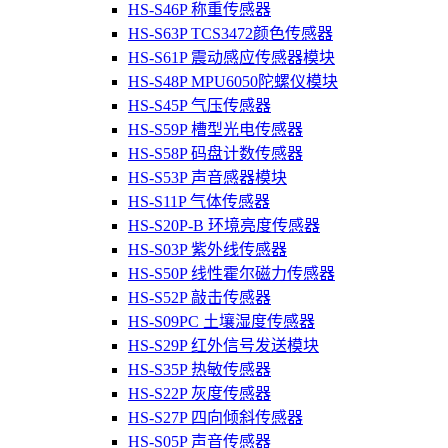
HS-S46P 称重传感器
HS-S63P TCS3472颜色传感器
HS-S61P 震动感应传感器模块
HS-S48P MPU6050陀螺仪模块
HS-S45P 气压传感器
HS-S59P 槽型光电传感器
HS-S58P 码盘计数传感器
HS-S53P 声音感器模块
HS-S11P 气体传感器
HS-S20P-B 环境亮度传感器
HS-S03P 紫外线传感器
HS-S50P 线性霍尔磁力传感器
HS-S52P 敲击传感器
HS-S09PC 土壤湿度传感器
HS-S29P 红外信号发送模块
HS-S35P 热敏传感器
HS-S22P 灰度传感器
HS-S27P 四向倾斜传感器
HS-S05P 声音传感器