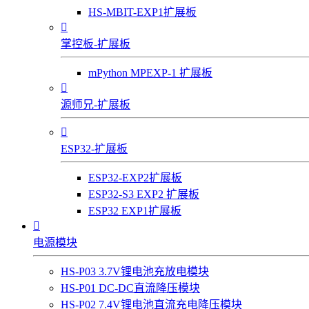
HS-MBIT-EXP1扩展板

掌控板-扩展板
mPython MPEXP-1 扩展板

源师兄-扩展板

ESP32-扩展板
ESP32-EXP2扩展板
ESP32-S3 EXP2 扩展板
ESP32 EXP1扩展板

电源模块
HS-P03 3.7V锂电池充放电模块
HS-P01 DC-DC直流降压模块
HS-P02 7.4V锂电池直流充电降压模块