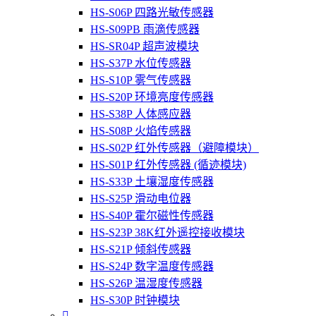
HS-S06P 四路光敏传感器
HS-S09PB 雨滴传感器
HS-SR04P 超声波模块
HS-S37P 水位传感器
HS-S10P 雾气传感器
HS-S20P 环境亮度传感器
HS-S38P 人体感应器
HS-S08P 火焰传感器
HS-S02P 红外传感器（避障模块）
HS-S01P 红外传感器 (循迹模块)
HS-S33P 土壤湿度传感器
HS-S25P 滑动电位器
HS-S40P 霍尔磁性传感器
HS-S23P 38K红外遥控接收模块
HS-S21P 倾斜传感器
HS-S24P 数字温度传感器
HS-S26P 温湿度传感器
HS-S30P 时钟模块
