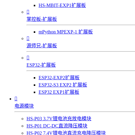
HS-MBIT-EXP1扩展板

掌控板-扩展板
mPython MPEXP-1 扩展板

源师兄-扩展板

ESP32-扩展板
ESP32-EXP2扩展板
ESP32-S3 EXP2 扩展板
ESP32 EXP1扩展板

电源模块
HS-P03 3.7V锂电池充放电模块
HS-P01 DC-DC直流降压模块
HS-P02 7.4V锂电池直流充电降压模块