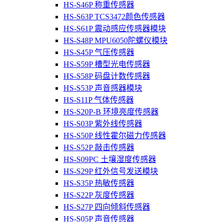
HS-S46P 称重传感器
HS-S63P TCS3472颜色传感器
HS-S61P 震动感应传感器模块
HS-S48P MPU6050陀螺仪模块
HS-S45P 气压传感器
HS-S59P 槽型光电传感器
HS-S58P 码盘计数传感器
HS-S53P 声音感器模块
HS-S11P 气体传感器
HS-S20P-B 环境亮度传感器
HS-S03P 紫外线传感器
HS-S50P 线性霍尔磁力传感器
HS-S52P 敲击传感器
HS-S09PC 土壤湿度传感器
HS-S29P 红外信号发送模块
HS-S35P 热敏传感器
HS-S22P 灰度传感器
HS-S27P 四向倾斜传感器
HS-S05P 声音传感器