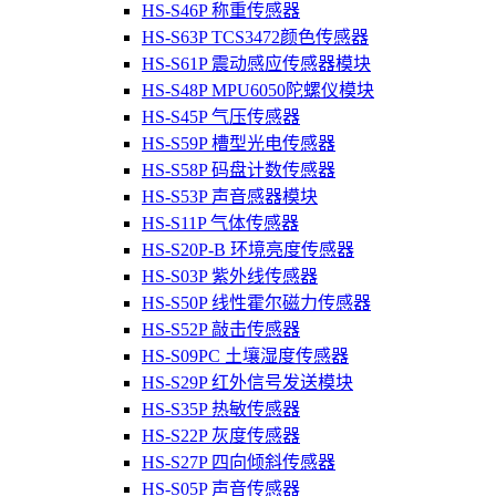
HS-S46P 称重传感器
HS-S63P TCS3472颜色传感器
HS-S61P 震动感应传感器模块
HS-S48P MPU6050陀螺仪模块
HS-S45P 气压传感器
HS-S59P 槽型光电传感器
HS-S58P 码盘计数传感器
HS-S53P 声音感器模块
HS-S11P 气体传感器
HS-S20P-B 环境亮度传感器
HS-S03P 紫外线传感器
HS-S50P 线性霍尔磁力传感器
HS-S52P 敲击传感器
HS-S09PC 土壤湿度传感器
HS-S29P 红外信号发送模块
HS-S35P 热敏传感器
HS-S22P 灰度传感器
HS-S27P 四向倾斜传感器
HS-S05P 声音传感器