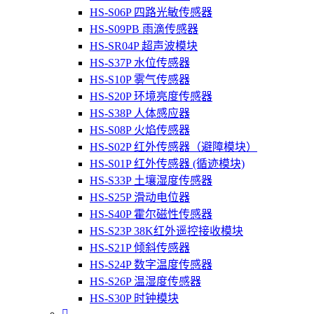
HS-S06P 四路光敏传感器
HS-S09PB 雨滴传感器
HS-SR04P 超声波模块
HS-S37P 水位传感器
HS-S10P 雾气传感器
HS-S20P 环境亮度传感器
HS-S38P 人体感应器
HS-S08P 火焰传感器
HS-S02P 红外传感器（避障模块）
HS-S01P 红外传感器 (循迹模块)
HS-S33P 土壤湿度传感器
HS-S25P 滑动电位器
HS-S40P 霍尔磁性传感器
HS-S23P 38K红外遥控接收模块
HS-S21P 倾斜传感器
HS-S24P 数字温度传感器
HS-S26P 温湿度传感器
HS-S30P 时钟模块
