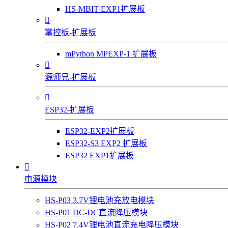
HS-MBIT-EXP1扩展板

掌控板-扩展板
mPython MPEXP-1 扩展板

源师兄-扩展板

ESP32-扩展板
ESP32-EXP2扩展板
ESP32-S3 EXP2 扩展板
ESP32 EXP1扩展板

电源模块
HS-P03 3.7V锂电池充放电模块
HS-P01 DC-DC直流降压模块
HS-P02 7.4V锂电池直流充电降压模块