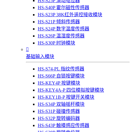
HS-S25P 滑动电位器
HS-S40P 霍尔磁性传感器
HS-S23P 38K红外遥控接收模块
HS-S21P 倾斜传感器
HS-S24P 数字温度传感器
HS-S26P 温湿度传感器
HS-S30P 时钟模块

基础输入模块
HS-S74-PL 指纹传感器
HS-S66P 自锁按键模块
HS-KEY4P 按键模块
HS-KEY4A-P 四位模拟按键模块
HS-KEY1B-P 按键开关模块
HS-S34P 双轴摇杆模块
HS-S31P 碰撞传感器
HS-S32P 旋转编码器
HS-S43P 触摸感应传感器