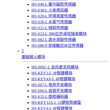
HS-S40-L 霍尔磁性传感器
HS-S38-L 人体感应器
HS-S20-L 环境亮度传感器
HS-S36-L 水蒸气传感器
HS-S21-L 倾斜传感器
HS-S23-L 38K红外遥控接收模块
HS-S82-L 激光测距传感器
HS-S80-P 非接触式水位传感器

基础输入模块
HS-S05C-L 全向麦克风模块
HS-KEY3-L 3P按键模块
HS-KEY4A-L 4P按键模块
HS-S67-L 电导开关模块
HS-S66-L 自锁开关模块
HS-S32-L 旋转编码器
HS-KEY12A-L 12键矩阵键盘
HS-KEY4-L 4P按键模块