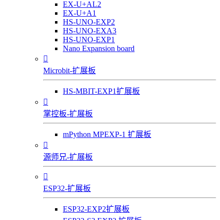
EX-U+AL2
EX-U+A1
HS-UNO-EXP2
HS-UNO-EXA3
HS-UNO-EXP1
Nano Expansion board

Microbit-扩展板
HS-MBIT-EXP1扩展板

掌控板-扩展板
mPython MPEXP-1 扩展板

源师兄-扩展板

ESP32-扩展板
ESP32-EXP2扩展板