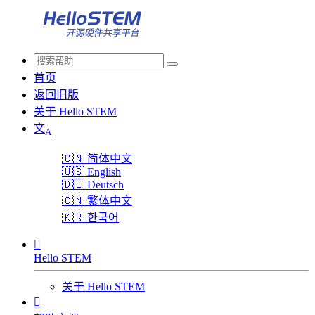
首页
返回旧版
关于 Hello STEM
文
A
🇨🇳
简体中文
🇺🇸
English
🇩🇪
Deutsch
🇨🇳
繁体中文
🇰🇷
한국어

Hello STEM
关于 Hello STEM
