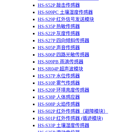
HS-S52P 敲击传感器
HS-S09PC 土壤湿度传感器
HS-S29P 红外信号发送模块
HS-S35P 热敏传感器
HS-S22P 灰度传感器
HS-S27P 四向倾斜传感器
HS-S05P 声音传感器
HS-S06P 四路光敏传感器
HS-S09PB 雨滴传感器
HS-SR04P 超声波模块
HS-S37P 水位传感器
HS-S10P 雾气传感器
HS-S20P 环境亮度传感器
HS-S38P 人体感应器
HS-S08P 火焰传感器
HS-S02P 红外传感器（避障模块）
HS-S01P 红外传感器 (循迹模块)
HS-S33P 土壤湿度传感器