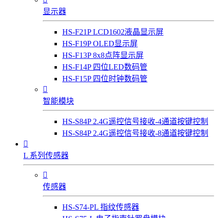
显示器
HS-F21P LCD1602液晶显示屏
HS-F19P OLED显示屏
HS-F13P 8x8点阵显示屏
HS-F14P 四位LED数码管
HS-F15P 四位时钟数码管

智能模块
HS-S84P 2.4G遥控信号接收-4通道按键控制
HS-S84P 2.4G遥控信号接收-8通道按键控制

L 系列传感器

传感器
HS-S74-PL 指纹传感器