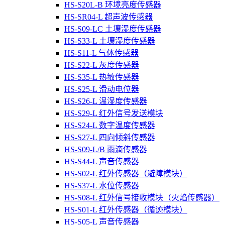
HS-S20L-B 环境亮度传感器
HS-SR04-L 超声波传感器
HS-S09-LC 土壤湿度传感器
HS-S33-L 土壤湿度传感器
HS-S11-L 气体传感器
HS-S22-L 灰度传感器
HS-S35-L 热敏传感器
HS-S25-L 滑动电位器
HS-S26-L 温湿度传感器
HS-S29-L 红外信号发送模块
HS-S24-L 数字温度传感器
HS-S27-L 四向倾斜传感器
HS-S09-L/B 雨滴传感器
HS-S44-L 声音传感器
HS-S02-L 红外传感器（避障模块）
HS-S37-L 水位传感器
HS-S08-L 红外信号接收模块（火焰传感器）
HS-S01-L 红外传感器（循迹模块）
HS-S05-L 声音传感器