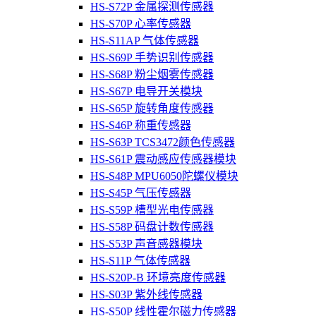
HS-S72P 金属探测传感器
HS-S70P 心率传感器
HS-S11AP 气体传感器
HS-S69P 手势识别传感器
HS-S68P 粉尘烟雾传感器
HS-S67P 电导开关模块
HS-S65P 旋转角度传感器
HS-S46P 称重传感器
HS-S63P TCS3472颜色传感器
HS-S61P 震动感应传感器模块
HS-S48P MPU6050陀螺仪模块
HS-S45P 气压传感器
HS-S59P 槽型光电传感器
HS-S58P 码盘计数传感器
HS-S53P 声音感器模块
HS-S11P 气体传感器
HS-S20P-B 环境亮度传感器
HS-S03P 紫外线传感器
HS-S50P 线性霍尔磁力传感器