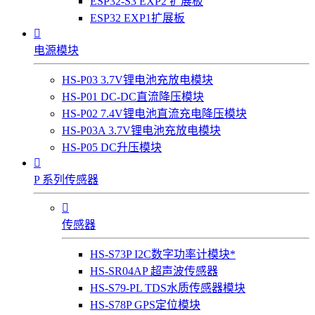
ESP32-S3 EXP2 扩展板
ESP32 EXP1扩展板

电源模块
HS-P03 3.7V锂电池充放电模块
HS-P01 DC-DC直流降压模块
HS-P02 7.4V锂电池直流充电降压模块
HS-P03A 3.7V锂电池充放电模块
HS-P05 DC升压模块

P 系列传感器

传感器
HS-S73P I2C数字功率计模块*
HS-SR04AP 超声波传感器
HS-S79-PL TDS水质传感器模块
HS-S78P GPS定位模块