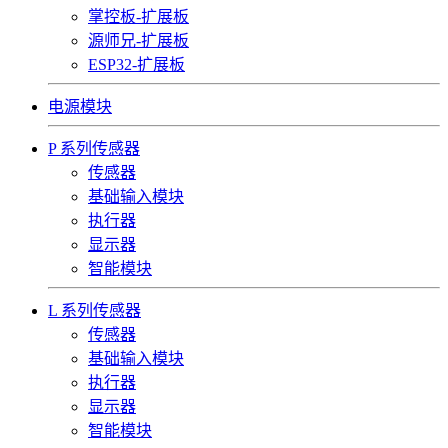
掌控板-扩展板
源师兄-扩展板
ESP32-扩展板
电源模块
P 系列传感器
传感器
基础输入模块
执行器
显示器
智能模块
L 系列传感器
传感器
基础输入模块
执行器
显示器
智能模块