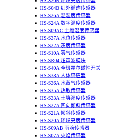
HS-S20B 环境亮度传感器
HS-S04B 红外循迹传感器
HS-S26A 温湿度传感器
HS-S24A 数字温度传感器
HS-S09AC 土壤湿度传感器
HS-S37A 水位传感器
HS-S22A 灰度传感器
HS-S10A 雾气传感器
HS-SR04 超声波模块
HS-S40A 全极霍尔磁性开关
HS-S38A 人体感应器
HS-S36A 水蒸气传感器
HS-S35A 热敏传感器
HS-S33A 土壤湿度传感器
HS-S27A 四向倾斜传感器
HS-S21A 倾斜传感器
HS-S20A 环境亮度传感器
HS-S09AB 雨滴传感器
HS-S07A 火焰传感器