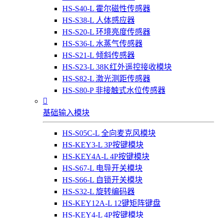
HS-S40-L 霍尔磁性传感器
HS-S38-L 人体感应器
HS-S20-L 环境亮度传感器
HS-S36-L 水蒸气传感器
HS-S21-L 倾斜传感器
HS-S23-L 38K红外遥控接收模块
HS-S82-L 激光测距传感器
HS-S80-P 非接触式水位传感器

基础输入模块
HS-S05C-L 全向麦克风模块
HS-KEY3-L 3P按键模块
HS-KEY4A-L 4P按键模块
HS-S67-L 电导开关模块
HS-S66-L 自锁开关模块
HS-S32-L 旋转编码器
HS-KEY12A-L 12键矩阵键盘
HS-KEY4-L 4P按键模块