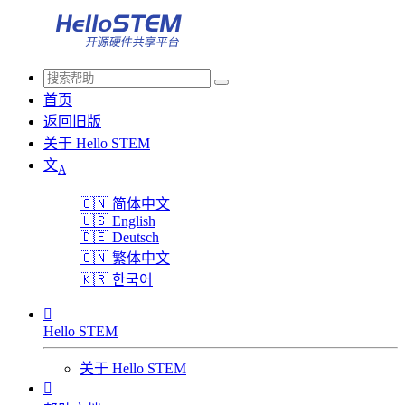
首页
返回旧版
关于 Hello STEM
文
A
🇨🇳
简体中文
🇺🇸
English
🇩🇪
Deutsch
🇨🇳
繁体中文
🇰🇷
한국어

Hello STEM
关于 Hello STEM
