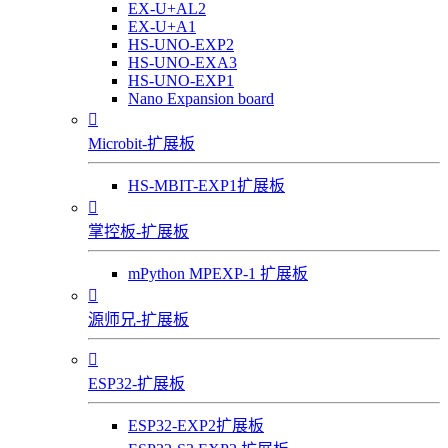
EX-U+AL2
EX-U+A1
HS-UNO-EXP2
HS-UNO-EXA3
HS-UNO-EXP1
Nano Expansion board

Microbit-扩展板
HS-MBIT-EXP1扩展板

掌控板-扩展板
mPython MPEXP-1 扩展板

源师兄-扩展板

ESP32-扩展板
ESP32-EXP2扩展板