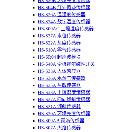
HS-S20B 环境亮度传感器
HS-S04B 红外循迹传感器
HS-S26A 温湿度传感器
HS-S24A 数字温度传感器
HS-S09AC 土壤湿度传感器
HS-S37A 水位传感器
HS-S22A 灰度传感器
HS-S10A 雾气传感器
HS-SR04 超声波模块
HS-S40A 全极霍尔磁性开关
HS-S38A 人体感应器
HS-S36A 水蒸气传感器
HS-S35A 热敏传感器
HS-S33A 土壤湿度传感器
HS-S27A 四向倾斜传感器
HS-S21A 倾斜传感器
HS-S20A 环境亮度传感器
HS-S09AB 雨滴传感器
HS-S07A 火焰传感器