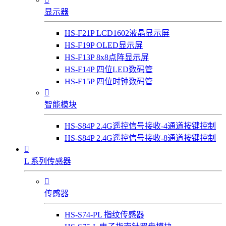
显示器
HS-F21P LCD1602液晶显示屏
HS-F19P OLED显示屏
HS-F13P 8x8点阵显示屏
HS-F14P 四位LED数码管
HS-F15P 四位时钟数码管

智能模块
HS-S84P 2.4G遥控信号接收-4通道按键控制
HS-S84P 2.4G遥控信号接收-8通道按键控制

L 系列传感器

传感器
HS-S74-PL 指纹传感器