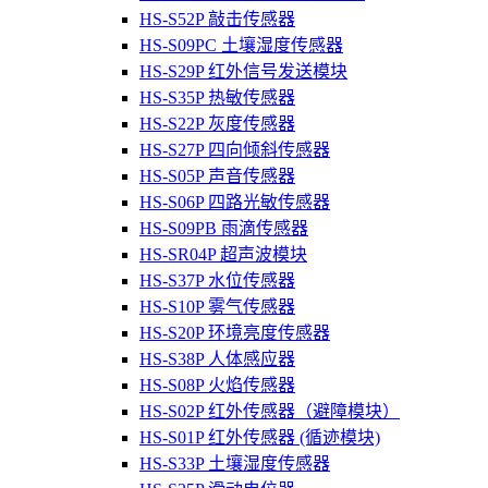
HS-S52P 敲击传感器
HS-S09PC 土壤湿度传感器
HS-S29P 红外信号发送模块
HS-S35P 热敏传感器
HS-S22P 灰度传感器
HS-S27P 四向倾斜传感器
HS-S05P 声音传感器
HS-S06P 四路光敏传感器
HS-S09PB 雨滴传感器
HS-SR04P 超声波模块
HS-S37P 水位传感器
HS-S10P 雾气传感器
HS-S20P 环境亮度传感器
HS-S38P 人体感应器
HS-S08P 火焰传感器
HS-S02P 红外传感器（避障模块）
HS-S01P 红外传感器 (循迹模块)
HS-S33P 土壤湿度传感器