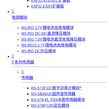
ESP32-S3 EXP2 扩展板
ESP32 EXP1扩展板

电源模块
HS-P03 3.7V锂电池充放电模块
HS-P01 DC-DC直流降压模块
HS-P02 7.4V锂电池直流充电降压模块
HS-P03A 3.7V锂电池充放电模块
HS-P05 DC升压模块

P 系列传感器

传感器
HS-S73P I2C数字功率计模块*
HS-SR04AP 超声波传感器
HS-S79-PL TDS水质传感器模块
HS-S78P GPS定位模块