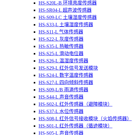
HS-S20L-B 环境亮度传感器
HS-SR04-L 超声波传感器
HS-S09-LC 土壤湿度传感器
HS-S33-L 土壤湿度传感器
HS-S11-L 气体传感器
HS-S22-L 灰度传感器
HS-S35-L 热敏传感器
HS-S25-L 滑动电位器
HS-S26-L 温湿度传感器
HS-S29-L 红外信号发送模块
HS-S24-L 数字温度传感器
HS-S27-L 四向倾斜传感器
HS-S09-L/B 雨滴传感器
HS-S44-L 声音传感器
HS-S02-L 红外传感器（避障模块）
HS-S37-L 水位传感器
HS-S08-L 红外信号接收模块（火焰传感器）
HS-S01-L 红外传感器（循迹模块）
HS-S05-L 声音传感器