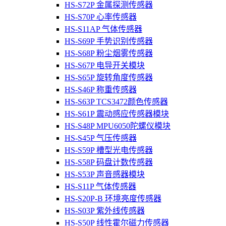
HS-S72P 金属探测传感器
HS-S70P 心率传感器
HS-S11AP 气体传感器
HS-S69P 手势识别传感器
HS-S68P 粉尘烟雾传感器
HS-S67P 电导开关模块
HS-S65P 旋转角度传感器
HS-S46P 称重传感器
HS-S63P TCS3472颜色传感器
HS-S61P 震动感应传感器模块
HS-S48P MPU6050陀螺仪模块
HS-S45P 气压传感器
HS-S59P 槽型光电传感器
HS-S58P 码盘计数传感器
HS-S53P 声音感器模块
HS-S11P 气体传感器
HS-S20P-B 环境亮度传感器
HS-S03P 紫外线传感器
HS-S50P 线性霍尔磁力传感器