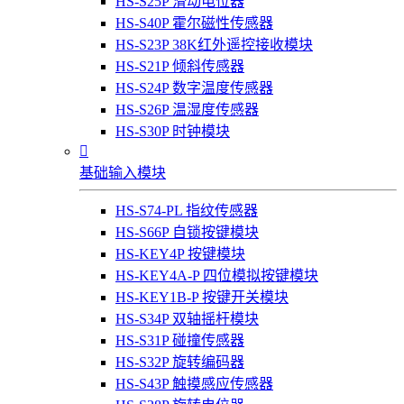
HS-S25P 滑动电位器
HS-S40P 霍尔磁性传感器
HS-S23P 38K红外遥控接收模块
HS-S21P 倾斜传感器
HS-S24P 数字温度传感器
HS-S26P 温湿度传感器
HS-S30P 时钟模块

基础输入模块
HS-S74-PL 指纹传感器
HS-S66P 自锁按键模块
HS-KEY4P 按键模块
HS-KEY4A-P 四位模拟按键模块
HS-KEY1B-P 按键开关模块
HS-S34P 双轴摇杆模块
HS-S31P 碰撞传感器
HS-S32P 旋转编码器
HS-S43P 触摸感应传感器