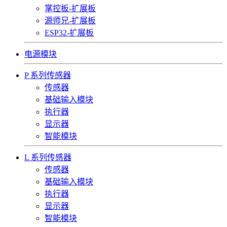
掌控板-扩展板
源师兄-扩展板
ESP32-扩展板
电源模块
P 系列传感器
传感器
基础输入模块
执行器
显示器
智能模块
L 系列传感器
传感器
基础输入模块
执行器
显示器
智能模块